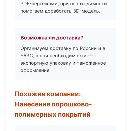
PDF-чертежами; при необходимости
помогаем доработать 3D-модель.
Возможна ли доставка?
Организуем доставку по России и в
ЕАЭС, а при необходимости —
экспортную упаковку и таможенное
оформление.
Похожие компании:
Нанесение порошково-
полимерных покрытий