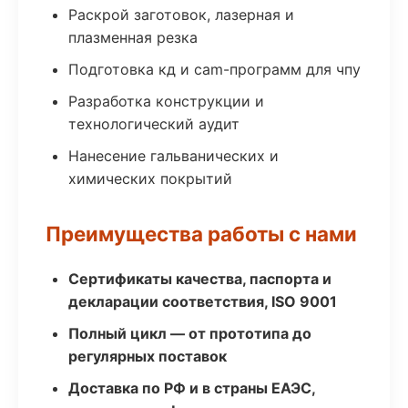
Раскрой заготовок, лазерная и
плазменная резка
Подготовка кд и cam-программ для чпу
Разработка конструкции и
технологический аудит
Нанесение гальванических и
химических покрытий
Преимущества работы с нами
Сертификаты качества, паспорта и
декларации соответствия, ISO 9001
Полный цикл — от прототипа до
регулярных поставок
Доставка по РФ и в страны ЕАЭС,