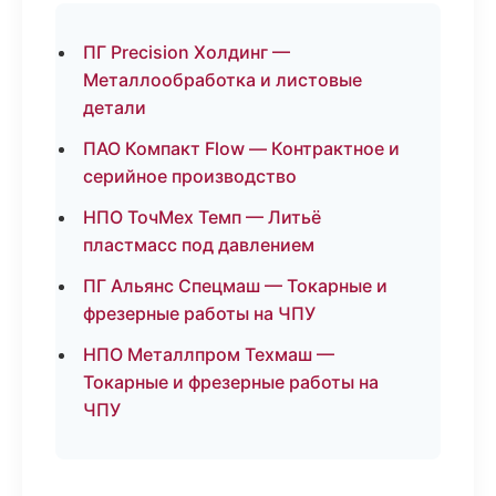
ПГ Precision Холдинг —
Металлообработка и листовые
детали
ПАО Компакт Flow — Контрактное и
серийное производство
НПО ТочМех Темп — Литьё
пластмасс под давлением
ПГ Альянс Спецмаш — Токарные и
фрезерные работы на ЧПУ
НПО Металлпром Техмаш —
Токарные и фрезерные работы на
ЧПУ