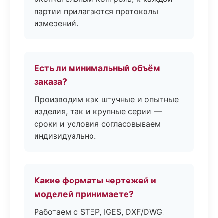
партии прилагаются протоколы
измерений.
Есть ли минимальный объём
заказа?
Производим как штучные и опытные
изделия, так и крупные серии —
сроки и условия согласовываем
индивидуально.
Какие форматы чертежей и
моделей принимаете?
Работаем с STEP, IGES, DXF/DWG,