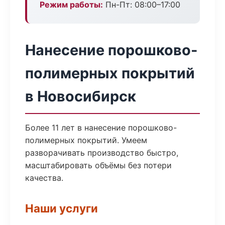
Режим работы:
Пн-Пт: 08:00–17:00
Нанесение порошково-
полимерных покрытий
в Новосибирск
Более 11 лет в нанесение порошково-
полимерных покрытий. Умеем
разворачивать производство быстро,
масштабировать объёмы без потери
качества.
Наши услуги