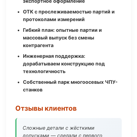
экспортное оформление
ОТК с прослеживаемостью партий и
протоколами измерений
Гибкий план: опытные партии и
массовый выпуск без смены
контрагента
Инженерная поддержка:
дорабатываем конструкцию под
технологичность
Собственный парк многоосевых ЧПУ-
станков
Отзывы клиентов
Сложные детали с жёсткими
допусками — сделали с первого