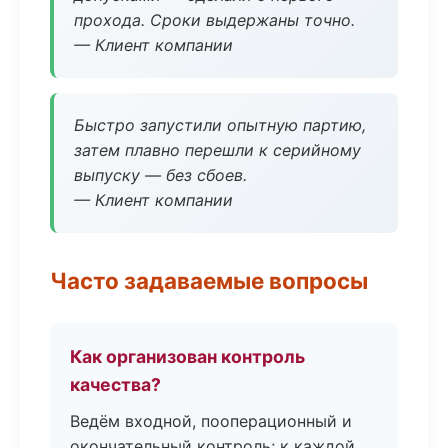
прохода. Сроки выдержаны точно.
— Клиент компании
Быстро запустили опытную партию,
затем плавно перешли к серийному
выпуску — без сбоев.
— Клиент компании
Часто задаваемые вопросы
Как организован контроль
качества?
Ведём входной, пооперационный и
окончательный контроль; к каждой