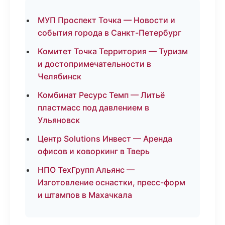
МУП Проспект Точка — Новости и
события города в Санкт-Петербург
Комитет Точка Территория — Туризм
и достопримечательности в
Челябинск
Комбинат Ресурс Темп — Литьё
пластмасс под давлением в
Ульяновск
Центр Solutions Инвест — Аренда
офисов и коворкинг в Тверь
НПО ТехГрупп Альянс —
Изготовление оснастки, пресс-форм
и штампов в Махачкала