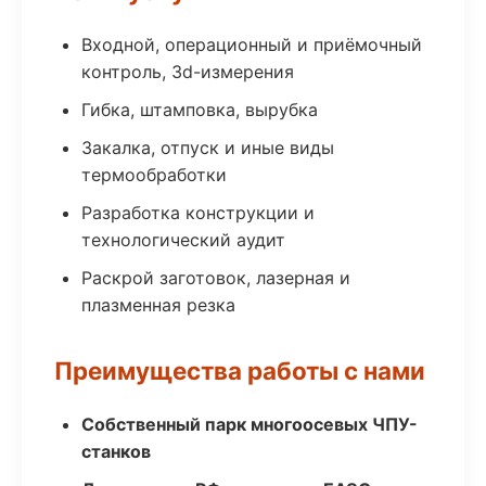
Входной, операционный и приёмочный
контроль, 3d-измерения
Гибка, штамповка, вырубка
Закалка, отпуск и иные виды
термообработки
Разработка конструкции и
технологический аудит
Раскрой заготовок, лазерная и
плазменная резка
Преимущества работы с нами
Собственный парк многоосевых ЧПУ-
станков