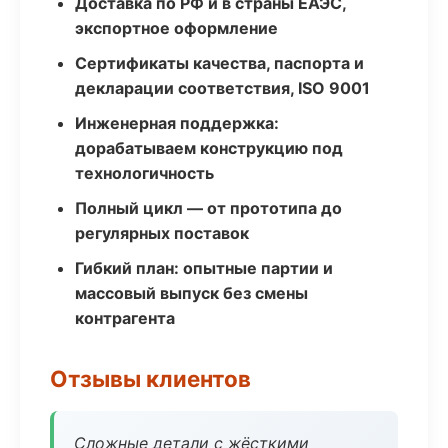
Доставка по РФ и в страны ЕАЭС,
экспортное оформление
Сертификаты качества, паспорта и
декларации соответствия, ISO 9001
Инженерная поддержка:
дорабатываем конструкцию под
технологичность
Полный цикл — от прототипа до
регулярных поставок
Гибкий план: опытные партии и
массовый выпуск без смены
контрагента
Отзывы клиентов
Сложные детали с жёсткими