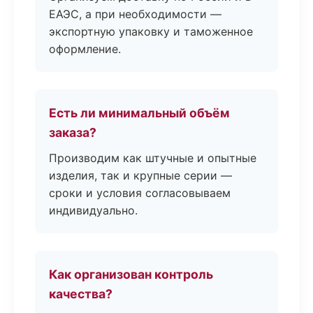
ЕАЭС, а при необходимости —
экспортную упаковку и таможенное
оформление.
Есть ли минимальный объём
заказа?
Производим как штучные и опытные
изделия, так и крупные серии —
сроки и условия согласовываем
индивидуально.
Как организован контроль
качества?