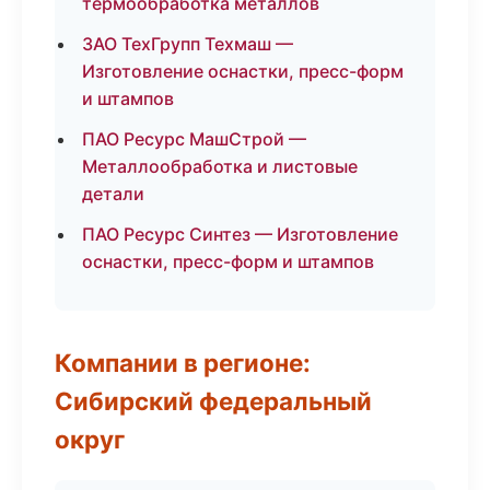
термообработка металлов
ЗАО ТехГрупп Техмаш —
Изготовление оснастки, пресс-форм
и штампов
ПАО Ресурс МашСтрой —
Металлообработка и листовые
детали
ПАО Ресурс Синтез — Изготовление
оснастки, пресс-форм и штампов
Компании в регионе:
Сибирский федеральный
округ