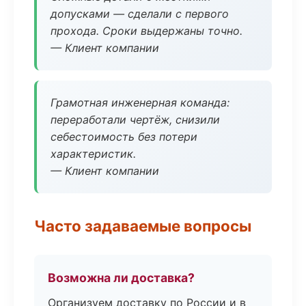
допусками — сделали с первого
прохода. Сроки выдержаны точно.
— Клиент компании
Грамотная инженерная команда:
переработали чертёж, снизили
себестоимость без потери
характеристик.
— Клиент компании
Часто задаваемые вопросы
Возможна ли доставка?
Организуем доставку по России и в