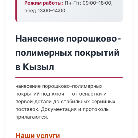
Режим работы:
Пн-Пт: 09:00–18:00,
обед 13:00–14:00
Нанесение порошково-
полимерных покрытий
в Кызыл
нанесение порошково-полимерных
покрытий под ключ — от оснастки и
первой детали до стабильных серийных
поставок. Документация и протоколы
прилагаются.
Наши услуги