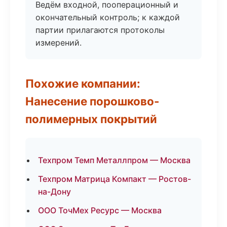
Ведём входной, пооперационный и
окончательный контроль; к каждой
партии прилагаются протоколы
измерений.
Похожие компании:
Нанесение порошково-
полимерных покрытий
Техпром Темп Металлпром — Москва
Техпром Матрица Компакт — Ростов-
на-Дону
ООО ТочМех Ресурс — Москва