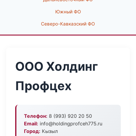
Южный ФО
Северо-Кавказский ФО
ООО Холдинг
Профцех
Телефон:
8 (993) 920 20 50
Email:
info@holdingprofceh775.ru
Город:
Кызыл