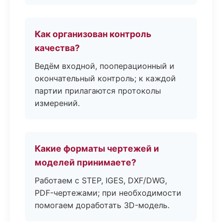
Как организован контроль
качества?
Ведём входной, пооперационный и
окончательный контроль; к каждой
партии прилагаются протоколы
измерений.
Какие форматы чертежей и
моделей принимаете?
Работаем с STEP, IGES, DXF/DWG,
PDF-чертежами; при необходимости
помогаем доработать 3D-модель.