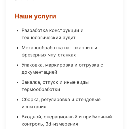
Наши услуги
Разработка конструкции и
технологический аудит
Механообработка на токарных и
фрезерных чпу-станках
Упаковка, маркировка и отгрузка с
документацией
Закалка, отпуск и иные виды
термообработки
Сборка, регулировка и стендовые
испытания
Входной, операционный и приёмочный
контроль, 3d-измерения