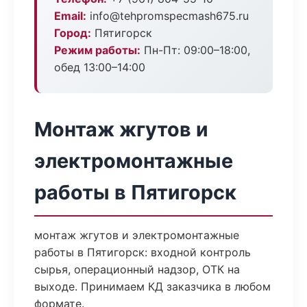
Email:
info@tehpromspecmash675.ru
Город:
Пятигорск
Режим работы:
Пн-Пт: 09:00–18:00,
обед 13:00–14:00
Монтаж жгутов и
электромонтажные
работы в Пятигорск
монтаж жгутов и электромонтажные
работы в Пятигорск: входной контроль
сырья, операционный надзор, ОТК на
выходе. Принимаем КД заказчика в любом
формате.