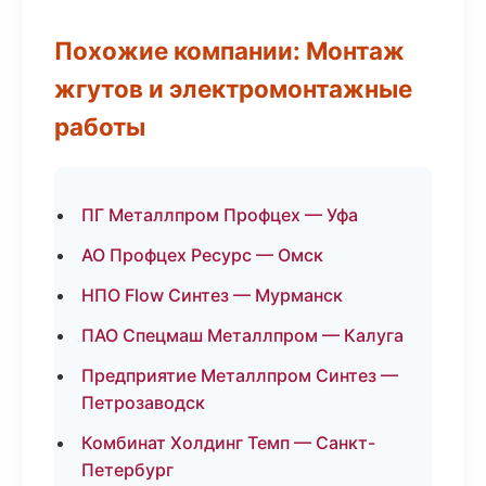
Похожие компании: Монтаж
жгутов и электромонтажные
работы
ПГ Металлпром Профцех — Уфа
АО Профцех Ресурс — Омск
НПО Flow Синтез — Мурманск
ПАО Спецмаш Металлпром — Калуга
Предприятие Металлпром Синтез —
Петрозаводск
Комбинат Холдинг Темп — Санкт-
Петербург