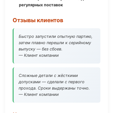
регулярных поставок
Отзывы клиентов
Быстро запустили опытную партию,
затем плавно перешли к серийному
выпуску — без сбоев.
— Клиент компании
Сложные детали с жёсткими
допусками — сделали с первого
прохода. Сроки выдержаны точно.
— Клиент компании