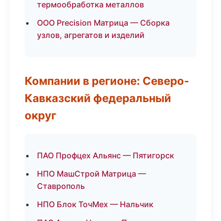
термообработка металлов
ООО Precision Матрица — Сборка
узлов, агрегатов и изделий
Компании в регионе: Северо-
Кавказский федеральный
округ
ПАО Профцех Альянс — Пятигорск
НПО МашСтрой Матрица —
Ставрополь
НПО Блок ТочМех — Нальчик