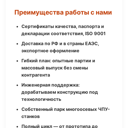
Преимущества работы с нами
Сертификаты качества, паспорта и
декларации соответствия, ISO 9001
Доставка по РФ и в страны ЕАЭС,
экспортное оформление
Гибкий план: опытные партии и
массовый выпуск без смены
контрагента
Инженерная поддержка:
дорабатываем конструкцию под
технологичность
Собственный парк многоосевых ЧПУ-
станков
Полный цикл — от прототипа до