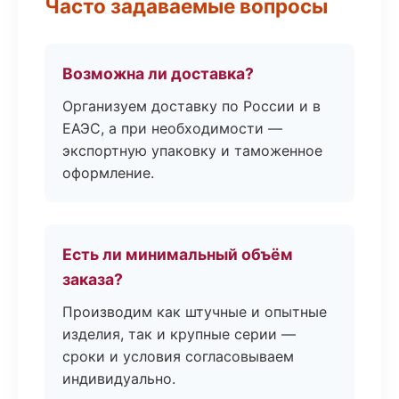
Часто задаваемые вопросы
Возможна ли доставка?
Организуем доставку по России и в
ЕАЭС, а при необходимости —
экспортную упаковку и таможенное
оформление.
Есть ли минимальный объём
заказа?
Производим как штучные и опытные
изделия, так и крупные серии —
сроки и условия согласовываем
индивидуально.