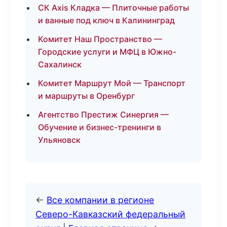
СК Axis Кладка — Плиточные работы
и ванные под ключ в Калининград
Комитет Наш Пространство —
Городские услуги и МФЦ в Южно-
Сахалинск
Комитет Маршрут Мой — Транспорт
и маршруты в Оренбург
Агентство Престиж Синергия —
Обучение и бизнес-тренинги в
Ульяновск
←
Все компании в регионе
Северо-Кавказский федеральный