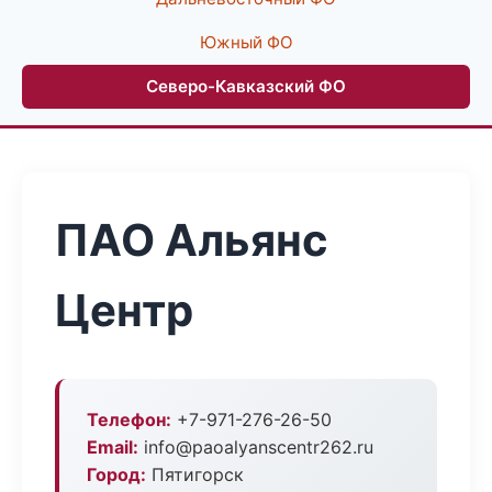
Южный ФО
Северо-Кавказский ФО
ПАО Альянс
Центр
Телефон:
+7-971-276-26-50
Email:
info@paoalyanscentr262.ru
Город:
Пятигорск