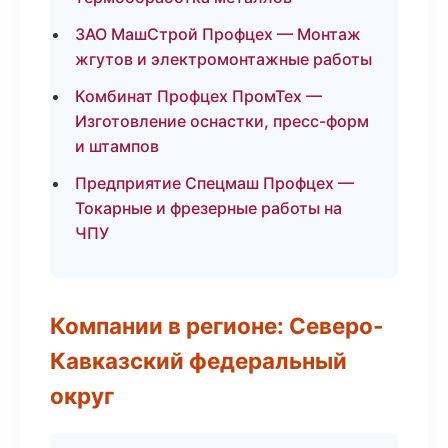
ЗАО МашСтрой Профцех — Монтаж
жгутов и электромонтажные работы
Комбинат Профцех ПромТех —
Изготовление оснастки, пресс-форм
и штампов
Предприятие Спецмаш Профцех —
Токарные и фрезерные работы на
ЧПУ
Компании в регионе: Северо-
Кавказский федеральный
округ