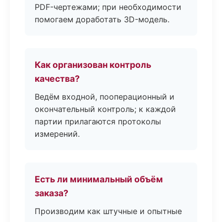
PDF-чертежами; при необходимости
помогаем доработать 3D-модель.
Как организован контроль
качества?
Ведём входной, пооперационный и
окончательный контроль; к каждой
партии прилагаются протоколы
измерений.
Есть ли минимальный объём
заказа?
Производим как штучные и опытные