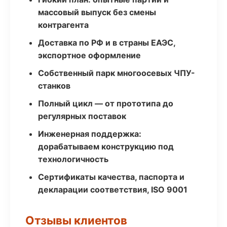
массовый выпуск без смены
контрагента
Доставка по РФ и в страны ЕАЭС,
экспортное оформление
Собственный парк многоосевых ЧПУ-
станков
Полный цикл — от прототипа до
регулярных поставок
Инженерная поддержка:
дорабатываем конструкцию под
технологичность
Сертификаты качества, паспорта и
декларации соответствия, ISO 9001
Отзывы клиентов