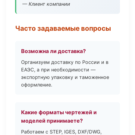
— Клиент компании
Часто задаваемые вопросы
Возможна ли доставка?
Организуем доставку по России и в
ЕАЭС, а при необходимости —
экспортную упаковку и таможенное
оформление.
Какие форматы чертежей и
моделей принимаете?
Работаем с STEP, IGES, DXF/DWG,