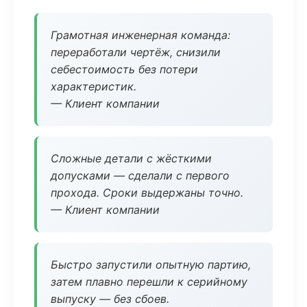
Грамотная инженерная команда:
переработали чертёж, снизили
себестоимость без потери
характеристик.
— Клиент компании
Сложные детали с жёсткими
допусками — сделали с первого
прохода. Сроки выдержаны точно.
— Клиент компании
Быстро запустили опытную партию,
затем плавно перешли к серийному
выпуску — без сбоев.