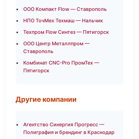
ООО Компакт Flow — Ставрополь
НПО ТочМех Техмаш — Нальчик
Техпром Flow Синтез — Пятигорск
ООО Центр Металлпром —
Ставрополь
Комбинат CNC-Pro ПромТех —
Пятигорск
Другие компании
Агентство Синергия Прогресс —
Полиграфия и брендинг в Краснодар