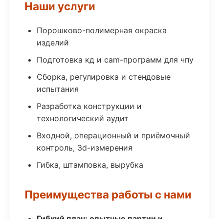
Наши услуги
Порошково-полимерная окраска
изделий
Подготовка кд и cam-программ для чпу
Сборка, регулировка и стендовые
испытания
Разработка конструкции и
технологический аудит
Входной, операционный и приёмочный
контроль, 3d-измерения
Гибка, штамповка, вырубка
Преимущества работы с нами
Гибкий план: опытные партии и