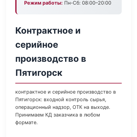
Режим работы:
Пн-Сб: 08:00–20:00
Контрактное и
серийное
производство в
Пятигорск
контрактное и серийное производство в
Пятигорск: входной контроль сырья,
операционный надзор, ОТК на выходе.
Принимаем КД заказчика в любом
формате.