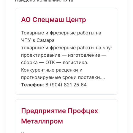
АО Спецмаш Центр
Токарные и фрезерные работы на
ЧПУ в Самара
токарные и фрезерные работы на чпу:
проектирование — изготовление —
сборка — ОТК — логистика.
Конкурентные расценки и
прогнозируемые сроки поставки....
Телефон:
8 (904) 821 25 64
Предприятие Профцех
Металлпром