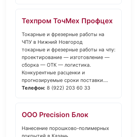
Техпром ТочМех Профцех
Токарные и фрезерные работы на
ЧПУ в Нижний Новгород
токарные и фрезерные работы на чпу:
проектирование — изготовление —
сборка — ОТК — логистика.
Конкурентные расценки и
прогнозируемые сроки поставки....
Телефон:
8 (922) 203 60 33
ООО Precision Блок
Нанесение порошково-полимерных
покрытий в Казань