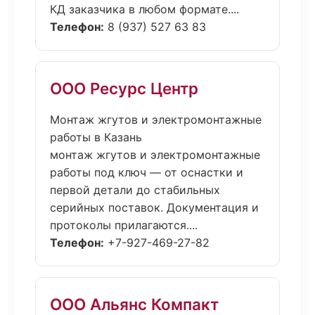
КД заказчика в любом формате....
Телефон:
8 (937) 527 63 83
ООО Ресурс Центр
Монтаж жгутов и электромонтажные
работы в Казань
монтаж жгутов и электромонтажные
работы под ключ — от оснастки и
первой детали до стабильных
серийных поставок. Документация и
протоколы прилагаются....
Телефон:
+7-927-469-27-82
ООО Альянс Компакт