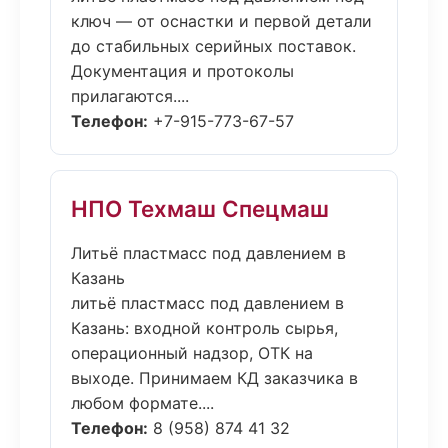
ключ — от оснастки и первой детали
до стабильных серийных поставок.
Документация и протоколы
прилагаются....
Телефон:
+7-915-773-67-57
НПО Техмаш Спецмаш
Литьё пластмасс под давлением в
Казань
литьё пластмасс под давлением в
Казань: входной контроль сырья,
операционный надзор, ОТК на
выходе. Принимаем КД заказчика в
любом формате....
Телефон:
8 (958) 874 41 32