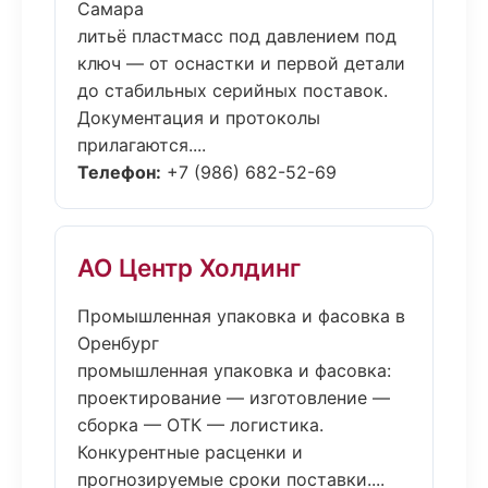
Самара
литьё пластмасс под давлением под
ключ — от оснастки и первой детали
до стабильных серийных поставок.
Документация и протоколы
прилагаются....
Телефон:
+7 (986) 682-52-69
АО Центр Холдинг
Промышленная упаковка и фасовка в
Оренбург
промышленная упаковка и фасовка:
проектирование — изготовление —
сборка — ОТК — логистика.
Конкурентные расценки и
прогнозируемые сроки поставки....