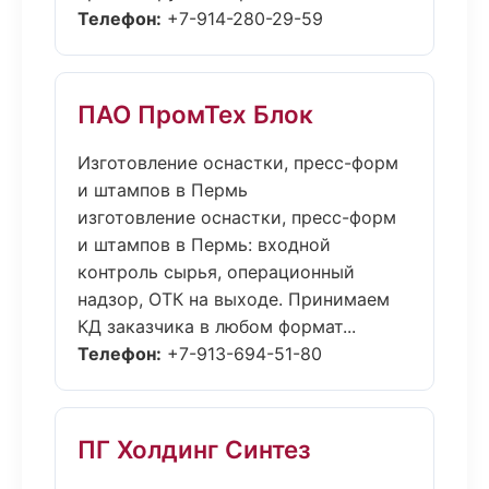
Телефон:
+7-914-280-29-59
ПАО ПромТех Блок
Изготовление оснастки, пресс-форм
и штампов в Пермь
изготовление оснастки, пресс-форм
и штампов в Пермь: входной
контроль сырья, операционный
надзор, ОТК на выходе. Принимаем
КД заказчика в любом формат...
Телефон:
+7-913-694-51-80
ПГ Холдинг Синтез