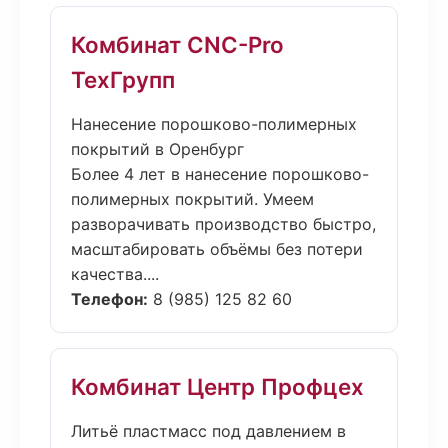
Комбинат CNC-Pro
ТехГрупп
Нанесение порошково-полимерных
покрытий в Оренбург
Более 4 лет в нанесение порошково-
полимерных покрытий. Умеем
разворачивать производство быстро,
масштабировать объёмы без потери
качества....
Телефон:
8 (985) 125 82 60
Комбинат Центр Профцех
Литьё пластмасс под давлением в