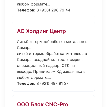
любом формате...
Телефон:
8 (938) 298 79 44
АО Холдинг Центр
Литьё и термообработка металлов в
Самара
литьё и термообработка металлов в
Самара: входной контроль сырья,
операционный надзор, ОТК на
выходе. Принимаем КД заказчика в
любом формате....
Телефон:
8 (921) 497 91 37
ООО Блок CNC-Pro