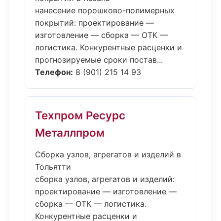
нанесение порошково-полимерных
покрытий: проектирование —
изготовление — сборка — ОТК —
логистика. Конкурентные расценки и
прогнозируемые сроки постав...
Телефон:
8 (901) 215 14 93
Техпром Ресурс
Металлпром
Сборка узлов, агрегатов и изделий в
Тольятти
сборка узлов, агрегатов и изделий:
проектирование — изготовление —
сборка — ОТК — логистика.
Конкурентные расценки и