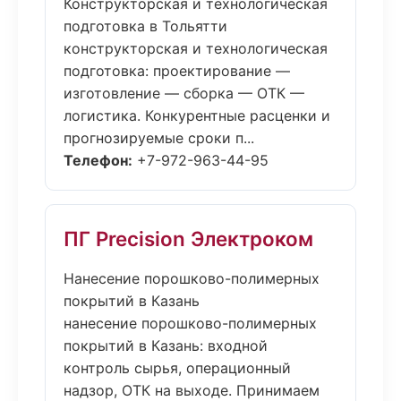
Конструкторская и технологическая
подготовка в Тольятти
конструкторская и технологическая
подготовка: проектирование —
изготовление — сборка — ОТК —
логистика. Конкурентные расценки и
прогнозируемые сроки п...
Телефон:
+7-972-963-44-95
ПГ Precision Электроком
Нанесение порошково-полимерных
покрытий в Казань
нанесение порошково-полимерных
покрытий в Казань: входной
контроль сырья, операционный
надзор, ОТК на выходе. Принимаем