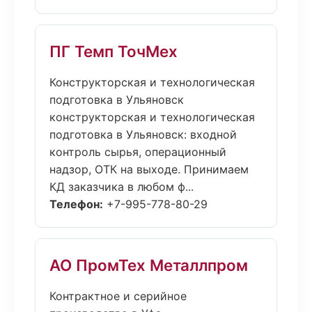
ПГ Темп ТочМех
Конструкторская и технологическая
подготовка в Ульяновск
конструкторская и технологическая
подготовка в Ульяновск: входной
контроль сырья, операционный
надзор, ОТК на выходе. Принимаем
КД заказчика в любом ф...
Телефон:
+7-995-778-80-29
АО ПромТех Металлпром
Контрактное и серийное