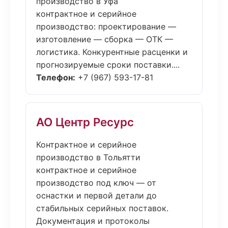
производство в Уфа
контрактное и серийное
производство: проектирование —
изготовление — сборка — ОТК —
логистика. Конкурентные расценки и
прогнозируемые сроки поставки....
Телефон:
+7 (967) 593-17-81
АО Центр Ресурс
Контрактное и серийное
производство в Тольятти
контрактное и серийное
производство под ключ — от
оснастки и первой детали до
стабильных серийных поставок.
Документация и протоколы