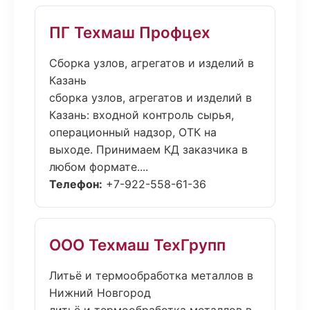
ПГ Техмаш Профцех
Сборка узлов, агрегатов и изделий в
Казань
сборка узлов, агрегатов и изделий в
Казань: входной контроль сырья,
операционный надзор, ОТК на
выходе. Принимаем КД заказчика в
любом формате....
Телефон:
+7-922-558-61-36
ООО Техмаш ТехГрупп
Литьё и термообработка металлов в
Нижний Новгород