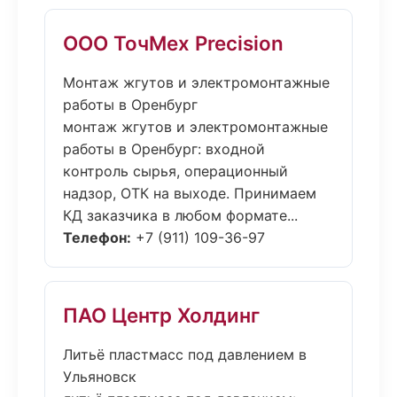
ООО ТочМех Precision
Монтаж жгутов и электромонтажные
работы в Оренбург
монтаж жгутов и электромонтажные
работы в Оренбург: входной
контроль сырья, операционный
надзор, ОТК на выходе. Принимаем
КД заказчика в любом формате...
Телефон:
+7 (911) 109-36-97
ПАО Центр Холдинг
Литьё пластмасс под давлением в
Ульяновск