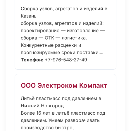
Сборка узлов, агрегатов и изделий в
Казань
сборка узлов, агрегатов и изделий:
проектирование — изготовление —
сборка — ОТК — логистика.
Конкурентные расценки и
прогнозируемые сроки поставки....
Телефон:
+7-976-548-27-49
ООО Электроком Компакт
Литьё пластмасс под давлением в
Нижний Новгород
Более 16 лет в литьё пластмасс под
давлением. Умеем разворачивать
производство быстро,