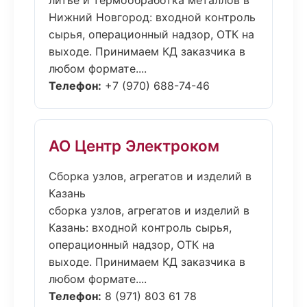
литьё и термообработка металлов в
Нижний Новгород: входной контроль
сырья, операционный надзор, ОТК на
выходе. Принимаем КД заказчика в
любом формате....
Телефон:
+7 (970) 688-74-46
АО Центр Электроком
Сборка узлов, агрегатов и изделий в
Казань
сборка узлов, агрегатов и изделий в
Казань: входной контроль сырья,
операционный надзор, ОТК на
выходе. Принимаем КД заказчика в
любом формате....
Телефон:
8 (971) 803 61 78