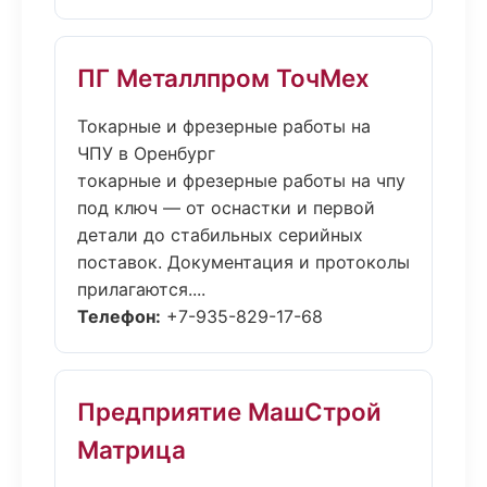
ПГ Металлпром ТочМех
Токарные и фрезерные работы на
ЧПУ в Оренбург
токарные и фрезерные работы на чпу
под ключ — от оснастки и первой
детали до стабильных серийных
поставок. Документация и протоколы
прилагаются....
Телефон:
+7-935-829-17-68
Предприятие МашСтрой
Матрица