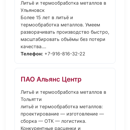
Литьё и термообработка металлов в
Ульяновск
Более 15 лет в литьё и
термообработка металлов. Умеем
разворачивать производство быстро,
масштабировать объёмы без потери
качества....
Телефон:
+7-916-816-32-22
ПАО Альянс Центр
Литьё и термообработка металлов в
Тольятти
литьё и термообработка металлов:
проектирование — изготовление —
сборка — ОТК — логистика.
Конкурентные расценки и