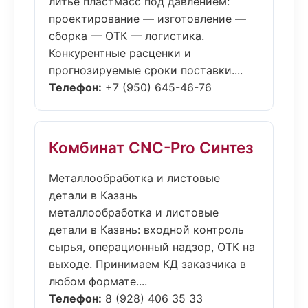
литьё пластмасс под давлением:
проектирование — изготовление —
сборка — ОТК — логистика.
Конкурентные расценки и
прогнозируемые сроки поставки....
Телефон:
+7 (950) 645-46-76
Комбинат CNC-Pro Синтез
Металлообработка и листовые
детали в Казань
металлообработка и листовые
детали в Казань: входной контроль
сырья, операционный надзор, ОТК на
выходе. Принимаем КД заказчика в
любом формате....
Телефон:
8 (928) 406 35 33