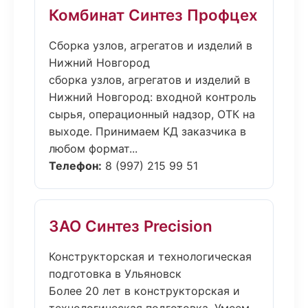
Комбинат Синтез Профцех
Сборка узлов, агрегатов и изделий в
Нижний Новгород
сборка узлов, агрегатов и изделий в
Нижний Новгород: входной контроль
сырья, операционный надзор, ОТК на
выходе. Принимаем КД заказчика в
любом формат...
Телефон:
8 (997) 215 99 51
ЗАО Синтез Precision
Конструкторская и технологическая
подготовка в Ульяновск
Более 20 лет в конструкторская и