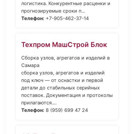
логистика. Конкурентные расценки и
прогнозируемые сроки п...
Телефон:
+7-905-462-37-14
Техпром МашСтрой Блок
Сборка узлов, агрегатов и изделий в
Самара
сборка узлов, агрегатов и изделий
под ключ — от оснастки и первой
детали до стабильных серийных
поставок. Документация и протоколы
прилагаются....
Телефон:
8 (959) 699 47 24