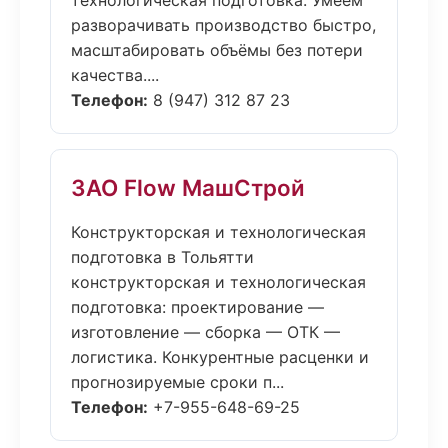
технологическая подготовка. Умеем
разворачивать производство быстро,
масштабировать объёмы без потери
качества....
Телефон:
8 (947) 312 87 23
ЗАО Flow МашСтрой
Конструкторская и технологическая
подготовка в Тольятти
конструкторская и технологическая
подготовка: проектирование —
изготовление — сборка — ОТК —
логистика. Конкурентные расценки и
прогнозируемые сроки п...
Телефон:
+7-955-648-69-25