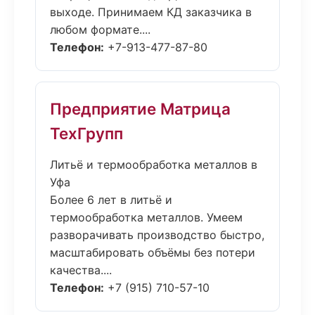
выходе. Принимаем КД заказчика в
любом формате....
Телефон:
+7-913-477-87-80
Предприятие Матрица
ТехГрупп
Литьё и термообработка металлов в
Уфа
Более 6 лет в литьё и
термообработка металлов. Умеем
разворачивать производство быстро,
масштабировать объёмы без потери
качества....
Телефон:
+7 (915) 710-57-10