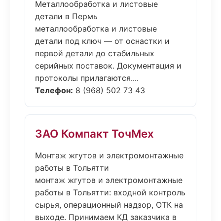
Металлообработка и листовые
детали в Пермь
металлообработка и листовые
детали под ключ — от оснастки и
первой детали до стабильных
серийных поставок. Документация и
протоколы прилагаются....
Телефон:
8 (968) 502 73 43
ЗАО Компакт ТочМех
Монтаж жгутов и электромонтажные
работы в Тольятти
монтаж жгутов и электромонтажные
работы в Тольятти: входной контроль
сырья, операционный надзор, ОТК на
выходе. Принимаем КД заказчика в