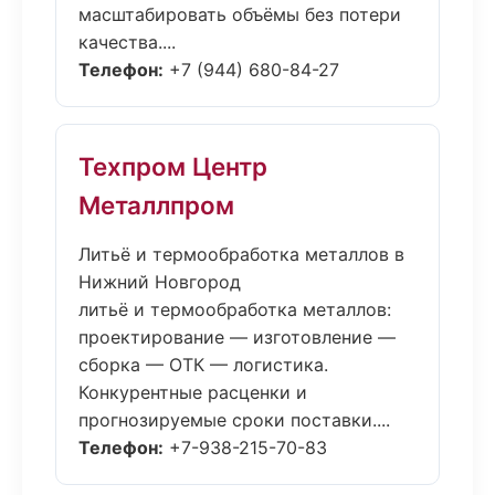
масштабировать объёмы без потери
качества....
Телефон:
+7 (944) 680-84-27
Техпром Центр
Металлпром
Литьё и термообработка металлов в
Нижний Новгород
литьё и термообработка металлов:
проектирование — изготовление —
сборка — ОТК — логистика.
Конкурентные расценки и
прогнозируемые сроки поставки....
Телефон:
+7-938-215-70-83