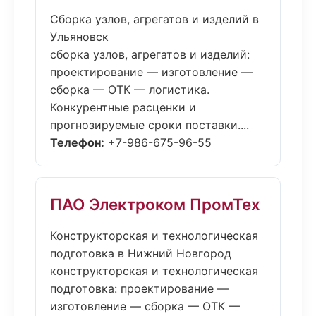
Сборка узлов, агрегатов и изделий в
Ульяновск
сборка узлов, агрегатов и изделий:
проектирование — изготовление —
сборка — ОТК — логистика.
Конкурентные расценки и
прогнозируемые сроки поставки....
Телефон:
+7-986-675-96-55
ПАО Электроком ПромТех
Конструкторская и технологическая
подготовка в Нижний Новгород
конструкторская и технологическая
подготовка: проектирование —
изготовление — сборка — ОТК —