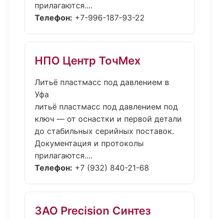
прилагаются....
Телефон:
+7-996-187-93-22
НПО Центр ТочМех
Литьё пластмасс под давлением в
Уфа
литьё пластмасс под давлением под
ключ — от оснастки и первой детали
до стабильных серийных поставок.
Документация и протоколы
прилагаются....
Телефон:
+7 (932) 840-21-68
ЗАО Precision Синтез