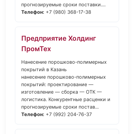
прогнозируемые сроки поставки....
Телефон:
+7 (980) 368-17-38
Предприятие Холдинг
ПромТех
Нанесение порошково-полимерных
покрытий в Казань
нанесение порошково-полимерных
покрытий: проектирование —
изготовление — сборка — ОТК —
логистика. Конкурентные расценки и
прогнозируемые сроки постав...
Телефон:
+7 (992) 204-76-37