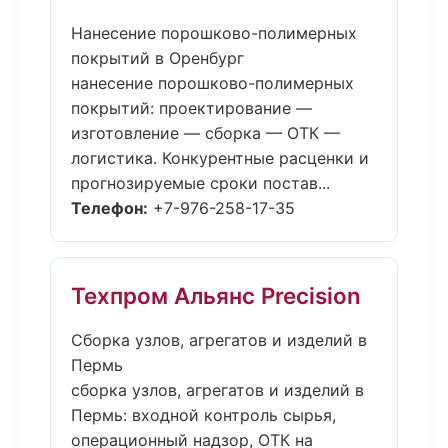
Нанесение порошково-полимерных
покрытий в Оренбург
нанесение порошково-полимерных
покрытий: проектирование —
изготовление — сборка — ОТК —
логистика. Конкурентные расценки и
прогнозируемые сроки постав...
Телефон:
+7-976-258-17-35
Техпром Альянс Precision
Сборка узлов, агрегатов и изделий в
Пермь
сборка узлов, агрегатов и изделий в
Пермь: входной контроль сырья,
операционный надзор, ОТК на