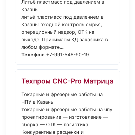
Литьё пластмасс под давлением в
Казань
литьё пластмасс под давлением в
Казань: входной контроль сырья,
операционный надзор, ОТК на
выходе. Принимаем КД заказчика в
любом формате....
Телефон:
+7-991-546-90-19
Техпром CNC-Pro Матрица
Токарные и фрезерные работы на
ЧПУ в Казань
токарные и фрезерные работы на чпу:
проектирование — изготовление —
сборка — ОТК — логистика.
Конкурентные расценки и