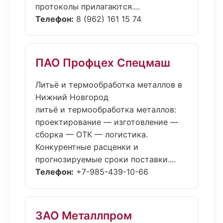
протоколы прилагаются....
Телефон:
8 (962) 161 15 74
ПАО Профцех Спецмаш
Литьё и термообработка металлов в
Нижний Новгород
литьё и термообработка металлов:
проектирование — изготовление —
сборка — ОТК — логистика.
Конкурентные расценки и
прогнозируемые сроки поставки....
Телефон:
+7-985-439-10-66
ЗАО Металлпром