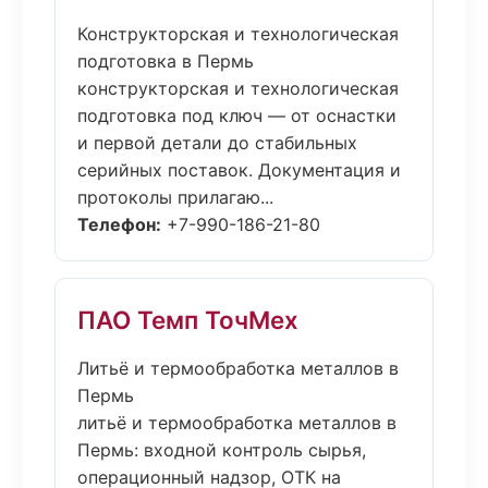
Конструкторская и технологическая
подготовка в Пермь
конструкторская и технологическая
подготовка под ключ — от оснастки
и первой детали до стабильных
серийных поставок. Документация и
протоколы прилагаю...
Телефон:
+7-990-186-21-80
ПАО Темп ТочМех
Литьё и термообработка металлов в
Пермь
литьё и термообработка металлов в
Пермь: входной контроль сырья,
операционный надзор, ОТК на