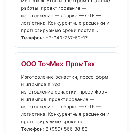
монтаж жгутов и электромонтажные
работы: проектирование —
изготовление — сборка — ОТК —
логистика. Конкурентные расценки и
прогнозируемые сроки постав...
Телефон:
+7-940-737-62-17
ООО ТочМех ПромТех
Изготовление оснастки, пресс-форм
и штампов в Уфа
изготовление оснастки, пресс-форм
и штампов: проектирование —
изготовление — сборка — ОТК —
логистика. Конкурентные расценки и
прогнозируемые сроки по...
Телефон:
8 (959) 566 38 83