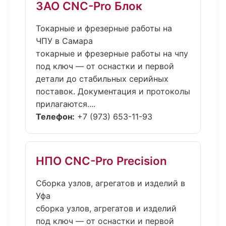
ЗАО CNC-Pro Блок
Токарные и фрезерные работы на
ЧПУ в Самара
токарные и фрезерные работы на чпу
под ключ — от оснастки и первой
детали до стабильных серийных
поставок. Документация и протоколы
прилагаются....
Телефон:
+7 (973) 653-11-93
НПО CNC-Pro Precision
Сборка узлов, агрегатов и изделий в
Уфа
сборка узлов, агрегатов и изделий
под ключ — от оснастки и первой