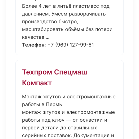
Более 4 лет в литьё пластмасс под
давлением. Умеем разворачивать
производство быстро,
масштабировать объёмы без потери
качества....
Телефон:
+7 (969) 127-99-61
Техпром Спецмаш
Компакт
Монтаж жгутов и электромонтажные
работы в Пермь
монтаж жгутов и электромонтажные
работы под ключ — от оснастки и
первой детали до стабильных
серийных поставок. Документация и