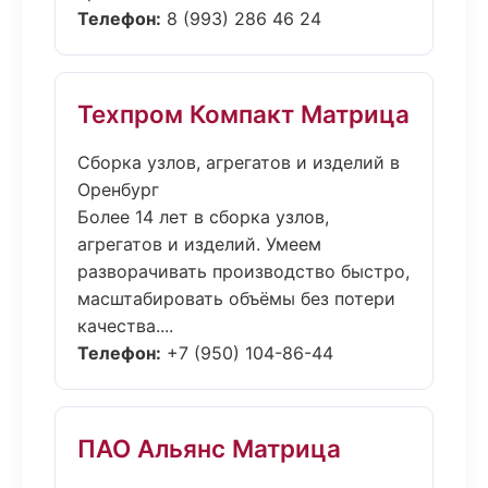
Телефон:
8 (993) 286 46 24
Техпром Компакт Матрица
Сборка узлов, агрегатов и изделий в
Оренбург
Более 14 лет в сборка узлов,
агрегатов и изделий. Умеем
разворачивать производство быстро,
масштабировать объёмы без потери
качества....
Телефон:
+7 (950) 104-86-44
ПАО Альянс Матрица