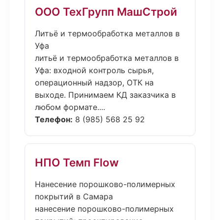
ООО ТехГрупп МашСтрой
Литьё и термообработка металлов в
Уфа
литьё и термообработка металлов в
Уфа: входной контроль сырья,
операционный надзор, ОТК на
выходе. Принимаем КД заказчика в
любом формате....
Телефон:
8 (985) 568 25 92
НПО Темп Flow
Нанесение порошково-полимерных
покрытий в Самара
нанесение порошково-полимерных