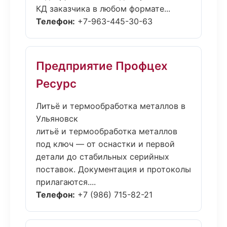
КД заказчика в любом формате...
Телефон:
+7-963-445-30-63
Предприятие Профцех
Ресурс
Литьё и термообработка металлов в
Ульяновск
литьё и термообработка металлов
под ключ — от оснастки и первой
детали до стабильных серийных
поставок. Документация и протоколы
прилагаются....
Телефон:
+7 (986) 715-82-21