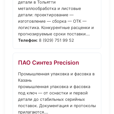
детали в Тольятти
металлообработка и листовые
детали: проектирование —
изготовление — сборка — ОТК —
логистика. Конкурентные расценки и
прогнозируемые сроки поставки....
Телефон:
8 (929) 751 99 52
ПАО Синтез Precision
Промышленная упаковка и фасовка в
Казань
промышленная упаковка и фасовка
под ключ — от оснастки и первой
детали до стабильных серийных
поставок. Документация и протоколы
прилагаются....