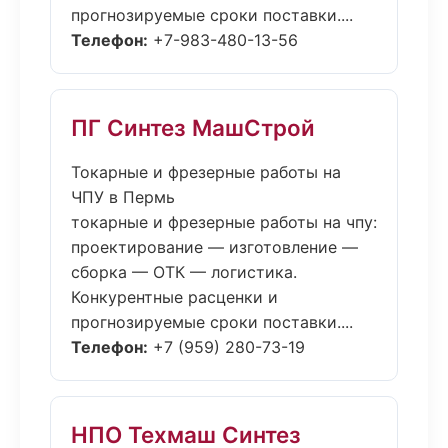
прогнозируемые сроки поставки....
Телефон:
+7-983-480-13-56
ПГ Синтез МашСтрой
Токарные и фрезерные работы на
ЧПУ в Пермь
токарные и фрезерные работы на чпу:
проектирование — изготовление —
сборка — ОТК — логистика.
Конкурентные расценки и
прогнозируемые сроки поставки....
Телефон:
+7 (959) 280-73-19
НПО Техмаш Синтез