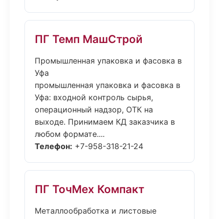
ПГ Темп МашСтрой
Промышленная упаковка и фасовка в
Уфа
промышленная упаковка и фасовка в
Уфа: входной контроль сырья,
операционный надзор, ОТК на
выходе. Принимаем КД заказчика в
любом формате....
Телефон:
+7-958-318-21-24
ПГ ТочМех Компакт
Металлообработка и листовые