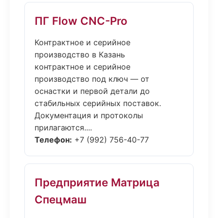
ПГ Flow CNC-Pro
Контрактное и серийное
производство в Казань
контрактное и серийное
производство под ключ — от
оснастки и первой детали до
стабильных серийных поставок.
Документация и протоколы
прилагаются....
Телефон:
+7 (992) 756-40-77
Предприятие Матрица
Спецмаш