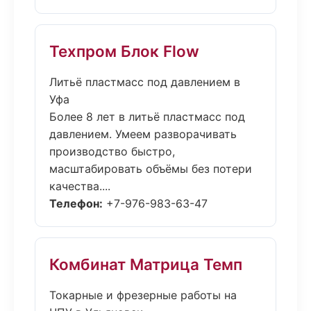
Техпром Блок Flow
Литьё пластмасс под давлением в
Уфа
Более 8 лет в литьё пластмасс под
давлением. Умеем разворачивать
производство быстро,
масштабировать объёмы без потери
качества....
Телефон:
+7-976-983-63-47
Комбинат Матрица Темп
Токарные и фрезерные работы на