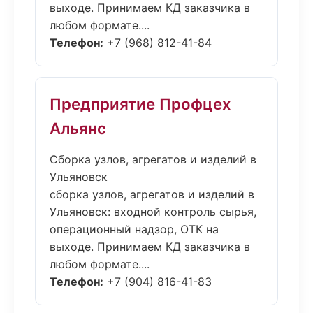
выходе. Принимаем КД заказчика в
любом формате....
Телефон:
+7 (968) 812-41-84
Предприятие Профцех
Альянс
Сборка узлов, агрегатов и изделий в
Ульяновск
сборка узлов, агрегатов и изделий в
Ульяновск: входной контроль сырья,
операционный надзор, ОТК на
выходе. Принимаем КД заказчика в
любом формате....
Телефон:
+7 (904) 816-41-83