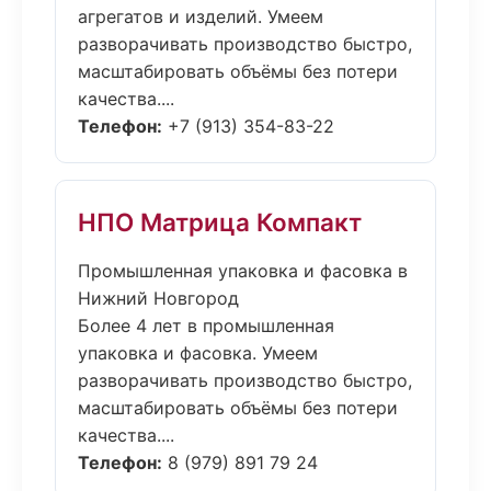
агрегатов и изделий. Умеем
разворачивать производство быстро,
масштабировать объёмы без потери
качества....
Телефон:
+7 (913) 354-83-22
НПО Матрица Компакт
Промышленная упаковка и фасовка в
Нижний Новгород
Более 4 лет в промышленная
упаковка и фасовка. Умеем
разворачивать производство быстро,
масштабировать объёмы без потери
качества....
Телефон:
8 (979) 891 79 24