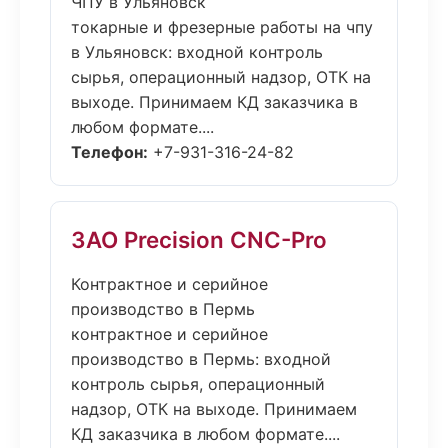
ЧПУ в Ульяновск
токарные и фрезерные работы на чпу
в Ульяновск: входной контроль
сырья, операционный надзор, ОТК на
выходе. Принимаем КД заказчика в
любом формате....
Телефон:
+7-931-316-24-82
ЗАО Precision CNC-Pro
Контрактное и серийное
производство в Пермь
контрактное и серийное
производство в Пермь: входной
контроль сырья, операционный
надзор, ОТК на выходе. Принимаем
КД заказчика в любом формате....