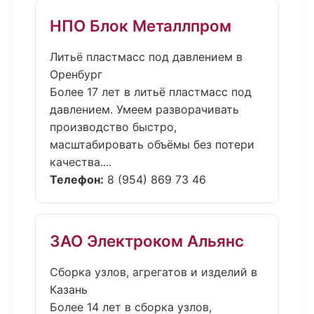
НПО Блок Металлпром
Литьё пластмасс под давлением в
Оренбург
Более 17 лет в литьё пластмасс под
давлением. Умеем разворачивать
производство быстро,
масштабировать объёмы без потери
качества....
Телефон:
8 (954) 869 73 46
ЗАО Электроком Альянс
Сборка узлов, агрегатов и изделий в
Казань
Более 14 лет в сборка узлов,