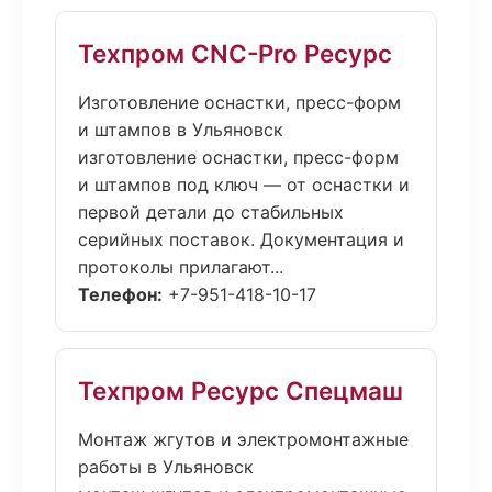
Техпром CNC-Pro Ресурс
Изготовление оснастки, пресс-форм
и штампов в Ульяновск
изготовление оснастки, пресс-форм
и штампов под ключ — от оснастки и
первой детали до стабильных
серийных поставок. Документация и
протоколы прилагают...
Телефон:
+7-951-418-10-17
Техпром Ресурс Спецмаш
Монтаж жгутов и электромонтажные
работы в Ульяновск