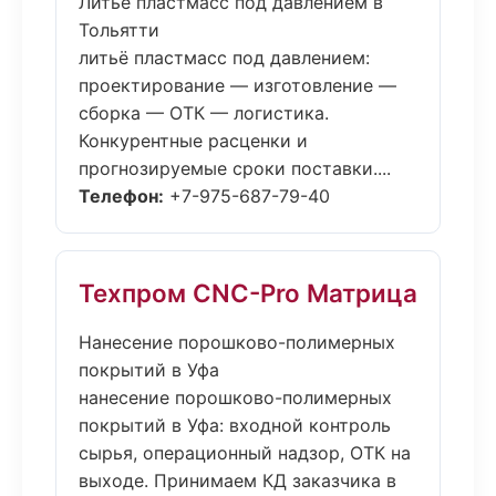
Литьё пластмасс под давлением в
Тольятти
литьё пластмасс под давлением:
проектирование — изготовление —
сборка — ОТК — логистика.
Конкурентные расценки и
прогнозируемые сроки поставки....
Телефон:
+7-975-687-79-40
Техпром CNC-Pro Матрица
Нанесение порошково-полимерных
покрытий в Уфа
нанесение порошково-полимерных
покрытий в Уфа: входной контроль
сырья, операционный надзор, ОТК на
выходе. Принимаем КД заказчика в