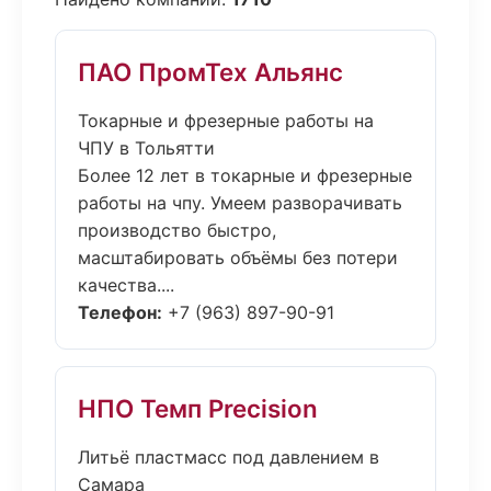
ПАО ПромТех Альянс
Токарные и фрезерные работы на
ЧПУ в Тольятти
Более 12 лет в токарные и фрезерные
работы на чпу. Умеем разворачивать
производство быстро,
масштабировать объёмы без потери
качества....
Телефон:
+7 (963) 897-90-91
НПО Темп Precision
Литьё пластмасс под давлением в
Самара