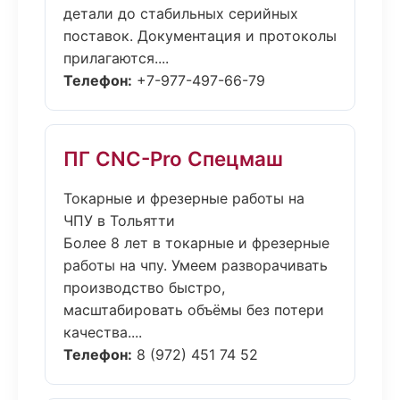
детали до стабильных серийных
поставок. Документация и протоколы
прилагаются....
Телефон:
+7-977-497-66-79
ПГ CNC-Pro Спецмаш
Токарные и фрезерные работы на
ЧПУ в Тольятти
Более 8 лет в токарные и фрезерные
работы на чпу. Умеем разворачивать
производство быстро,
масштабировать объёмы без потери
качества....
Телефон:
8 (972) 451 74 52