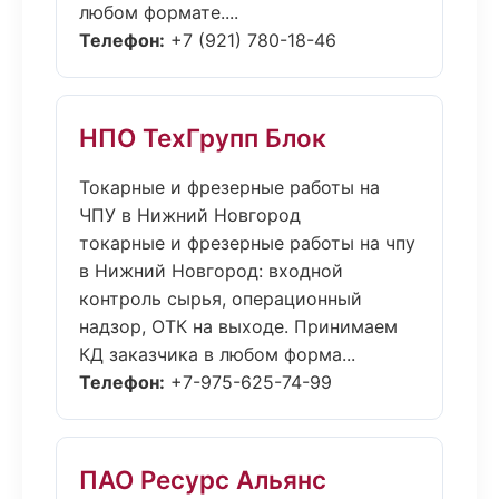
любом формате....
Телефон:
+7 (921) 780-18-46
НПО ТехГрупп Блок
Токарные и фрезерные работы на
ЧПУ в Нижний Новгород
токарные и фрезерные работы на чпу
в Нижний Новгород: входной
контроль сырья, операционный
надзор, ОТК на выходе. Принимаем
КД заказчика в любом форма...
Телефон:
+7-975-625-74-99
ПАО Ресурс Альянс