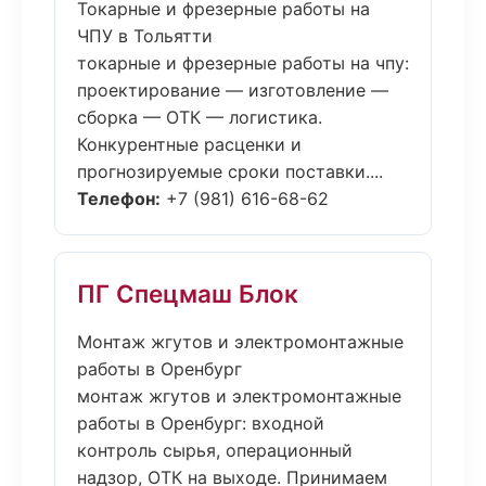
Токарные и фрезерные работы на
ЧПУ в Тольятти
токарные и фрезерные работы на чпу:
проектирование — изготовление —
сборка — ОТК — логистика.
Конкурентные расценки и
прогнозируемые сроки поставки....
Телефон:
+7 (981) 616-68-62
ПГ Спецмаш Блок
Монтаж жгутов и электромонтажные
работы в Оренбург
монтаж жгутов и электромонтажные
работы в Оренбург: входной
контроль сырья, операционный
надзор, ОТК на выходе. Принимаем