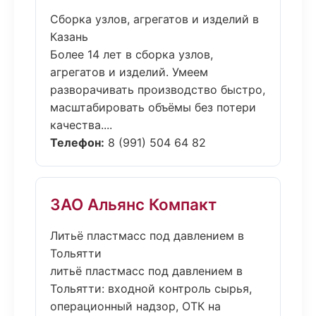
Сборка узлов, агрегатов и изделий в
Казань
Более 14 лет в сборка узлов,
агрегатов и изделий. Умеем
разворачивать производство быстро,
масштабировать объёмы без потери
качества....
Телефон:
8 (991) 504 64 82
ЗАО Альянс Компакт
Литьё пластмасс под давлением в
Тольятти
литьё пластмасс под давлением в
Тольятти: входной контроль сырья,
операционный надзор, ОТК на