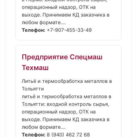
операционный надзор, ОТК на
выходе. Принимаем КД заказчика в
любом формате....
Телефон:
+7-907-455-33-49
Предприятие Спецмаш
Техмаш
Литьё и термообработка металлов в
Тольятти
литьё и термообработка металлов в
Тольятти: входной контроль сырья,
операционный надзор, ОТК на
выходе. Принимаем КД заказчика в
любом формате....
Телефон:
8 (940) 462 72 68