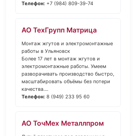
Телефон:
+7 (984) 809-39-74
АО ТехГрупп Матрица
Монтаж жгутов и электромонтажные
работы в Ульяновск
Более 17 лет в монтаж жгутов и
электромонтажные работы. Умеем
разворачивать производство быстро,
масштабировать объёмы без потери
качества....
Телефон:
8 (949) 233 95 60
АО ТочМех Металлпром