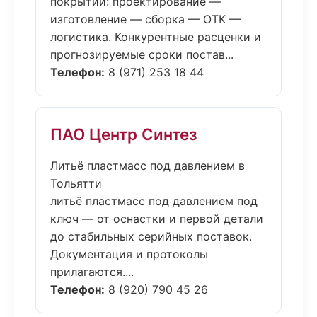
покрытий: проектирование —
изготовление — сборка — ОТК —
логистика. Конкурентные расценки и
прогнозируемые сроки постав...
Телефон:
8 (971) 253 18 44
ПАО Центр Синтез
Литьё пластмасс под давлением в
Тольятти
литьё пластмасс под давлением под
ключ — от оснастки и первой детали
до стабильных серийных поставок.
Документация и протоколы
прилагаются....
Телефон:
8 (920) 790 45 26