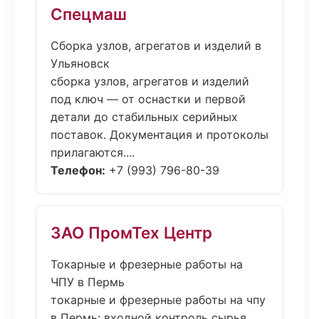
Спецмаш
Сборка узлов, агрегатов и изделий в
Ульяновск
сборка узлов, агрегатов и изделий
под ключ — от оснастки и первой
детали до стабильных серийных
поставок. Документация и протоколы
прилагаются....
Телефон:
+7 (993) 796-80-39
ЗАО ПромТех Центр
Токарные и фрезерные работы на
ЧПУ в Пермь
токарные и фрезерные работы на чпу
в Пермь: входной контроль сырья,