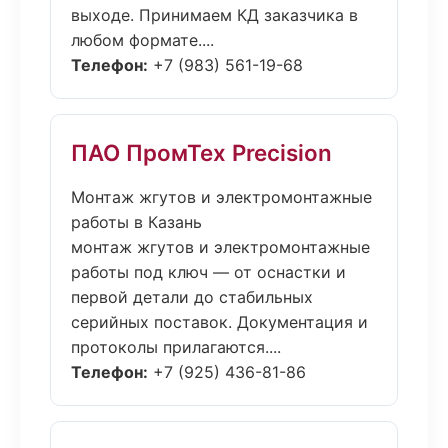
выходе. Принимаем КД заказчика в
любом формате....
Телефон:
+7 (983) 561-19-68
ПАО ПромТех Precision
Монтаж жгутов и электромонтажные
работы в Казань
монтаж жгутов и электромонтажные
работы под ключ — от оснастки и
первой детали до стабильных
серийных поставок. Документация и
протоколы прилагаются....
Телефон:
+7 (925) 436-81-86