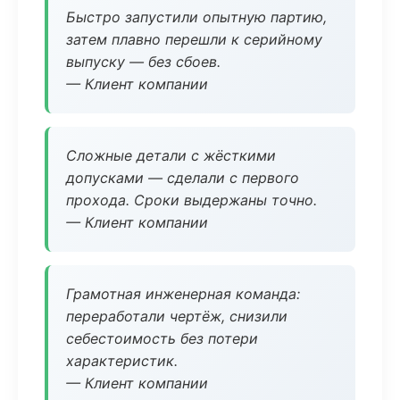
Быстро запустили опытную партию,
затем плавно перешли к серийному
выпуску — без сбоев.
— Клиент компании
Сложные детали с жёсткими
допусками — сделали с первого
прохода. Сроки выдержаны точно.
— Клиент компании
Грамотная инженерная команда:
переработали чертёж, снизили
себестоимость без потери
характеристик.
— Клиент компании