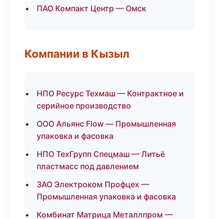
ПАО Компакт Центр — Омск
Компании в Кызыл
НПО Ресурс Техмаш — Контрактное и
серийное производство
ООО Альянс Flow — Промышленная
упаковка и фасовка
НПО ТехГрупп Спецмаш — Литьё
пластмасс под давлением
ЗАО Электроком Профцех —
Промышленная упаковка и фасовка
Комбинат Матрица Металлпром —