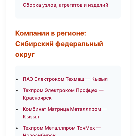
Сборка узлов, агрегатов и изделий
Компании в регионе:
Сибирский федеральный
округ
ПАО Электроком Техмаш — Кызыл
Техпром Электроком Профцех —
Красноярск
Комбинат Матрица Металлпром —
Кызыл
Техпром Металлпром ТочМех —
Новосибирск