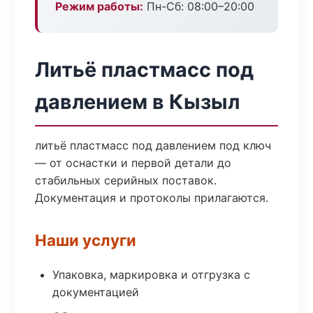
Режим работы:
Пн-Сб: 08:00–20:00
Литьё пластмасс под
давлением в Кызыл
литьё пластмасс под давлением под ключ
— от оснастки и первой детали до
стабильных серийных поставок.
Документация и протоколы прилагаются.
Наши услуги
Упаковка, маркировка и отгрузка с
документацией