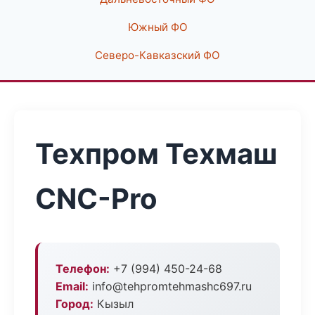
Южный ФО
Северо-Кавказский ФО
Техпром Техмаш
CNC-Pro
Телефон:
+7 (994) 450-24-68
Email:
info@tehpromtehmashc697.ru
Город:
Кызыл