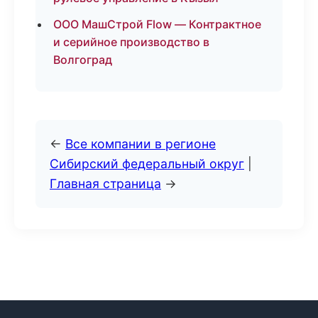
ООО МашСтрой Flow — Контрактное
и серийное производство в
Волгоград
←
Все компании в регионе
Сибирский федеральный округ
|
Главная страница
→