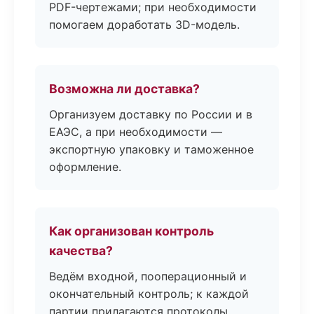
PDF-чертежами; при необходимости
помогаем доработать 3D-модель.
Возможна ли доставка?
Организуем доставку по России и в
ЕАЭС, а при необходимости —
экспортную упаковку и таможенное
оформление.
Как организован контроль
качества?
Ведём входной, пооперационный и
окончательный контроль; к каждой
партии прилагаются протоколы