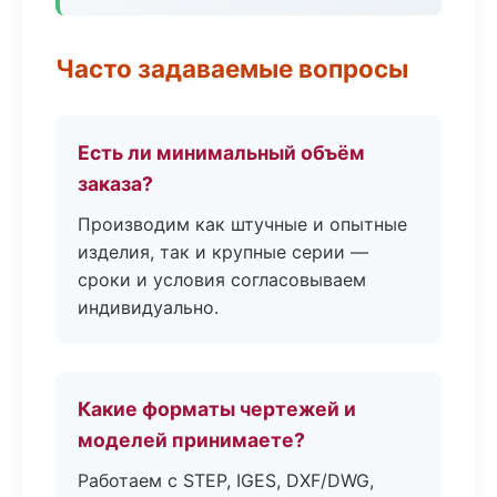
Часто задаваемые вопросы
Есть ли минимальный объём
заказа?
Производим как штучные и опытные
изделия, так и крупные серии —
сроки и условия согласовываем
индивидуально.
Какие форматы чертежей и
моделей принимаете?
Работаем с STEP, IGES, DXF/DWG,