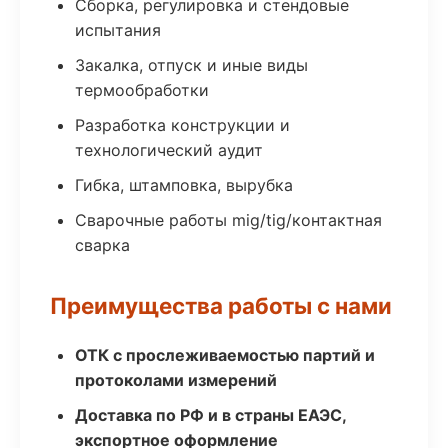
Сборка, регулировка и стендовые
испытания
Закалка, отпуск и иные виды
термообработки
Разработка конструкции и
технологический аудит
Гибка, штамповка, вырубка
Сварочные работы mig/tig/контактная
сварка
Преимущества работы с нами
ОТК с прослеживаемостью партий и
протоколами измерений
Доставка по РФ и в страны ЕАЭС,
экспортное оформление