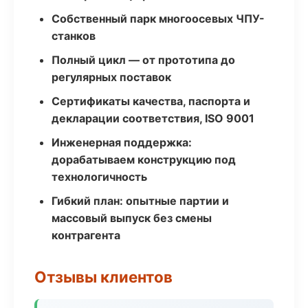
Собственный парк многоосевых ЧПУ-
станков
Полный цикл — от прототипа до
регулярных поставок
Сертификаты качества, паспорта и
декларации соответствия, ISO 9001
Инженерная поддержка:
дорабатываем конструкцию под
технологичность
Гибкий план: опытные партии и
массовый выпуск без смены
контрагента
Отзывы клиентов