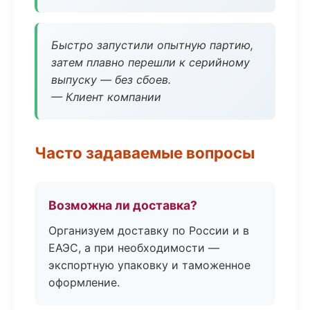
Быстро запустили опытную партию,
затем плавно перешли к серийному
выпуску — без сбоев.
— Клиент компании
Часто задаваемые вопросы
Возможна ли доставка?
Организуем доставку по России и в
ЕАЭС, а при необходимости —
экспортную упаковку и таможенное
оформление.