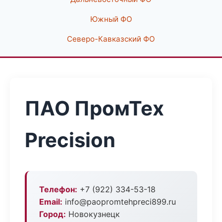
Южный ФО
Северо-Кавказский ФО
ПАО ПромТех
Precision
Телефон:
+7 (922) 334-53-18
Email:
info@paopromtehpreci899.ru
Город:
Новокузнецк