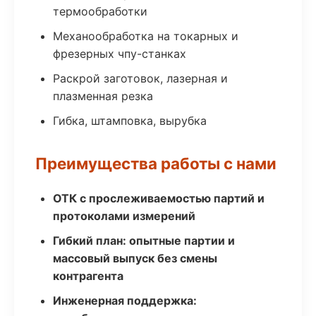
термообработки
Механообработка на токарных и
фрезерных чпу-станках
Раскрой заготовок, лазерная и
плазменная резка
Гибка, штамповка, вырубка
Преимущества работы с нами
ОТК с прослеживаемостью партий и
протоколами измерений
Гибкий план: опытные партии и
массовый выпуск без смены
контрагента
Инженерная поддержка: