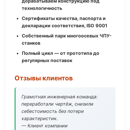
дорабатываем конструкцию под
технологичность
Сертификаты качества, паспорта и
декларации соответствия, ISO 9001
Собственный парк многоосевых ЧПУ-
станков
Полный цикл — от прототипа до
регулярных поставок
Отзывы клиентов
Грамотная инженерная команда:
переработали чертёж, снизили
себестоимость без потери
характеристик.
— Клиент компании