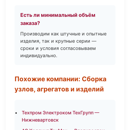
Есть ли минимальный объём
заказа?
Производим как штучные и опытные
изделия, так и крупные серии —
сроки и условия согласовываем
индивидуально.
Похожие компании: Сборка
узлов, агрегатов и изделий
Техпром Электроком ТехГрупп —
Нижневартовск