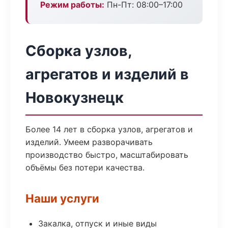
Режим работы:
Пн-Пт: 08:00–17:00
Сборка узлов,
агрегатов и изделий в
Новокузнецк
Более 14 лет в сборка узлов, агрегатов и
изделий. Умеем разворачивать
производство быстро, масштабировать
объёмы без потери качества.
Наши услуги
Закалка, отпуск и иные виды