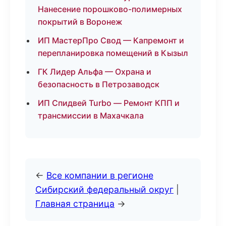
Нанесение порошково-полимерных
покрытий в Воронеж
ИП МастерПро Свод — Капремонт и
перепланировка помещений в Кызыл
ГК Лидер Альфа — Охрана и
безопасность в Петрозаводск
ИП Спидвей Turbo — Ремонт КПП и
трансмиссии в Махачкала
←
Все компании в регионе
Сибирский федеральный округ
|
Главная страница
→