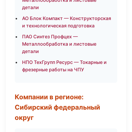
Металлообработка и листовые
детали
АО Блок Компакт — Конструкторская
и технологическая подготовка
ПАО Синтез Профцех —
Металлообработка и листовые
детали
НПО ТехГрупп Ресурс — Токарные и
фрезерные работы на ЧПУ
Компании в регионе:
Сибирский федеральный
округ