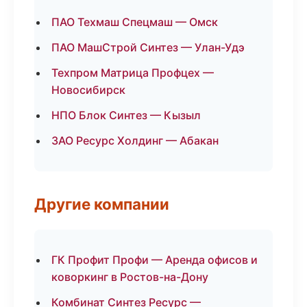
ПАО Техмаш Спецмаш — Омск
ПАО МашСтрой Синтез — Улан-Удэ
Техпром Матрица Профцех —
Новосибирск
НПО Блок Синтез — Кызыл
ЗАО Ресурс Холдинг — Абакан
Другие компании
ГК Профит Профи — Аренда офисов и
коворкинг в Ростов-на-Дону
Комбинат Синтез Ресурс —