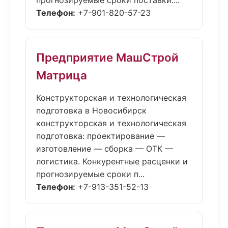
прогнозируемые сроки поставки....
Телефон:
+7-901-820-57-23
Предприятие МашСтрой
Матрица
Конструкторская и технологическая
подготовка в Новосибирск
конструкторская и технологическая
подготовка: проектирование —
изготовление — сборка — ОТК —
логистика. Конкурентные расценки и
прогнозируемые сроки п...
Телефон:
+7-913-351-52-13