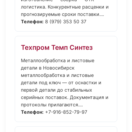
логистика. Конкурентные расценки и
прогнозируемые сроки поставки....
Телефон:
8 (979) 353 50 37
Техпром Темп Синтез
Металлообработка и листовые
детали в Новосибирск
металлообработка и листовые
детали под ключ — от оснастки и
первой детали до стабильных
серийных поставок. Документация и
протоколы прилагаются....
Телефон:
+7-916-852-79-97