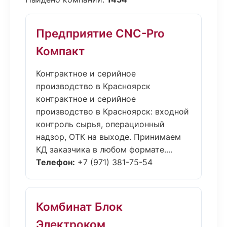
Предприятие CNC-Pro
Компакт
Контрактное и серийное
производство в Красноярск
контрактное и серийное
производство в Красноярск: входной
контроль сырья, операционный
надзор, ОТК на выходе. Принимаем
КД заказчика в любом формате....
Телефон:
+7 (971) 381-75-54
Комбинат Блок
Электроком