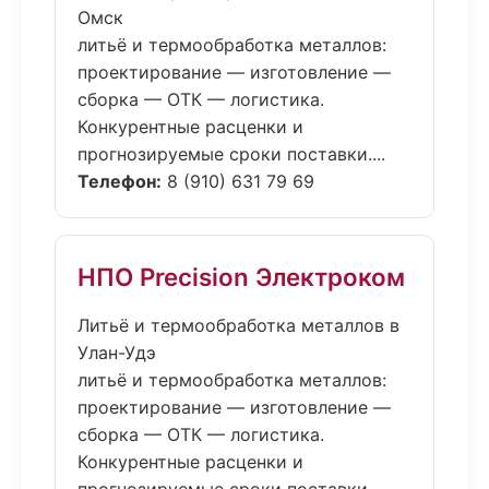
Омск
литьё и термообработка металлов:
проектирование — изготовление —
сборка — ОТК — логистика.
Конкурентные расценки и
прогнозируемые сроки поставки....
Телефон:
8 (910) 631 79 69
НПО Precision Электроком
Литьё и термообработка металлов в
Улан-Удэ
литьё и термообработка металлов:
проектирование — изготовление —
сборка — ОТК — логистика.
Конкурентные расценки и