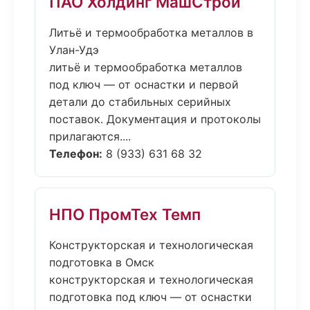
ПАО Холдинг МашСтрой
Литьё и термообработка металлов в
Улан-Удэ
литьё и термообработка металлов
под ключ — от оснастки и первой
детали до стабильных серийных
поставок. Документация и протоколы
прилагаются....
Телефон:
8 (933) 631 68 32
НПО ПромТех Темп
Конструкторская и технологическая
подготовка в Омск
конструкторская и технологическая
подготовка под ключ — от оснастки