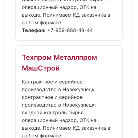
операционный надзор, ОТК на
выходе. Принимаем КД заказчика в
любом формате....
Телефон:
+7-959-888-48-44
Техпром Металлпром
МашСтрой
Контрактное и серийное
производство в Новокузнецк
контрактное и серийное
производство в Новокузнецк:
входной контроль сырья,
операционный надзор, ОТК на
выходе. Принимаем КД заказчика в
любом формате....