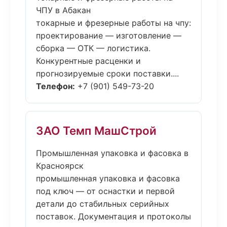
ЧПУ в Абакан
токарные и фрезерные работы на чпу:
проектирование — изготовление —
сборка — ОТК — логистика.
Конкурентные расценки и
прогнозируемые сроки поставки....
Телефон:
+7 (901) 549-73-20
ЗАО Темп МашСтрой
Промышленная упаковка и фасовка в
Красноярск
промышленная упаковка и фасовка
под ключ — от оснастки и первой
детали до стабильных серийных
поставок. Документация и протоколы