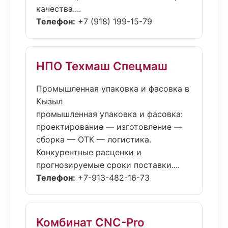
качества....
Телефон:
+7 (918) 199-15-79
НПО Техмаш Спецмаш
Промышленная упаковка и фасовка в
Кызыл
промышленная упаковка и фасовка:
проектирование — изготовление —
сборка — ОТК — логистика.
Конкурентные расценки и
прогнозируемые сроки поставки....
Телефон:
+7-913-482-16-73
Комбинат CNC-Pro