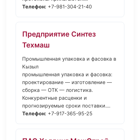
Телефон:
+7-981-304-21-40
Предприятие Синтез
Техмаш
Промышленная упаковка и фасовка в
Кызыл
промышленная упаковка и фасовка:
проектирование — изготовление —
сборка — ОТК — логистика.
Конкурентные расценки и
прогнозируемые сроки поставки....
Телефон:
+7-917-365-95-25