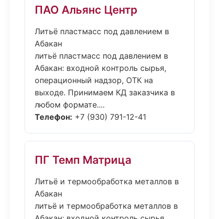
ПАО Альянс Центр
Литьё пластмасс под давлением в
Абакан
литьё пластмасс под давлением в
Абакан: входной контроль сырья,
операционный надзор, ОТК на
выходе. Принимаем КД заказчика в
любом формате....
Телефон:
+7 (930) 791-12-41
ПГ Темп Матрица
Литьё и термообработка металлов в
Абакан
литьё и термообработка металлов в
Абакан: входной контроль сырья,