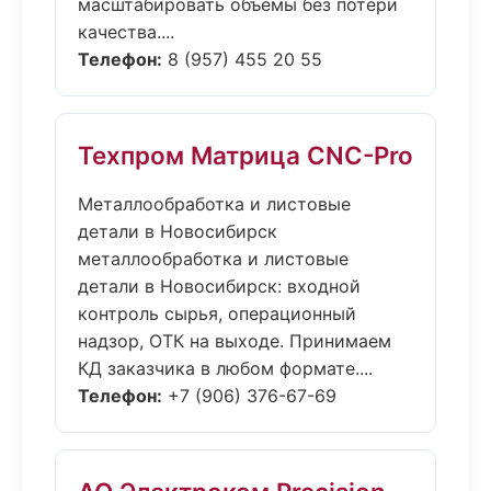
масштабировать объёмы без потери
качества....
Телефон:
8 (957) 455 20 55
Техпром Матрица CNC-Pro
Металлообработка и листовые
детали в Новосибирск
металлообработка и листовые
детали в Новосибирск: входной
контроль сырья, операционный
надзор, ОТК на выходе. Принимаем
КД заказчика в любом формате....
Телефон:
+7 (906) 376-67-69