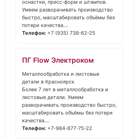
оснастки, пресс-форм и штампов.
Умеем разворачивать производство
быстро, масштабировать объёмы без
потери качества....
Телефон:
+7 (935) 738-62-25
ПГ Flow Электроком
Металлообработка и листовые
детали в Красноярск
Более 7 лет в металлообработка и
листовые детали. Умеем
разворачивать производство быстро,
масштабировать объёмы без потери
качества....
Телефон:
+7-984-877-75-22