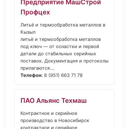
Предприятие МашСтрой
Профцех
Литьё и термообработка металлов в
Кызыл
литьё и термообработка металлов
под ключ — от оснастки и первой
детали до стабильных серийных
поставок. Документация и протоколы
прилагаются....
Телефон:
8 (951) 663 71 78
ПАО Альянс Техмаш
Контрактное и серийное
производство в Новосибирск
контрактное и серийное