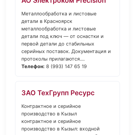
АО Электроком Precision
Металлообработка и листовые
детали в Красноярск
металлообработка и листовые
детали под ключ — от оснастки и
первой детали до стабильных
серийных поставок. Документация и
протоколы прилагаются....
Телефон:
8 (993) 147 65 19
ЗАО ТехГрупп Ресурс
Контрактное и серийное
производство в Кызыл
контрактное и серийное
производство в Кызыл: входной