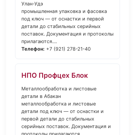
Улан-Удэ
промышленная упаковка и фасовка
под ключ — от оснастки и первой
детали до стабильных серийных
поставок. Документация и протоколы
прилагаются....
Телефон:
+7 (921) 278-21-40
НПО Профцех Блок
Металлообработка и листовые
детали в Абакан
металлообработка и листовые
детали под ключ — от оснастки и
первой детали до стабильных
серийных поставок. Документация и
протоколы прилагаются....