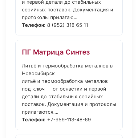
и первой детали до стабильных
серийных поставок. Документация и
протоколы прилагаю...
Телефон:
8 (952) 318 65 11
ПГ Матрица Синтез
Литьё и термообработка металлов в
Новосибирск
литьё и термообработка металлов
под ключ — от оснастки и первой
детали до стабильных серийных
поставок. Документация и протоколы
прилагаются....
Телефон:
+7-959-113-48-69