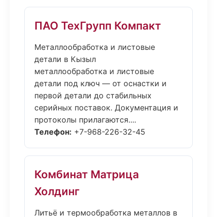
ПАО ТехГрупп Компакт
Металлообработка и листовые
детали в Кызыл
металлообработка и листовые
детали под ключ — от оснастки и
первой детали до стабильных
серийных поставок. Документация и
протоколы прилагаются....
Телефон:
+7-968-226-32-45
Комбинат Матрица
Холдинг
Литьё и термообработка металлов в