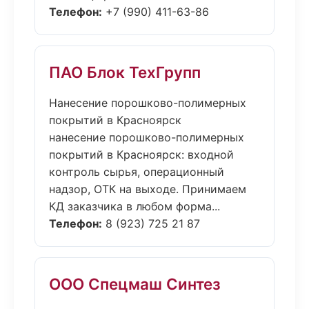
Телефон:
+7 (990) 411-63-86
ПАО Блок ТехГрупп
Нанесение порошково-полимерных
покрытий в Красноярск
нанесение порошково-полимерных
покрытий в Красноярск: входной
контроль сырья, операционный
надзор, ОТК на выходе. Принимаем
КД заказчика в любом форма...
Телефон:
8 (923) 725 21 87
ООО Спецмаш Синтез