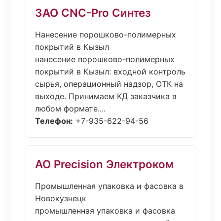
ЗАО CNC-Pro Синтез
Нанесение порошково-полимерных
покрытий в Кызыл
нанесение порошково-полимерных
покрытий в Кызыл: входной контроль
сырья, операционный надзор, ОТК на
выходе. Принимаем КД заказчика в
любом формате....
Телефон:
+7-935-622-94-56
АО Precision Электроком
Промышленная упаковка и фасовка в
Новокузнецк
промышленная упаковка и фасовка