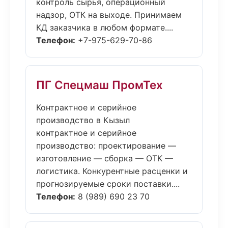
контроль сырья, операционный
надзор, ОТК на выходе. Принимаем
КД заказчика в любом формате....
Телефон:
+7-975-629-70-86
ПГ Спецмаш ПромТех
Контрактное и серийное
производство в Кызыл
контрактное и серийное
производство: проектирование —
изготовление — сборка — ОТК —
логистика. Конкурентные расценки и
прогнозируемые сроки поставки....
Телефон:
8 (989) 690 23 70