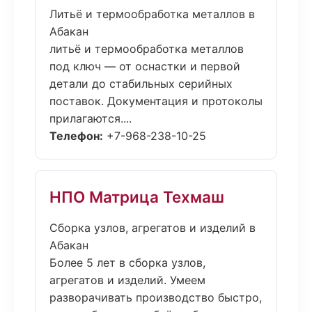
Литьё и термообработка металлов в
Абакан
литьё и термообработка металлов
под ключ — от оснастки и первой
детали до стабильных серийных
поставок. Документация и протоколы
прилагаются....
Телефон:
+7-968-238-10-25
НПО Матрица Техмаш
Сборка узлов, агрегатов и изделий в
Абакан
Более 5 лет в сборка узлов,
агрегатов и изделий. Умеем
разворачивать производство быстро,