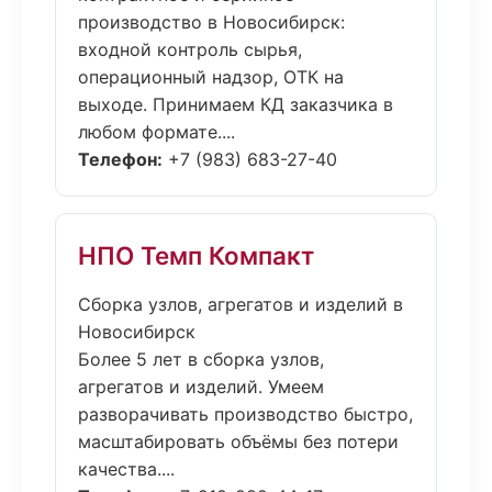
производство в Новосибирск:
входной контроль сырья,
операционный надзор, ОТК на
выходе. Принимаем КД заказчика в
любом формате....
Телефон:
+7 (983) 683-27-40
НПО Темп Компакт
Сборка узлов, агрегатов и изделий в
Новосибирск
Более 5 лет в сборка узлов,
агрегатов и изделий. Умеем
разворачивать производство быстро,
масштабировать объёмы без потери
качества....