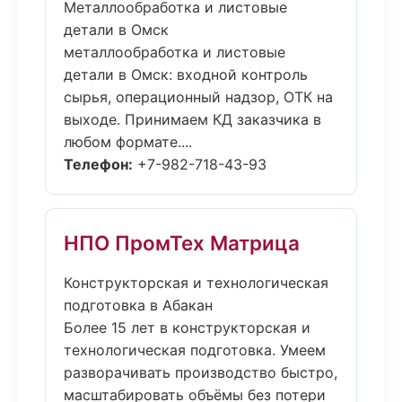
Металлообработка и листовые
детали в Омск
металлообработка и листовые
детали в Омск: входной контроль
сырья, операционный надзор, ОТК на
выходе. Принимаем КД заказчика в
любом формате....
Телефон:
+7-982-718-43-93
НПО ПромТех Матрица
Конструкторская и технологическая
подготовка в Абакан
Более 15 лет в конструкторская и
технологическая подготовка. Умеем
разворачивать производство быстро,
масштабировать объёмы без потери