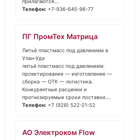
прилагаются....
Телефон:
+7-936-645-96-77
ПГ ПромТех Матрица
Литьё пластмасс под давлением в
Улан-Удэ
литьё пластмасс под давлением:
проектирование — изготовление —
сборка — ОТК — логистика.
Конкурентные расценки и
прогнозируемые сроки поставки....
Телефон:
+7 (928) 522-21-52
АО Электроком Flow