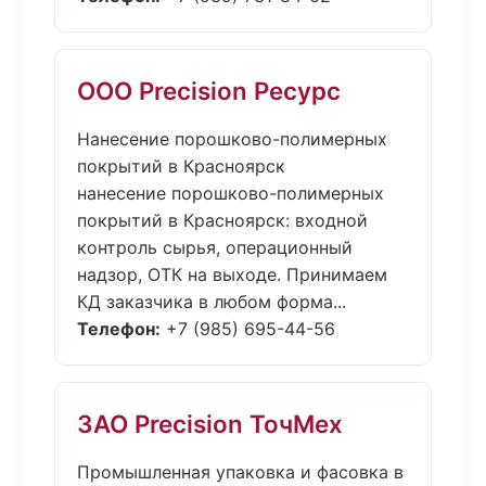
ООО Precision Ресурс
Нанесение порошково-полимерных
покрытий в Красноярск
нанесение порошково-полимерных
покрытий в Красноярск: входной
контроль сырья, операционный
надзор, ОТК на выходе. Принимаем
КД заказчика в любом форма...
Телефон:
+7 (985) 695-44-56
ЗАО Precision ТочМех
Промышленная упаковка и фасовка в