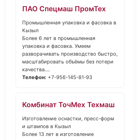
ПАО Спецмаш ПромТех
Промышленная упаковка и фасовка в
Кызыл
Более 6 лет в промышленная
упаковка и фасовка. Умеем
разворачивать производство быстро,
масштабировать объёмы без потери
качества....
Телефон:
+7-956-145-81-93
Комбинат ТочМех Техмаш
Изготовление оснастки, пресс-форм
и штампов в Кызыл
Более 13 лет в изготовление