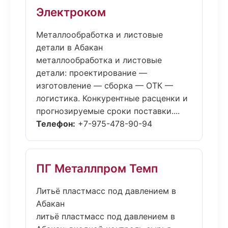
Электроком
Металлообработка и листовые
детали в Абакан
металлообработка и листовые
детали: проектирование —
изготовление — сборка — ОТК —
логистика. Конкурентные расценки и
прогнозируемые сроки поставки....
Телефон:
+7-975-478-90-94
ПГ Металлпром Темп
Литьё пластмасс под давлением в
Абакан
литьё пластмасс под давлением в