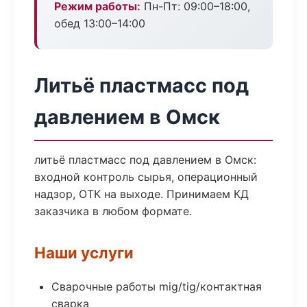
Режим работы:
Пн-Пт: 09:00–18:00,
обед 13:00–14:00
Литьё пластмасс под
давлением в Омск
литьё пластмасс под давлением в Омск:
входной контроль сырья, операционный
надзор, ОТК на выходе. Принимаем КД
заказчика в любом формате.
Наши услуги
Сварочные работы mig/tig/контактная
сварка