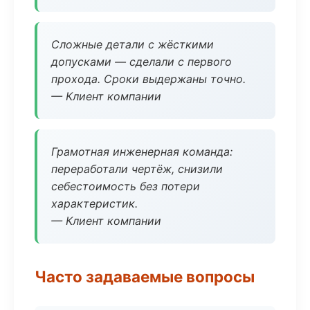
Сложные детали с жёсткими
допусками — сделали с первого
прохода. Сроки выдержаны точно.
— Клиент компании
Грамотная инженерная команда:
переработали чертёж, снизили
себестоимость без потери
характеристик.
— Клиент компании
Часто задаваемые вопросы