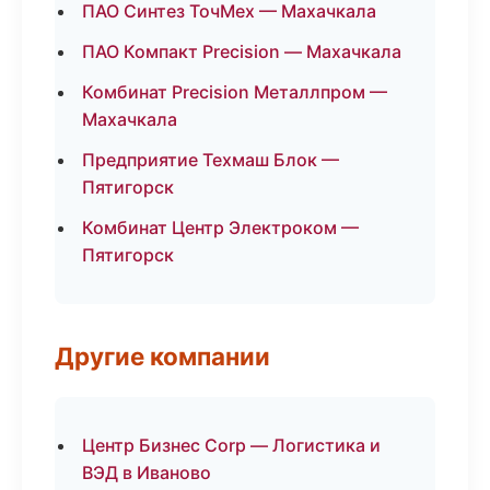
ПАО Синтез ТочМех — Махачкала
ПАО Компакт Precision — Махачкала
Комбинат Precision Металлпром —
Махачкала
Предприятие Техмаш Блок —
Пятигорск
Комбинат Центр Электроком —
Пятигорск
Другие компании
Центр Бизнес Corp — Логистика и
ВЭД в Иваново