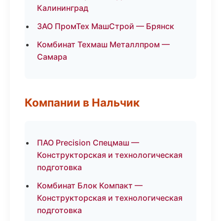
Калининград
ЗАО ПромТех МашСтрой — Брянск
Комбинат Техмаш Металлпром —
Самара
Компании в Нальчик
ПАО Precision Спецмаш —
Конструкторская и технологическая
подготовка
Комбинат Блок Компакт —
Конструкторская и технологическая
подготовка