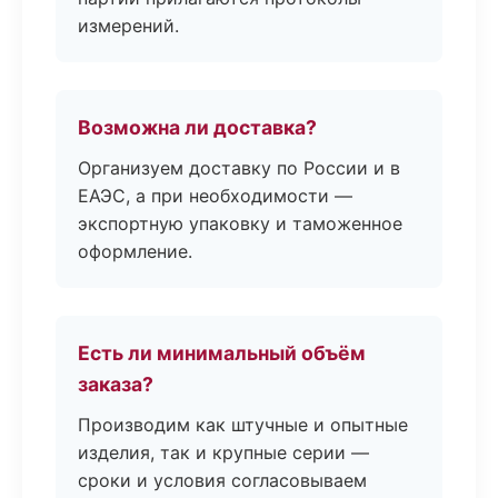
измерений.
Возможна ли доставка?
Организуем доставку по России и в
ЕАЭС, а при необходимости —
экспортную упаковку и таможенное
оформление.
Есть ли минимальный объём
заказа?
Производим как штучные и опытные
изделия, так и крупные серии —
сроки и условия согласовываем