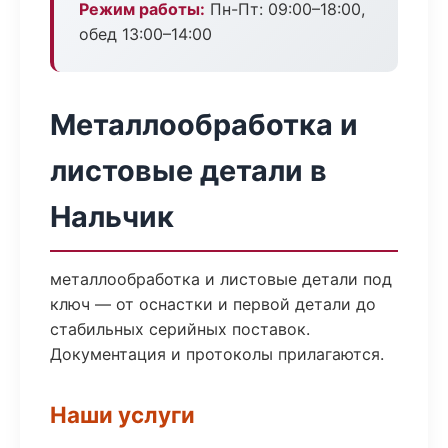
Режим работы:
Пн-Пт: 09:00–18:00,
обед 13:00–14:00
Металлообработка и
листовые детали в
Нальчик
металлообработка и листовые детали под
ключ — от оснастки и первой детали до
стабильных серийных поставок.
Документация и протоколы прилагаются.
Наши услуги