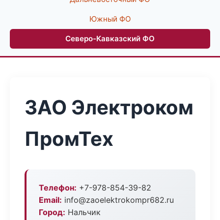
Южный ФО
Северо-Кавказский ФО
ЗАО Электроком
ПромТех
Телефон:
+7-978-854-39-82
Email:
info@zaoelektrokompr682.ru
Город:
Нальчик