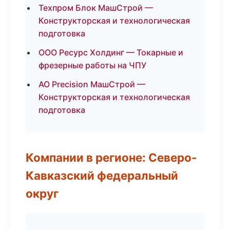
Техпром Блок МашСтрой —
Конструкторская и технологическая
подготовка
ООО Ресурс Холдинг — Токарные и
фрезерные работы на ЧПУ
АО Precision МашСтрой —
Конструкторская и технологическая
подготовка
Компании в регионе: Северо-
Кавказский федеральный
округ