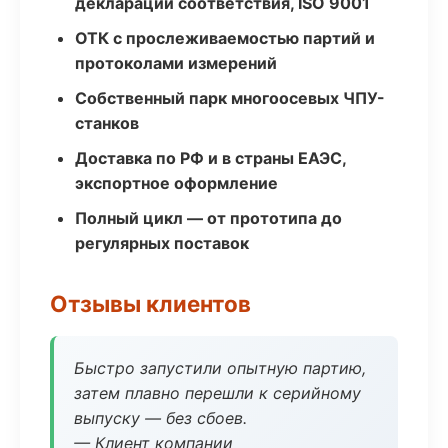
декларации соответствия, ISO 9001
ОТК с прослеживаемостью партий и
протоколами измерений
Собственный парк многоосевых ЧПУ-
станков
Доставка по РФ и в страны ЕАЭС,
экспортное оформление
Полный цикл — от прототипа до
регулярных поставок
Отзывы клиентов
Быстро запустили опытную партию,
затем плавно перешли к серийному
выпуску — без сбоев.
— Клиент компании