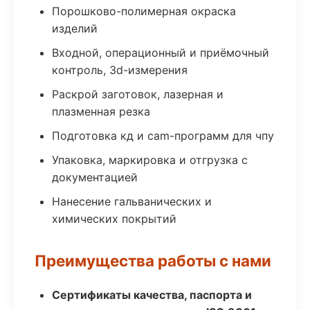
Порошково-полимерная окраска
изделий
Входной, операционный и приёмочный
контроль, 3d-измерения
Раскрой заготовок, лазерная и
плазменная резка
Подготовка кд и cam-программ для чпу
Упаковка, маркировка и отгрузка с
документацией
Нанесение гальванических и
химических покрытий
Преимущества работы с нами
Сертификаты качества, паспорта и