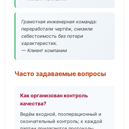
Грамотная инженерная команда:
переработали чертёж, снизили
себестоимость без потери
характеристик.
— Клиент компании
Часто задаваемые вопросы
Как организован контроль
качества?
Ведём входной, пооперационный и
окончательный контроль; к каждой
партии прилагаются протоколы