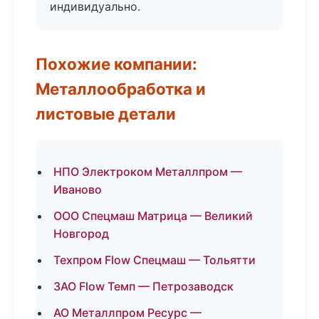
индивидуально.
Похожие компании:
Металлообработка и
листовые детали
НПО Электроком Металлпром —
Иваново
ООО Спецмаш Матрица — Великий
Новгород
Техпром Flow Спецмаш — Тольятти
ЗАО Flow Темп — Петрозаводск
АО Металлпром Ресурс —