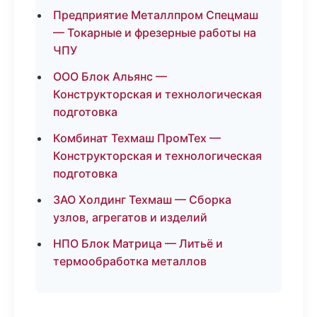
Предприятие Металлпром Спецмаш
— Токарные и фрезерные работы на
ЧПУ
ООО Блок Альянс —
Конструкторская и технологическая
подготовка
Комбинат Техмаш ПромТех —
Конструкторская и технологическая
подготовка
ЗАО Холдинг Техмаш — Сборка
узлов, агрегатов и изделий
НПО Блок Матрица — Литьё и
термообработка металлов