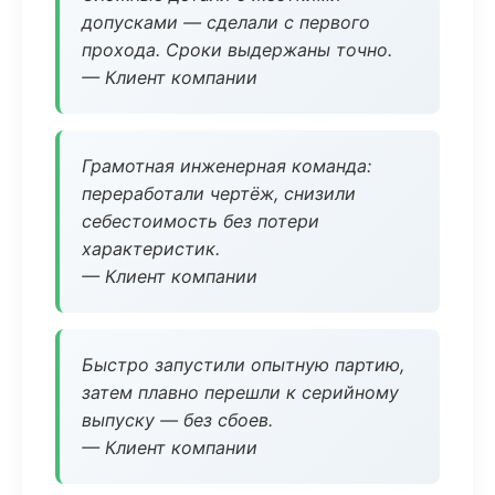
допусками — сделали с первого
прохода. Сроки выдержаны точно.
— Клиент компании
Грамотная инженерная команда:
переработали чертёж, снизили
себестоимость без потери
характеристик.
— Клиент компании
Быстро запустили опытную партию,
затем плавно перешли к серийному
выпуску — без сбоев.
— Клиент компании