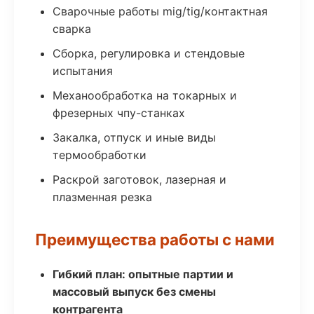
Сварочные работы mig/tig/контактная
сварка
Сборка, регулировка и стендовые
испытания
Механообработка на токарных и
фрезерных чпу-станках
Закалка, отпуск и иные виды
термообработки
Раскрой заготовок, лазерная и
плазменная резка
Преимущества работы с нами
Гибкий план: опытные партии и
массовый выпуск без смены
контрагента