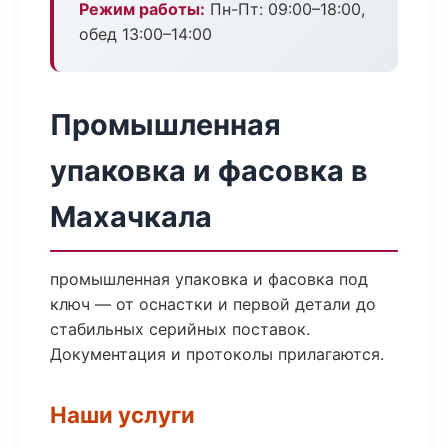
Режим работы:
Пн-Пт: 09:00–18:00,
обед 13:00–14:00
Промышленная
упаковка и фасовка в
Махачкала
промышленная упаковка и фасовка под
ключ — от оснастки и первой детали до
стабильных серийных поставок.
Документация и протоколы прилагаются.
Наши услуги