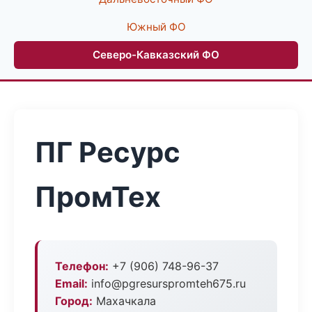
Южный ФО
Северо-Кавказский ФО
ПГ Ресурс
ПромТех
Телефон:
+7 (906) 748-96-37
Email:
info@pgresurspromteh675.ru
Город:
Махачкала