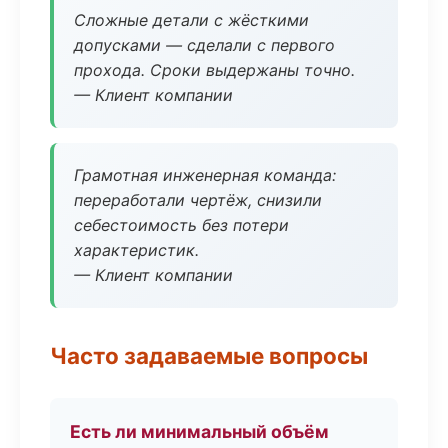
Сложные детали с жёсткими
допусками — сделали с первого
прохода. Сроки выдержаны точно.
— Клиент компании
Грамотная инженерная команда:
переработали чертёж, снизили
себестоимость без потери
характеристик.
— Клиент компании
Часто задаваемые вопросы
Есть ли минимальный объём