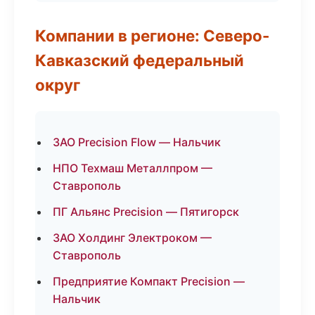
Компании в регионе: Северо-
Кавказский федеральный
округ
ЗАО Precision Flow — Нальчик
НПО Техмаш Металлпром —
Ставрополь
ПГ Альянс Precision — Пятигорск
ЗАО Холдинг Электроком —
Ставрополь
Предприятие Компакт Precision —
Нальчик