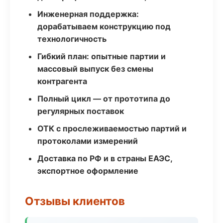
Инженерная поддержка:
дорабатываем конструкцию под
технологичность
Гибкий план: опытные партии и
массовый выпуск без смены
контрагента
Полный цикл — от прототипа до
регулярных поставок
ОТК с прослеживаемостью партий и
протоколами измерений
Доставка по РФ и в страны ЕАЭС,
экспортное оформление
Отзывы клиентов