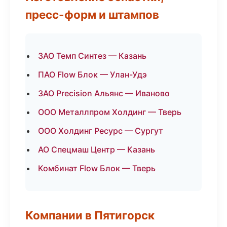
пресс-форм и штампов
ЗАО Темп Синтез — Казань
ПАО Flow Блок — Улан-Удэ
ЗАО Precision Альянс — Иваново
ООО Металлпром Холдинг — Тверь
ООО Холдинг Ресурс — Сургут
АО Спецмаш Центр — Казань
Комбинат Flow Блок — Тверь
Компании в Пятигорск