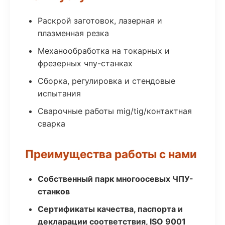
Раскрой заготовок, лазерная и
плазменная резка
Механообработка на токарных и
фрезерных чпу-станках
Сборка, регулировка и стендовые
испытания
Сварочные работы mig/tig/контактная
сварка
Преимущества работы с нами
Собственный парк многоосевых ЧПУ-
станков
Сертификаты качества, паспорта и
декларации соответствия, ISO 9001