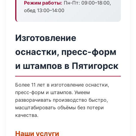
Режим работы:
Пн-Пт: 09:00–18:00,
обед 13:00–14:00
Изготовление
оснастки, пресс-форм
и штампов в Пятигорск
Более 11 лет в изготовление оснастки,
пресс-форм и штампов. Умеем
разворачивать производство быстро,
масштабировать объёмы без потери
качества.
Наши услуги