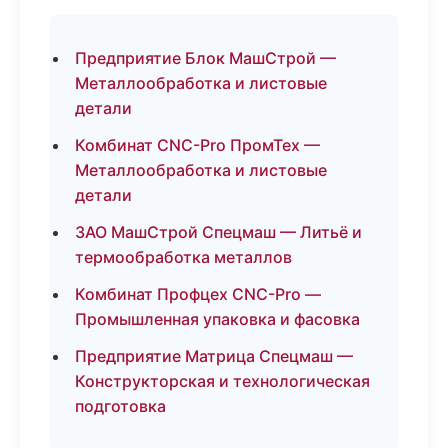
Предприятие Блок МашСтрой —
Металлообработка и листовые
детали
Комбинат CNC-Pro ПромТех —
Металлообработка и листовые
детали
ЗАО МашСтрой Спецмаш — Литьё и
термообработка металлов
Комбинат Профцех CNC-Pro —
Промышленная упаковка и фасовка
Предприятие Матрица Спецмаш —
Конструкторская и технологическая
подготовка