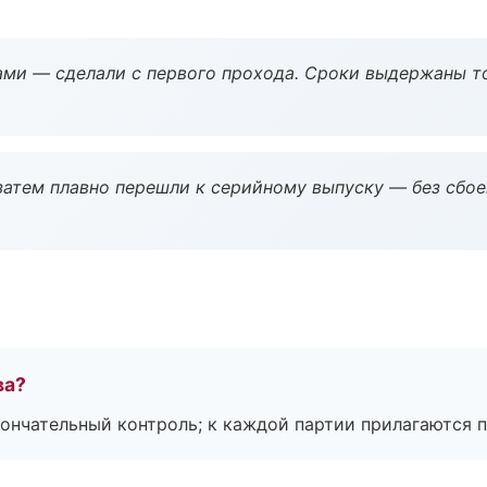
ми — сделали с первого прохода. Сроки выдержаны т
атем плавно перешли к серийному выпуску — без сбое
ва?
ончательный контроль; к каждой партии прилагаются 