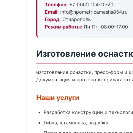
Телефон:
+7 (942) 104-10-20
Email:
info@npomatricamashs854.ru
Город:
Ставрополь
Режим работы:
Пн-Пт: 08:00–17:00
Изготовление оснастк
изготовление оснастки, пресс-форм и ш
Документация и протоколы прилагаются
Наши услуги
Разработка конструкции и технолог
Гибка, штамповка, вырубка