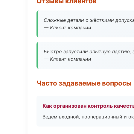
Отзывы клиентов
Сложные детали с жёсткими допуска
— Клиент компании
Быстро запустили опытную партию, з
— Клиент компании
Часто задаваемые вопросы
Как организован контроль качест
Ведём входной, пооперационный и ок