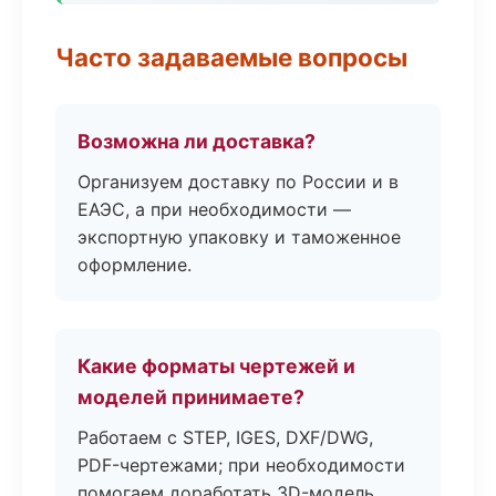
Часто задаваемые вопросы
Возможна ли доставка?
Организуем доставку по России и в
ЕАЭС, а при необходимости —
экспортную упаковку и таможенное
оформление.
Какие форматы чертежей и
моделей принимаете?
Работаем с STEP, IGES, DXF/DWG,
PDF-чертежами; при необходимости
помогаем доработать 3D-модель.