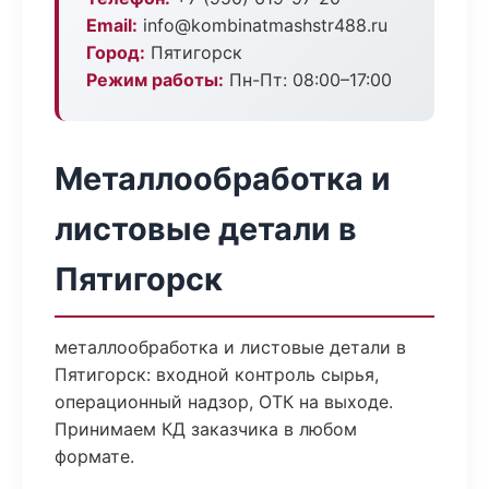
Email:
info@kombinatmashstr488.ru
Город:
Пятигорск
Режим работы:
Пн-Пт: 08:00–17:00
Металлообработка и
листовые детали в
Пятигорск
металлообработка и листовые детали в
Пятигорск: входной контроль сырья,
операционный надзор, ОТК на выходе.
Принимаем КД заказчика в любом
формате.