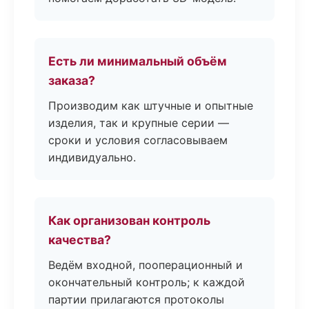
Есть ли минимальный объём
заказа?
Производим как штучные и опытные
изделия, так и крупные серии —
сроки и условия согласовываем
индивидуально.
Как организован контроль
качества?
Ведём входной, пооперационный и
окончательный контроль; к каждой
партии прилагаются протоколы