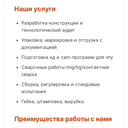
Наши услуги
Разработка конструкции и
технологический аудит
Упаковка, маркировка и отгрузка с
документацией
Подготовка кд и cam-программ для чпу
Сварочные работы mig/tig/контактная
сварка
Сборка, регулировка и стендовые
испытания
Гибка, штамповка, вырубка
Преимущества работы с нами