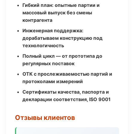
Гибкий план: опытные партии и
массовый выпуск без смены
контрагента
Инженерная поддержка:
дорабатываем конструкцию под
технологичность
Полный цикл — от прототипа до
регулярных поставок
ОТК с прослеживаемостью партий и
протоколами измерений
Сертификаты качества, паспорта и
декларации соответствия, ISO 9001
Отзывы клиентов