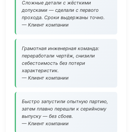
Сложные детали с жёсткими
допусками — сделали с первого
прохода. Сроки выдержаны точно.
— Клиент компании
Грамотная инженерная команда:
переработали чертёж, снизили
себестоимость без потери
характеристик.
— Клиент компании
Быстро запустили опытную партию,
затем плавно перешли к серийному
выпуску — без сбоев.
— Клиент компании