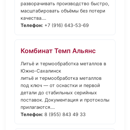
разворачивать производство быстро,
масштабировать объёмы без потери
качества....
Телефон:
+7 (916) 643-53-69
Комбинат Темп Альянс
Литьё и термообработка металлов в
Южно-Сахалинск
литьё и термообработка металлов
под ключ — от оснастки и первой
детали до стабильных серийных
поставок. Документация и протоколы
прилагаются....
Телефон:
8 (955) 843 49 33