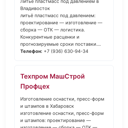
Литьё пластмасс под давлением в
Владивосток
литьё пластмасс под давлением:
проектирование — изготовление —
сборка — ОТК — логистика.
Конкурентные расценки и
прогнозируемые сроки поставки....
Телефон:
+7 (936) 630-94-34
Техпром МашСтрой
Профцех
Изготовление оснастки, пресс-форм
и штампов в Хабаровск
изготовление оснастки, пресс-форм
и штампов: проектирование —
изготовление — сборка — ОТК —