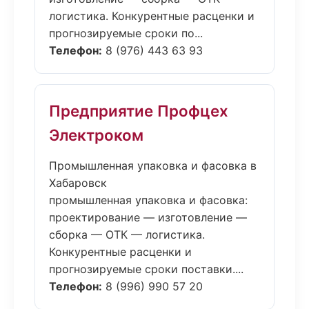
логистика. Конкурентные расценки и
прогнозируемые сроки по...
Телефон:
8 (976) 443 63 93
Предприятие Профцех
Электроком
Промышленная упаковка и фасовка в
Хабаровск
промышленная упаковка и фасовка:
проектирование — изготовление —
сборка — ОТК — логистика.
Конкурентные расценки и
прогнозируемые сроки поставки....
Телефон:
8 (996) 990 57 20