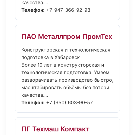
качества....
Телефон:
+7-947-366-92-98
ПАО Металлпром ПромТех
Конструкторская и технологическая
подготовка в Хабаровск
Более 10 лет в конструкторская и
технологическая подготовка. Умеем
разворачивать производство быстро,
масштабировать объёмы без потери
качества....
Телефон:
+7 (950) 603-90-57
ПГ Техмаш Компакт