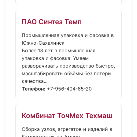
ПАО Синтез Темп
Промышленная упаковка и фасовка в
Южно-Сахалинск
Более 13 лет в промышленная
упаковка и фасовка. Умеем
разворачивать производство быстро,
масштабировать объёмы без потери
качества....
Телефон:
+7-956-404-65-20
Комбинат ТочМех Техмаш
Сборка узлов, агрегатов и изделий в
Комсомольск-на-Амуре