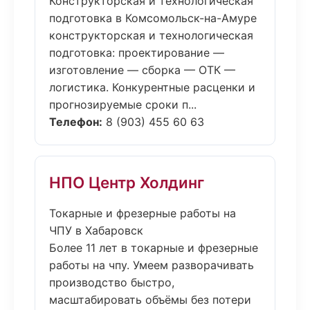
Конструкторская и технологическая
подготовка в Комсомольск-на-Амуре
конструкторская и технологическая
подготовка: проектирование —
изготовление — сборка — ОТК —
логистика. Конкурентные расценки и
прогнозируемые сроки п...
Телефон:
8 (903) 455 60 63
НПО Центр Холдинг
Токарные и фрезерные работы на
ЧПУ в Хабаровск
Более 11 лет в токарные и фрезерные
работы на чпу. Умеем разворачивать
производство быстро,
масштабировать объёмы без потери