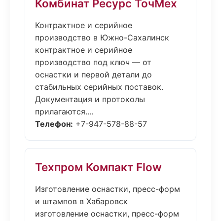
Комбинат Ресурс ТочМех
Контрактное и серийное
производство в Южно-Сахалинск
контрактное и серийное
производство под ключ — от
оснастки и первой детали до
стабильных серийных поставок.
Документация и протоколы
прилагаются....
Телефон:
+7-947-578-88-57
Техпром Компакт Flow
Изготовление оснастки, пресс-форм
и штампов в Хабаровск
изготовление оснастки, пресс-форм