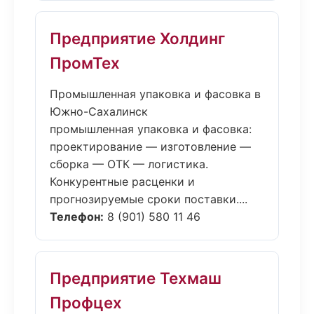
Предприятие Холдинг
ПромТех
Промышленная упаковка и фасовка в
Южно-Сахалинск
промышленная упаковка и фасовка:
проектирование — изготовление —
сборка — ОТК — логистика.
Конкурентные расценки и
прогнозируемые сроки поставки....
Телефон:
8 (901) 580 11 46
Предприятие Техмаш
Профцех