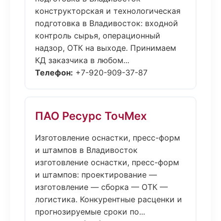
конструкторская и технологическая
подготовка в Владивосток: входной
контроль сырья, операционный
надзор, ОТК на выходе. Принимаем
КД заказчика в любом...
Телефон:
+7-920-909-37-87
ПАО Ресурс ТочМех
Изготовление оснастки, пресс-форм
и штампов в Владивосток
изготовление оснастки, пресс-форм
и штампов: проектирование —
изготовление — сборка — ОТК —
логистика. Конкурентные расценки и
прогнозируемые сроки по...