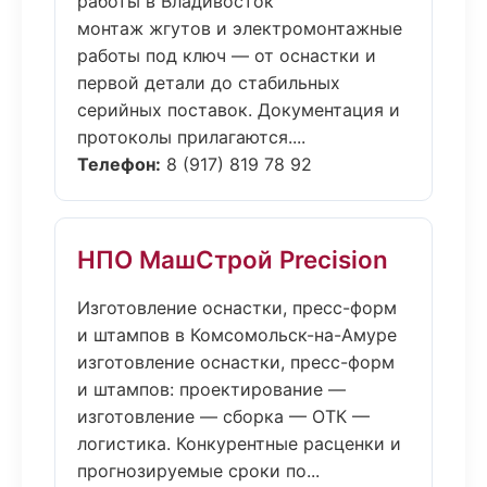
работы в Владивосток
монтаж жгутов и электромонтажные
работы под ключ — от оснастки и
первой детали до стабильных
серийных поставок. Документация и
протоколы прилагаются....
Телефон:
8 (917) 819 78 92
НПО МашСтрой Precision
Изготовление оснастки, пресс-форм
и штампов в Комсомольск-на-Амуре
изготовление оснастки, пресс-форм
и штампов: проектирование —
изготовление — сборка — ОТК —
логистика. Конкурентные расценки и
прогнозируемые сроки по...