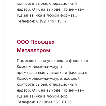
контроль сырья, операционный
надзор, ОТК на выходе. Принимаем
КД заказчика в любом формат...
Телефон:
8 (921) 157 15 17
ООО Профцех
Металлпром
Промышленная упаковка и фасовка в
Комсомольск-на-Амуре
промышленная упаковка и фасовка в
Комсомольск-на-Амуре: входной
контроль сырья, операционный
надзор, ОТК на выходе. Принимаем
КД заказчика в любом фор...
Телефон:
+7 (984) 553-61-15