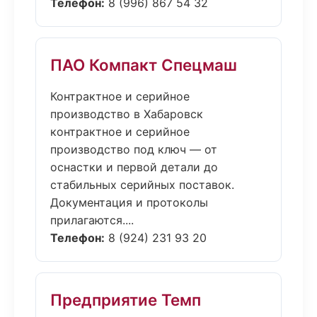
Телефон:
8 (996) 867 54 32
ПАО Компакт Спецмаш
Контрактное и серийное
производство в Хабаровск
контрактное и серийное
производство под ключ — от
оснастки и первой детали до
стабильных серийных поставок.
Документация и протоколы
прилагаются....
Телефон:
8 (924) 231 93 20
Предприятие Темп