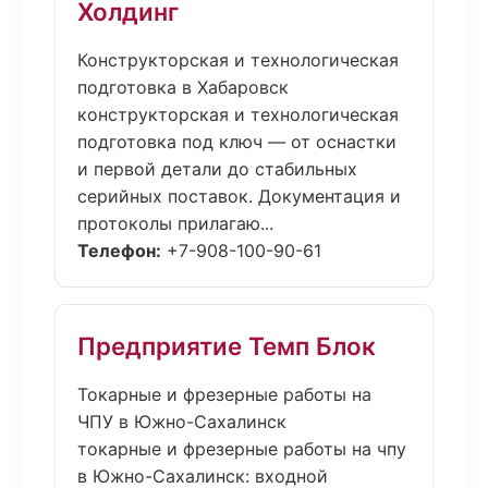
Холдинг
Конструкторская и технологическая
подготовка в Хабаровск
конструкторская и технологическая
подготовка под ключ — от оснастки
и первой детали до стабильных
серийных поставок. Документация и
протоколы прилагаю...
Телефон:
+7-908-100-90-61
Предприятие Темп Блок
Токарные и фрезерные работы на
ЧПУ в Южно-Сахалинск
токарные и фрезерные работы на чпу
в Южно-Сахалинск: входной