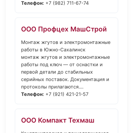
Телефон:
+7 (982) 711-67-74
ООО Профцех МашСтрой
Монтаж жгутов и электромонтажные
работы в Южно-Сахалинск
монтаж жгутов и электромонтажные
работы под ключ — от оснастки и
первой детали до стабильных
серийных поставок. Документация и
протоколы прилагаются....
Телефон:
+7 (921) 421-21-57
ООО Компакт Техмаш