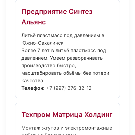
Предприятие Синтез
Альянс
Литьё пластмасс под давлением в
Южно-Сахалинск
Более 7 лет в литьё пластмасс под
давлением. Умеем разворачивать
производство быстро,
масштабировать объёмы без потери
качества....
Телефон:
+7 (997) 276-82-12
Техпром Матрица Холдинг
Монтаж жгутов и электромонтажные