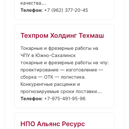
качества....
Телефон:
+7 (962) 377-20-45
Техпром Холдинг Техмаш
Токарные и фрезерные работы на
ЧПУ в Южно-Сахалинск
токарные и фрезерные работы на чпу:
проектирование — изготовление —
сборка — ОТК — логистика.
Конкурентные расценки и
прогнозируемые сроки поставки....
Телефон:
+7-975-491-95-96
НПО Альянс Ресурс