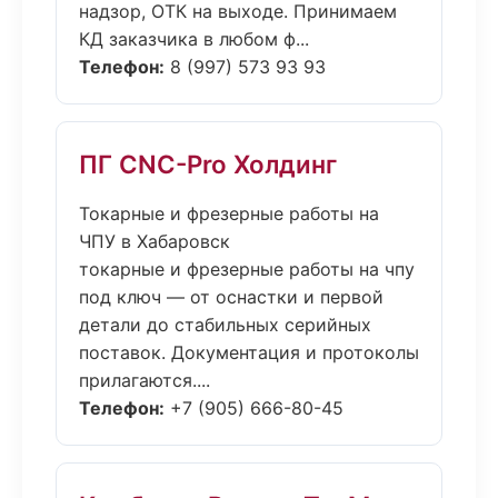
надзор, ОТК на выходе. Принимаем
КД заказчика в любом ф...
Телефон:
8 (997) 573 93 93
ПГ CNC-Pro Холдинг
Токарные и фрезерные работы на
ЧПУ в Хабаровск
токарные и фрезерные работы на чпу
под ключ — от оснастки и первой
детали до стабильных серийных
поставок. Документация и протоколы
прилагаются....
Телефон:
+7 (905) 666-80-45