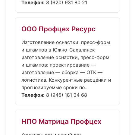
Телефон:
8 (920) 931 80 21
ООО Профцех Ресурс
Изготовление оснастки, пресс-форм
и штампов в Южно-Сахалинск
изготовление оснастки, пресс-форм
и штампов: проектирование —
изготовление — сборка — ОТК —
логистика. Конкурентные расценки и
прогнозируемые сроки по...
Телефон:
8 (945) 181 34 68
НПО Матрица Профцех
Контрактное и серийное