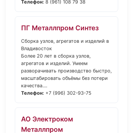
Телефон:
8 (961) 108 79 38
ПГ Металлпром Синтез
Сборка узлов, агрегатов и изделий в
Владивосток
Более 20 лет в сборка узлов,
агрегатов и изделий. Умеем
разворачивать производство быстро,
масштабировать объёмы без потери
качества....
Телефон:
+7 (996) 302-93-75
АО Электроком
Металлпром