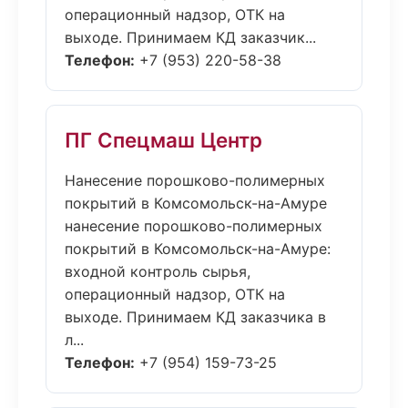
операционный надзор, ОТК на
выходе. Принимаем КД заказчик...
Телефон:
+7 (953) 220-58-38
ПГ Спецмаш Центр
Нанесение порошково-полимерных
покрытий в Комсомольск-на-Амуре
нанесение порошково-полимерных
покрытий в Комсомольск-на-Амуре:
входной контроль сырья,
операционный надзор, ОТК на
выходе. Принимаем КД заказчика в
л...
Телефон:
+7 (954) 159-73-25