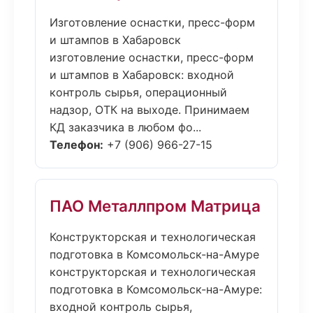
Изготовление оснастки, пресс-форм
и штампов в Хабаровск
изготовление оснастки, пресс-форм
и штампов в Хабаровск: входной
контроль сырья, операционный
надзор, ОТК на выходе. Принимаем
КД заказчика в любом фо...
Телефон:
+7 (906) 966-27-15
ПАО Металлпром Матрица
Конструкторская и технологическая
подготовка в Комсомольск-на-Амуре
конструкторская и технологическая
подготовка в Комсомольск-на-Амуре:
входной контроль сырья,