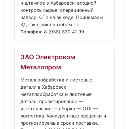
и штампов в Хабаровск: входной
контроль сырья, операционный
надзор, ОТК на выходе. Принимаем
КД заказчика в любом фо...
Телефон:
8 (938) 830 41 99
ЗАО Электроком
Металлпром
Металлообработка и листовые
детали в Хабаровск
металлообработка и листовые
детали: проектирование —
изготовление — сборка — ОТК —
логистика. Конкурентные расценки и
прогнозируемые сроки поставки....