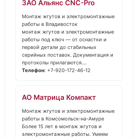
ЗАО Альянс CNC-Pro
Монтаж жгутов и электромонтажные
работы в Владивосток
монтаж жгутов и электромонтажные
работы под ключ — от оснастки и
первой детали до стабильных
серийных поставок. Документация и
протоколы прилагаются....
Телефон:
+7-920-172-46-12
АО Матрица Компакт
Монтаж жгутов и электромонтажные
работы в Комсомольск-на-Амуре
Более 15 лет в монтаж жгутов и
электромонтажные работы. Умеем