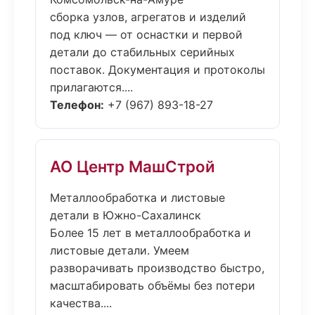
сборка узлов, агрегатов и изделий
под ключ — от оснастки и первой
детали до стабильных серийных
поставок. Документация и протоколы
прилагаются....
Телефон:
+7 (967) 893-18-27
АО Центр МашСтрой
Металлообработка и листовые
детали в Южно-Сахалинск
Более 15 лет в металлообработка и
листовые детали. Умеем
разворачивать производство быстро,
масштабировать объёмы без потери
качества....