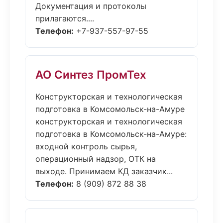
Документация и протоколы
прилагаются....
Телефон:
+7-937-557-97-55
АО Синтез ПромТех
Конструкторская и технологическая
подготовка в Комсомольск-на-Амуре
конструкторская и технологическая
подготовка в Комсомольск-на-Амуре:
входной контроль сырья,
операционный надзор, ОТК на
выходе. Принимаем КД заказчик...
Телефон:
8 (909) 872 88 38