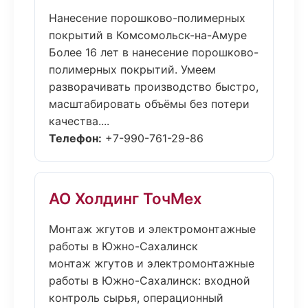
Нанесение порошково-полимерных
покрытий в Комсомольск-на-Амуре
Более 16 лет в нанесение порошково-
полимерных покрытий. Умеем
разворачивать производство быстро,
масштабировать объёмы без потери
качества....
Телефон:
+7-990-761-29-86
АО Холдинг ТочМех
Монтаж жгутов и электромонтажные
работы в Южно-Сахалинск
монтаж жгутов и электромонтажные
работы в Южно-Сахалинск: входной
контроль сырья, операционный