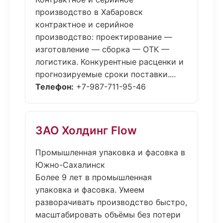
производство в Хабаровск
контрактное и серийное
производство: проектирование —
изготовление — сборка — ОТК —
логистика. Конкурентные расценки и
прогнозируемые сроки поставки....
Телефон:
+7-987-711-95-46
ЗАО Холдинг Flow
Промышленная упаковка и фасовка в
Южно-Сахалинск
Более 9 лет в промышленная
упаковка и фасовка. Умеем
разворачивать производство быстро,
масштабировать объёмы без потери