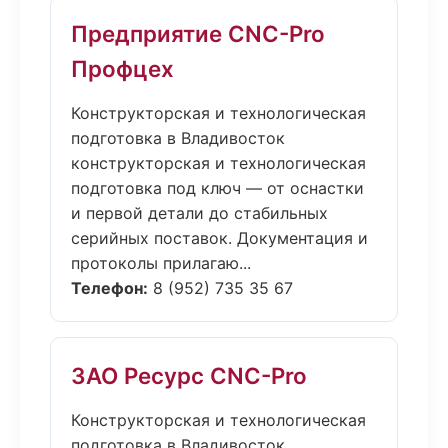
Предприятие CNC-Pro
Профцех
Конструкторская и технологическая
подготовка в Владивосток
конструкторская и технологическая
подготовка под ключ — от оснастки
и первой детали до стабильных
серийных поставок. Документация и
протоколы прилагаю...
Телефон:
8 (952) 735 35 67
ЗАО Ресурс CNC-Pro
Конструкторская и технологическая
подготовка в Владивосток