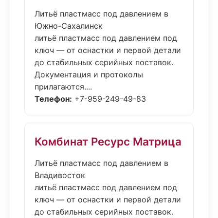
Литьё пластмасс под давлением в
Южно-Сахалинск
литьё пластмасс под давлением под
ключ — от оснастки и первой детали
до стабильных серийных поставок.
Документация и протоколы
прилагаются....
Телефон:
+7-959-249-49-83
Комбинат Ресурс Матрица
Литьё пластмасс под давлением в
Владивосток
литьё пластмасс под давлением под
ключ — от оснастки и первой детали
до стабильных серийных поставок.