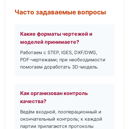
Часто задаваемые вопросы
Какие форматы чертежей и
моделей принимаете?
Работаем с STEP, IGES, DXF/DWG,
PDF-чертежами; при необходимости
помогаем доработать 3D-модель.
Как организован контроль
качества?
Ведём входной, пооперационный и
окончательный контроль; к каждой
партии прилагаются протоколы