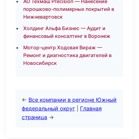
АО Техмаш Precision — Нанесение
порошково-полимерных покрытий в
Нижневартовск
Холдинг Альфа Бизнес — Аудит и
финансовый консалтинг в Воронеж
Мотор-центр Ходовая Вираж —
Ремонт и диагностика двигателей в
Новосибирск
←
Все компании в регионе Южный
федеральный округ
|
Главная
страница
→