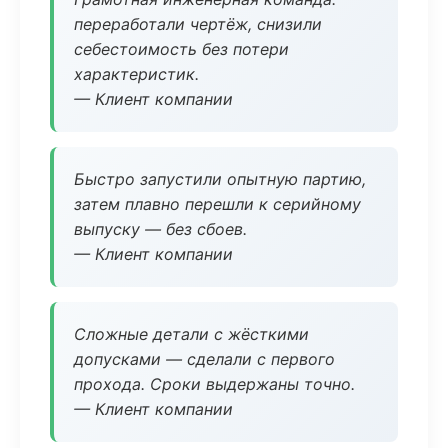
переработали чертёж, снизили
себестоимость без потери
характеристик.
— Клиент компании
Быстро запустили опытную партию,
затем плавно перешли к серийному
выпуску — без сбоев.
— Клиент компании
Сложные детали с жёсткими
допусками — сделали с первого
прохода. Сроки выдержаны точно.
— Клиент компании