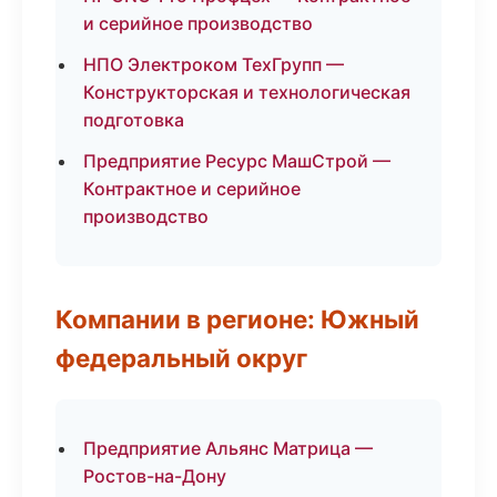
и серийное производство
НПО Электроком ТехГрупп —
Конструкторская и технологическая
подготовка
Предприятие Ресурс МашСтрой —
Контрактное и серийное
производство
Компании в регионе: Южный
федеральный округ
Предприятие Альянс Матрица —
Ростов-на-Дону