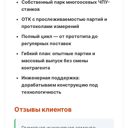
Собственный парк многоосевых ЧПУ-
станков
ОТК с прослеживаемостью партий и
протоколами измерений
Полный цикл — от прототипа до
регулярных поставок
Гибкий план: опытные партии и
массовый выпуск без смены
контрагента
Инженерная поддержка:
дорабатываем конструкцию под
технологичность
Отзывы клиентов
Грамотная инженерная команда: