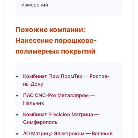
измерений.
Похожие компании:
Нанесение порошково-
полимерных покрытий
Комбинат Flow ПромТех — Ростов-
на-Дону
ПАО CNC-Pro Металлпром —
Нальчик
Комбинат Precision Матрица —
Симферополь
АО Матрица Электроком — Великий