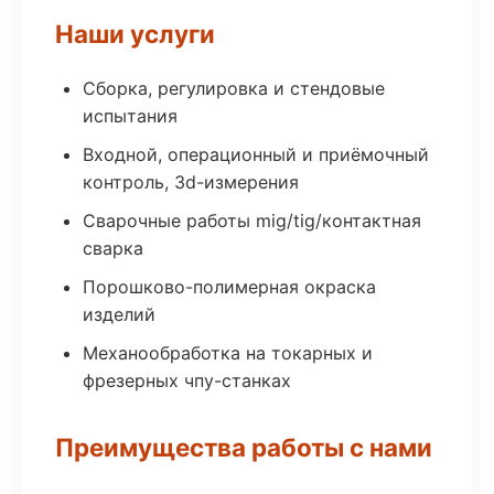
Наши услуги
Сборка, регулировка и стендовые
испытания
Входной, операционный и приёмочный
контроль, 3d-измерения
Сварочные работы mig/tig/контактная
сварка
Порошково-полимерная окраска
изделий
Механообработка на токарных и
фрезерных чпу-станках
Преимущества работы с нами