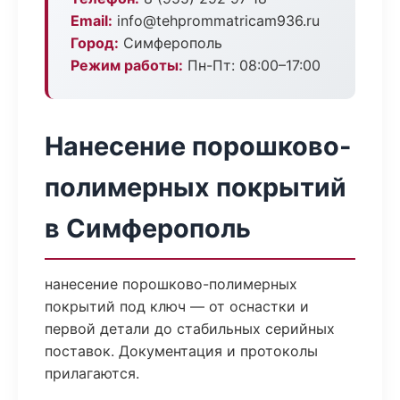
Email:
info@tehprommatricam936.ru
Город:
Симферополь
Режим работы:
Пн-Пт: 08:00–17:00
Нанесение порошково-
полимерных покрытий
в Симферополь
нанесение порошково-полимерных
покрытий под ключ — от оснастки и
первой детали до стабильных серийных
поставок. Документация и протоколы
прилагаются.