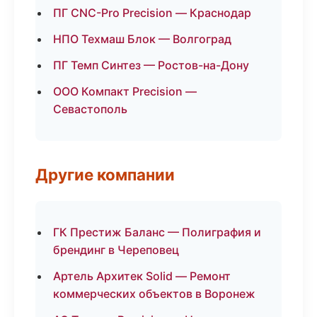
ПГ CNC-Pro Precision — Краснодар
НПО Техмаш Блок — Волгоград
ПГ Темп Синтез — Ростов-на-Дону
ООО Компакт Precision —
Севастополь
Другие компании
ГК Престиж Баланс — Полиграфия и
брендинг в Череповец
Артель Архитек Solid — Ремонт
коммерческих объектов в Воронеж