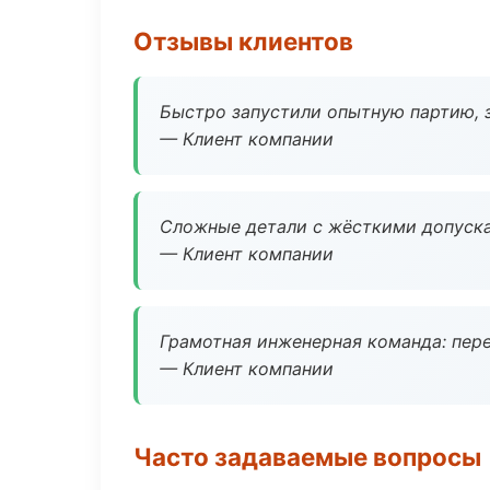
Отзывы клиентов
Быстро запустили опытную партию, з
— Клиент компании
Сложные детали с жёсткими допуска
— Клиент компании
Грамотная инженерная команда: пере
— Клиент компании
Часто задаваемые вопросы