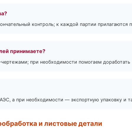
ва?
ончательный контроль; к каждой партии прилагаются 
лей принимаете?
F-чертежами; при необходимости помогаем доработать
ЕАЭС, а при необходимости — экспортную упаковку и 
обработка и листовые детали