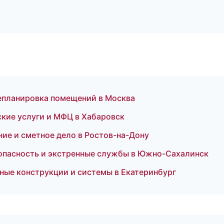
епланировка помещений в Москва
кие услуги и МФЦ в Хабаровск
ие и сметное дело в Ростов-на-Дону
опасность и экстренные службы в Южно-Сахалинск
ные конструкции и системы в Екатеринбург