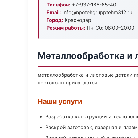
Телефон:
+7-937-186-65-40
Email:
info@npotehgrupptehm312.ru
Город:
Краснодар
Режим работы:
Пн-Сб: 08:00–20:00
Металлообработка и 
металлообработка и листовые детали п
протоколы прилагаются.
Наши услуги
Разработка конструкции и технолог
Раскрой заготовок, лазерная и плазм