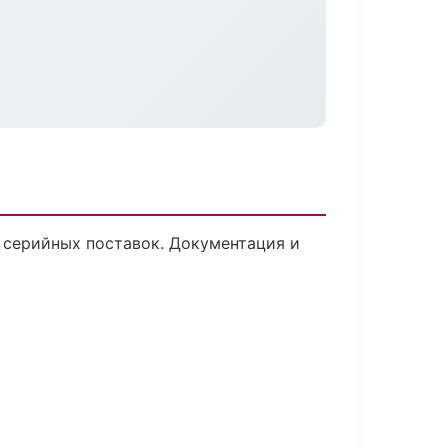
 серийных поставок. Документация и