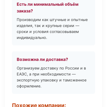
Есть ли минимальный объём
заказа?
Производим как штучные и опытные
изделия, так и крупные серии —
сроки и условия согласовываем
индивидуально.
Возможна ли доставка?
Организуем доставку по России и в
ЕАЭС, а при необходимости —
экспортную упаковку и таможенное
оформление.
Похожие компании: