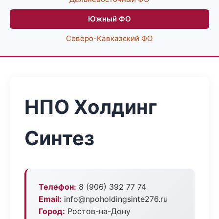
Южный ФО
Северо-Кавказский ФО
НПО Холдинг
Синтез
Телефон:
8 (906) 392 77 74
Email:
info@npoholdingsinte276.ru
Город:
Ростов-на-Дону