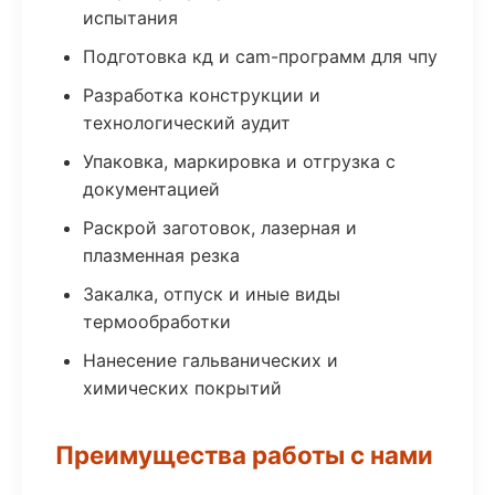
испытания
Подготовка кд и cam-программ для чпу
Разработка конструкции и
технологический аудит
Упаковка, маркировка и отгрузка с
документацией
Раскрой заготовок, лазерная и
плазменная резка
Закалка, отпуск и иные виды
термообработки
Нанесение гальванических и
химических покрытий
Преимущества работы с нами