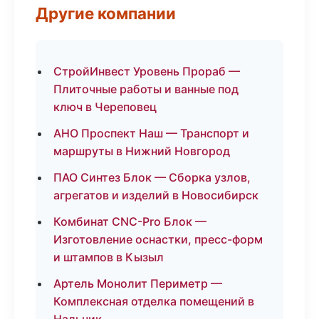
Другие компании
СтройИнвест Уровень Прораб —
Плиточные работы и ванные под
ключ в Череповец
АНО Проспект Наш — Транспорт и
маршруты в Нижний Новгород
ПАО Синтез Блок — Сборка узлов,
агрегатов и изделий в Новосибирск
Комбинат CNC-Pro Блок —
Изготовление оснастки, пресс-форм
и штампов в Кызыл
Артель Монолит Периметр —
Комплексная отделка помещений в