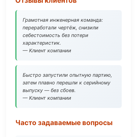
Отзывы клиентов
Грамотная инженерная команда:
переработали чертёж, снизили
себестоимость без потери
характеристик.
— Клиент компании
Быстро запустили опытную партию,
затем плавно перешли к серийному
выпуску — без сбоев.
— Клиент компании
Часто задаваемые вопросы