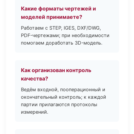
Какие форматы чертежей и
моделей принимаете?
Работаем с STEP, IGES, DXF/DWG,
PDF-чертежами; при необходимости
помогаем доработать 3D-модель.
Как организован контроль
качества?
Ведём входной, пооперационный и
окончательный контроль; к каждой
партии прилагаются протоколы
измерений.