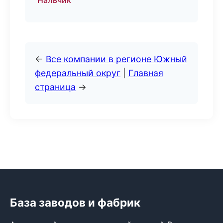
Нальчик
←
Все компании в регионе Южный
федеральный округ
|
Главная
страница
→
База заводов и фабрик