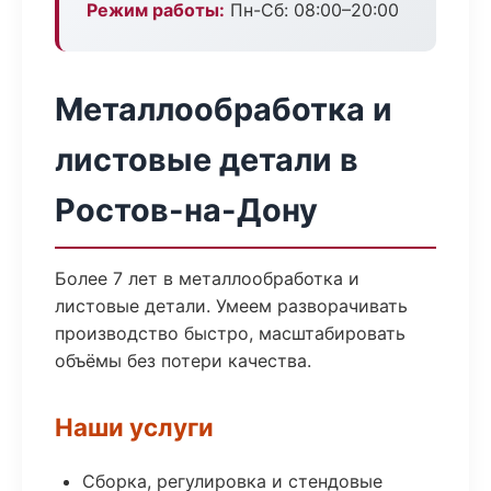
Режим работы:
Пн-Сб: 08:00–20:00
Металлообработка и
листовые детали в
Ростов-на-Дону
Более 7 лет в металлообработка и
листовые детали. Умеем разворачивать
производство быстро, масштабировать
объёмы без потери качества.
Наши услуги
Сборка, регулировка и стендовые