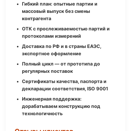
Гибкий план: опытные партии и
массовый выпуск без смены
контрагента
ОТК с прослеживаемостью партий и
протоколами измерений
Доставка по РФ и в страны ЕАЭС,
экспортное оформление
Полный цикл — от прототипа до
регулярных поставок
Сертификаты качества, паспорта и
декларации соответствия, ISO 9001
Инженерная поддержка:
дорабатываем конструкцию под
технологичность