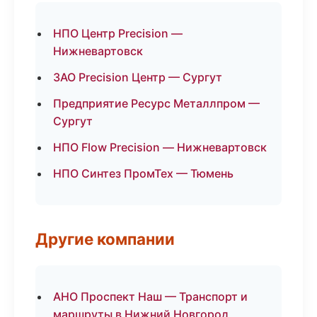
НПО Центр Precision —
Нижневартовск
ЗАО Precision Центр — Сургут
Предприятие Ресурс Металлпром —
Сургут
НПО Flow Precision — Нижневартовск
НПО Синтез ПромТех — Тюмень
Другие компании
АНО Проспект Наш — Транспорт и
маршруты в Нижний Новгород