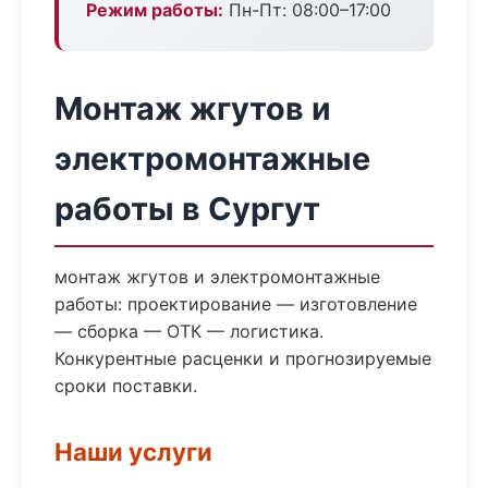
Режим работы:
Пн-Пт: 08:00–17:00
Монтаж жгутов и
электромонтажные
работы в Сургут
монтаж жгутов и электромонтажные
работы: проектирование — изготовление
— сборка — ОТК — логистика.
Конкурентные расценки и прогнозируемые
сроки поставки.
Наши услуги