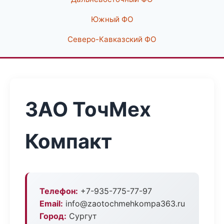
Южный ФО
Северо-Кавказский ФО
ЗАО ТочМех
Компакт
Телефон:
+7-935-775-77-97
Email:
info@zaotochmehkompa363.ru
Город:
Сургут