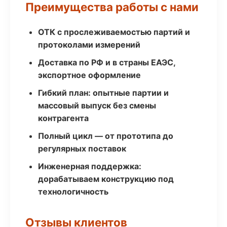
Преимущества работы с нами
ОТК с прослеживаемостью партий и
протоколами измерений
Доставка по РФ и в страны ЕАЭС,
экспортное оформление
Гибкий план: опытные партии и
массовый выпуск без смены
контрагента
Полный цикл — от прототипа до
регулярных поставок
Инженерная поддержка:
дорабатываем конструкцию под
технологичность
Отзывы клиентов