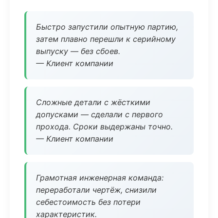
Быстро запустили опытную партию,
затем плавно перешли к серийному
выпуску — без сбоев.
— Клиент компании
Сложные детали с жёсткими
допусками — сделали с первого
прохода. Сроки выдержаны точно.
— Клиент компании
Грамотная инженерная команда:
переработали чертёж, снизили
себестоимость без потери
характеристик.