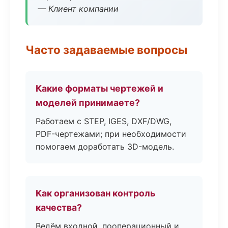
— Клиент компании
Часто задаваемые вопросы
Какие форматы чертежей и
моделей принимаете?
Работаем с STEP, IGES, DXF/DWG,
PDF-чертежами; при необходимости
помогаем доработать 3D-модель.
Как организован контроль
качества?
Ведём входной, пооперационный и