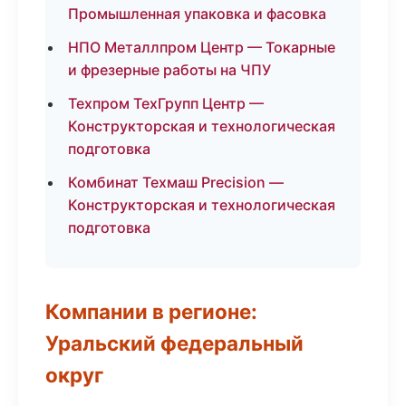
Промышленная упаковка и фасовка
НПО Металлпром Центр — Токарные
и фрезерные работы на ЧПУ
Техпром ТехГрупп Центр —
Конструкторская и технологическая
подготовка
Комбинат Техмаш Precision —
Конструкторская и технологическая
подготовка
Компании в регионе:
Уральский федеральный
округ