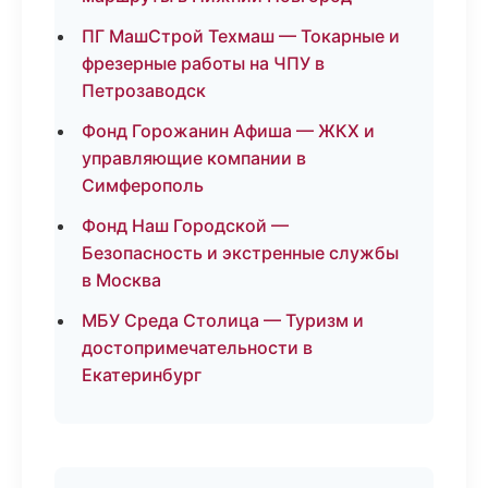
ПГ МашСтрой Техмаш — Токарные и
фрезерные работы на ЧПУ в
Петрозаводск
Фонд Горожанин Афиша — ЖКХ и
управляющие компании в
Симферополь
Фонд Наш Городской —
Безопасность и экстренные службы
в Москва
МБУ Среда Столица — Туризм и
достопримечательности в
Екатеринбург