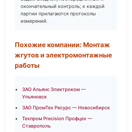
окончательный контроль; к каждой
партии прилагаются протоколы
измерений.
Похожие компании: Монтаж
жгутов и электромонтажные
работы
ЗАО Альянс Электроком —
Ульяновск
ЗАО ПромТех Ресурс — Новосибирск
Техпром Precision Профцех —
Ставрополь