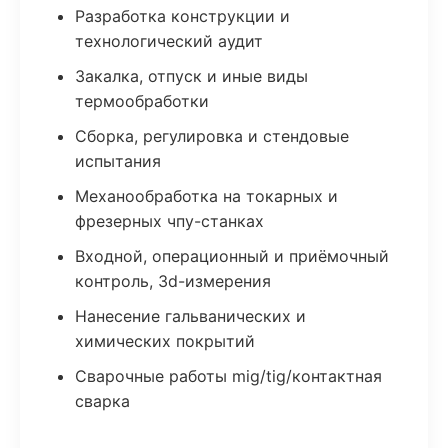
Разработка конструкции и
технологический аудит
Закалка, отпуск и иные виды
термообработки
Сборка, регулировка и стендовые
испытания
Механообработка на токарных и
фрезерных чпу-станках
Входной, операционный и приёмочный
контроль, 3d-измерения
Нанесение гальванических и
химических покрытий
Сварочные работы mig/tig/контактная
сварка