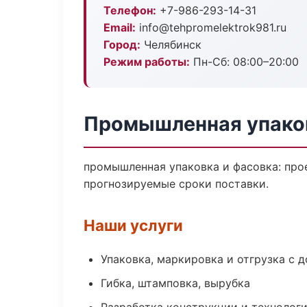
Телефон:
+7-986-293-14-31
Email:
info@tehpromelektrok981.ru
Город:
Челябинск
Режим работы:
Пн-Сб: 08:00–20:00
Промышленная упаков
промышленная упаковка и фасовка: про
прогнозируемые сроки поставки.
Наши услуги
Упаковка, маркировка и отгрузка с 
Гибка, штамповка, вырубка