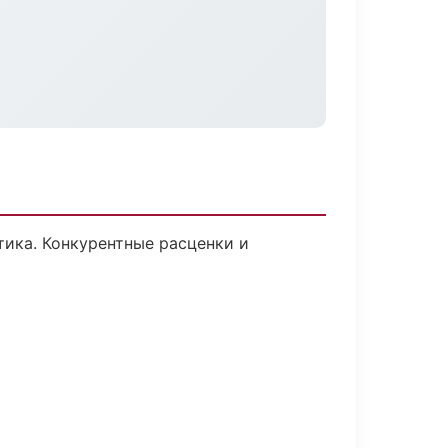
ика. Конкурентные расценки и