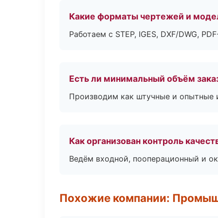
Какие форматы чертежей и моде
Работаем с STEP, IGES, DXF/DWG, PD
Есть ли минимальный объём зака
Производим как штучные и опытные и
Как организован контроль качест
Ведём входной, пооперационный и ок
Похожие компании: Промыш