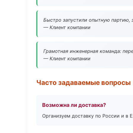
Быстро запустили опытную партию, з
— Клиент компании
Грамотная инженерная команда: пере
— Клиент компании
Часто задаваемые вопросы
Возможна ли доставка?
Организуем доставку по России и в 