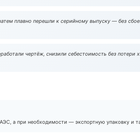
атем плавно перешли к серийному выпуску — без сбое
работали чертёж, снизили себестоимость без потери 
ЕАЭС, а при необходимости — экспортную упаковку и 