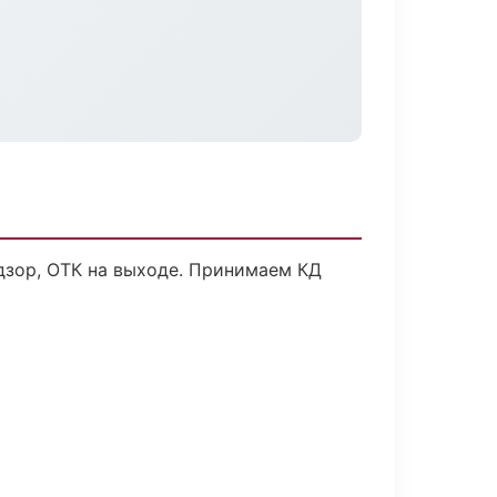
дзор, ОТК на выходе. Принимаем КД