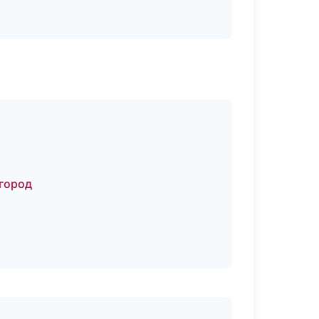
город