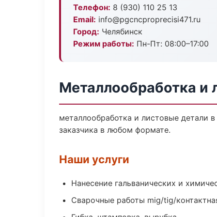
Телефон:
8 (930) 110 25 13
Email:
info@pgcncproprecisi471.ru
Город:
Челябинск
Режим работы:
Пн-Пт: 08:00–17:00
Металлообработка и 
металлообработка и листовые детали в
заказчика в любом формате.
Наши услуги
Нанесение гальванических и химиче
Сварочные работы mig/tig/контактна