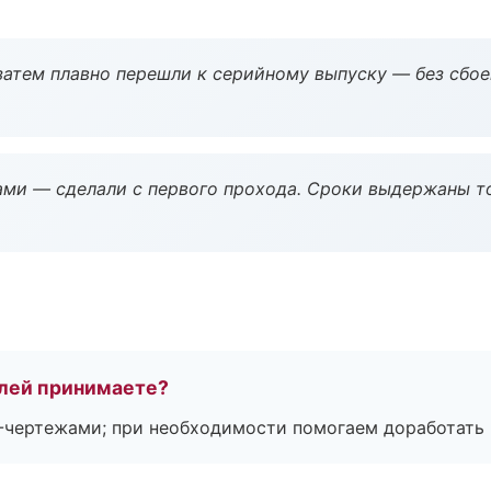
атем плавно перешли к серийному выпуску — без сбое
ми — сделали с первого прохода. Сроки выдержаны т
лей принимаете?
F-чертежами; при необходимости помогаем доработать