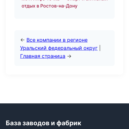
отдых в Ростов-на-Дону
←
Все компании в регионе
Уральский федеральный округ
|
Главная страница
→
База заводов и фабрик