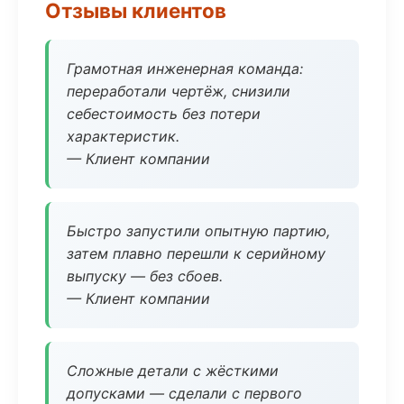
Отзывы клиентов
Грамотная инженерная команда:
переработали чертёж, снизили
себестоимость без потери
характеристик.
— Клиент компании
Быстро запустили опытную партию,
затем плавно перешли к серийному
выпуску — без сбоев.
— Клиент компании
Сложные детали с жёсткими
допусками — сделали с первого