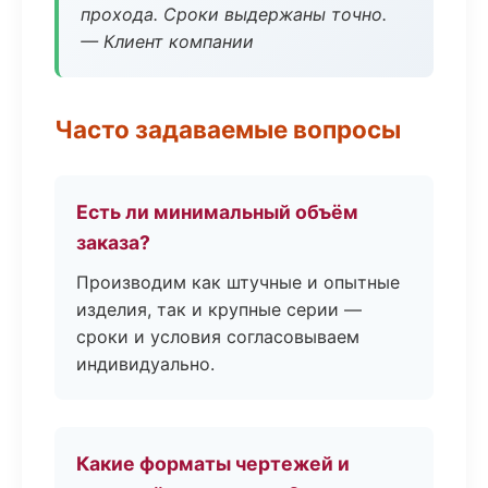
прохода. Сроки выдержаны точно.
— Клиент компании
Часто задаваемые вопросы
Есть ли минимальный объём
заказа?
Производим как штучные и опытные
изделия, так и крупные серии —
сроки и условия согласовываем
индивидуально.
Какие форматы чертежей и