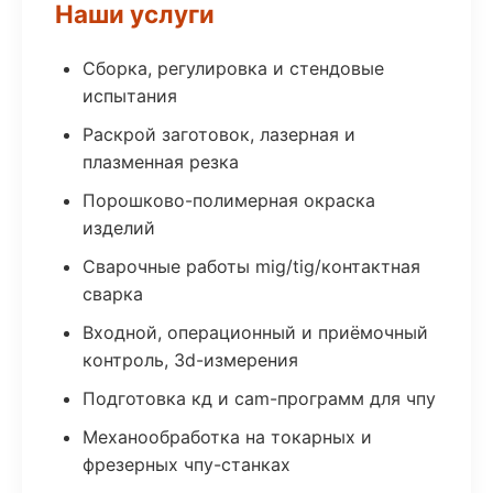
Наши услуги
Сборка, регулировка и стендовые
испытания
Раскрой заготовок, лазерная и
плазменная резка
Порошково-полимерная окраска
изделий
Сварочные работы mig/tig/контактная
сварка
Входной, операционный и приёмочный
контроль, 3d-измерения
Подготовка кд и cam-программ для чпу
Механообработка на токарных и
фрезерных чпу-станках