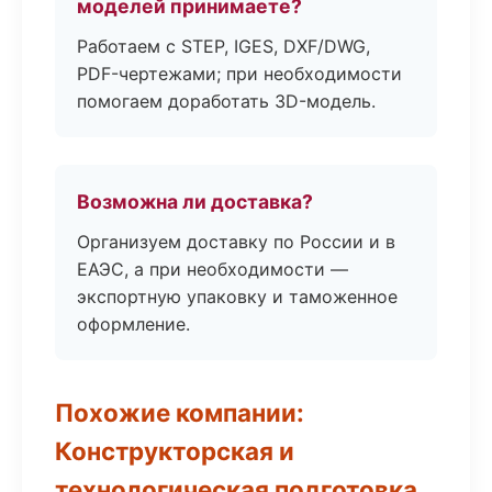
моделей принимаете?
Работаем с STEP, IGES, DXF/DWG,
PDF-чертежами; при необходимости
помогаем доработать 3D-модель.
Возможна ли доставка?
Организуем доставку по России и в
ЕАЭС, а при необходимости —
экспортную упаковку и таможенное
оформление.
Похожие компании:
Конструкторская и
технологическая подготовка