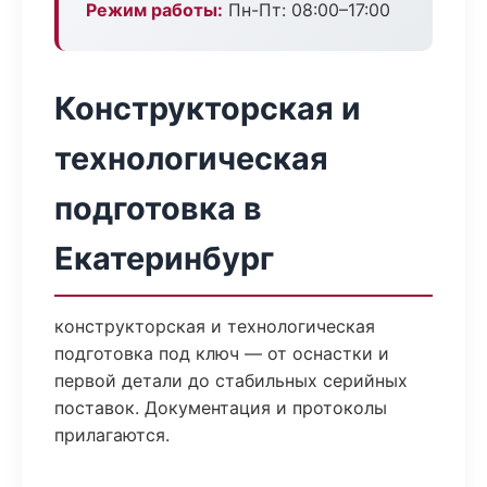
Режим работы:
Пн-Пт: 08:00–17:00
Конструкторская и
технологическая
подготовка в
Екатеринбург
конструкторская и технологическая
подготовка под ключ — от оснастки и
первой детали до стабильных серийных
поставок. Документация и протоколы
прилагаются.