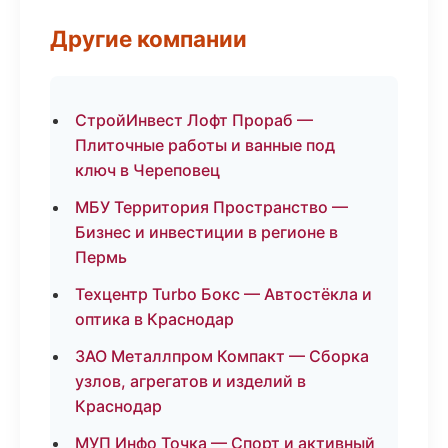
Другие компании
СтройИнвест Лофт Прораб —
Плиточные работы и ванные под
ключ в Череповец
МБУ Территория Пространство —
Бизнес и инвестиции в регионе в
Пермь
Техцентр Turbo Бокс — Автостёкла и
оптика в Краснодар
ЗАО Металлпром Компакт — Сборка
узлов, агрегатов и изделий в
Краснодар
МУП Инфо Точка — Спорт и активный