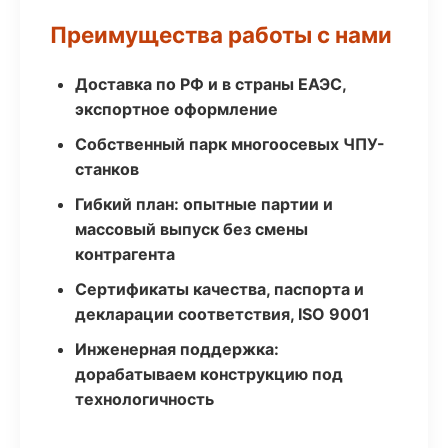
Преимущества работы с нами
Доставка по РФ и в страны ЕАЭС,
экспортное оформление
Собственный парк многоосевых ЧПУ-
станков
Гибкий план: опытные партии и
массовый выпуск без смены
контрагента
Сертификаты качества, паспорта и
декларации соответствия, ISO 9001
Инженерная поддержка:
дорабатываем конструкцию под
технологичность