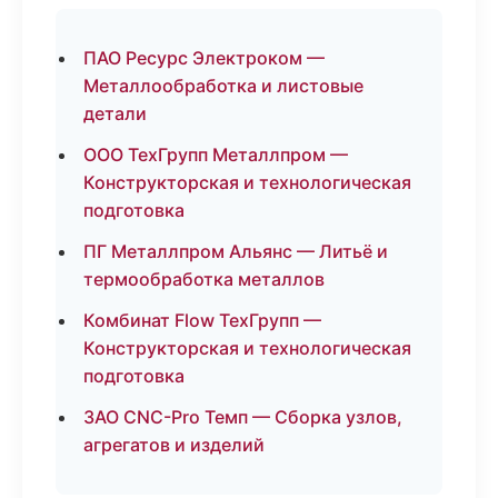
ПАО Ресурс Электроком —
Металлообработка и листовые
детали
ООО ТехГрупп Металлпром —
Конструкторская и технологическая
подготовка
ПГ Металлпром Альянс — Литьё и
термообработка металлов
Комбинат Flow ТехГрупп —
Конструкторская и технологическая
подготовка
ЗАО CNC-Pro Темп — Сборка узлов,
агрегатов и изделий