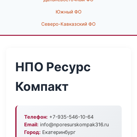
Южный ФО
Северо-Кавказский ФО
НПО Ресурс
Компакт
Телефон:
+7-935-546-10-64
Email:
info@nporesurskompak316.ru
Город:
Екатеринбург