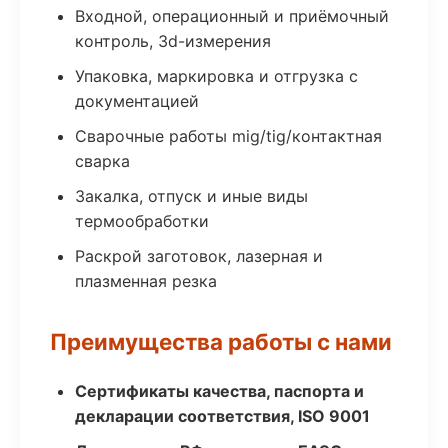
Входной, операционный и приёмочный
контроль, 3d-измерения
Упаковка, маркировка и отгрузка с
документацией
Сварочные работы mig/tig/контактная
сварка
Закалка, отпуск и иные виды
термообработки
Раскрой заготовок, лазерная и
плазменная резка
Преимущества работы с нами
Сертификаты качества, паспорта и
декларации соответствия, ISO 9001