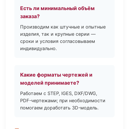
Есть ли минимальный объём
заказа?
Производим как штучные и опытные
изделия, так и крупные серии —
сроки и условия согласовываем
индивидуально.
Какие форматы чертежей и
моделей принимаете?
Работаем с STEP, IGES, DXF/DWG,
PDF-чертежами; при необходимости
помогаем доработать 3D-модель.