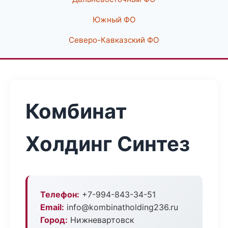
Южный ФО
Северо-Кавказский ФО
Комбинат
Холдинг Синтез
Телефон:
+7-994-843-34-51
Email:
info@kombinatholding236.ru
Город:
Нижневартовск