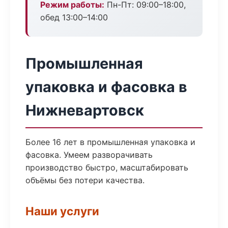
Режим работы:
Пн-Пт: 09:00–18:00,
обед 13:00–14:00
Промышленная
упаковка и фасовка в
Нижневартовск
Более 16 лет в промышленная упаковка и
фасовка. Умеем разворачивать
производство быстро, масштабировать
объёмы без потери качества.
Наши услуги