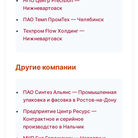
НПО Центр Precision —
Нижневартовск
ПАО Темп ПромТех — Челябинск
Техпром Flow Холдинг —
Нижневартовск
Другие компании
ПАО Синтез Альянс — Промышленная
упаковка и фасовка в Ростов-на-Дону
Предприятие Центр Ресурс —
Контрактное и серийное
производство в Нальчик