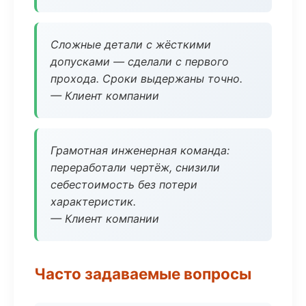
Сложные детали с жёсткими
допусками — сделали с первого
прохода. Сроки выдержаны точно.
— Клиент компании
Грамотная инженерная команда:
переработали чертёж, снизили
себестоимость без потери
характеристик.
— Клиент компании
Часто задаваемые вопросы