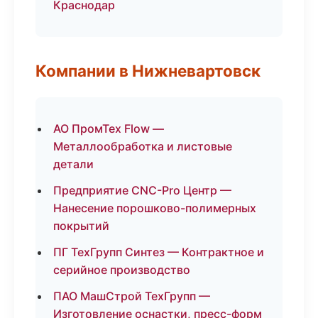
Краснодар
Компании в Нижневартовск
АО ПромТех Flow —
Металлообработка и листовые
детали
Предприятие CNC-Pro Центр —
Нанесение порошково-полимерных
покрытий
ПГ ТехГрупп Синтез — Контрактное и
серийное производство
ПАО МашСтрой ТехГрупп —
Изготовление оснастки, пресс-форм