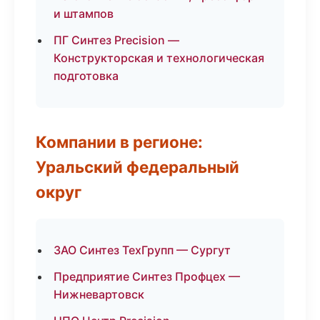
и штампов
ПГ Синтез Precision —
Конструкторская и технологическая
подготовка
Компании в регионе:
Уральский федеральный
округ
ЗАО Синтез ТехГрупп — Сургут
Предприятие Синтез Профцех —
Нижневартовск