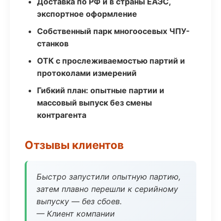
Доставка по РФ и в страны ЕАЭС,
экспортное оформление
Собственный парк многоосевых ЧПУ-
станков
ОТК с прослеживаемостью партий и
протоколами измерений
Гибкий план: опытные партии и
массовый выпуск без смены
контрагента
Отзывы клиентов
Быстро запустили опытную партию,
затем плавно перешли к серийному
выпуску — без сбоев.
— Клиент компании