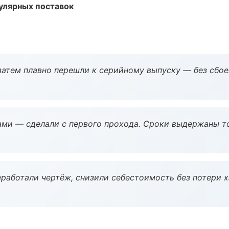
улярных поставок
атем плавно перешли к серийному выпуску — без сбое
ми — сделали с первого прохода. Сроки выдержаны т
работали чертёж, снизили себестоимость без потери 