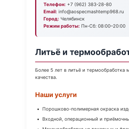
Телефон:
+7 (962) 383-28-80
Email:
info@aospecmashtemp968.ru
Город:
Челябинск
Режим работы:
Пн-Сб: 08:00–20:00
Литьё и термообрабо
Более 5 лет в литьё и термообработка
качества.
Наши услуги
Порошково-полимерная окраска изд
Входной, операционный и приёмочны