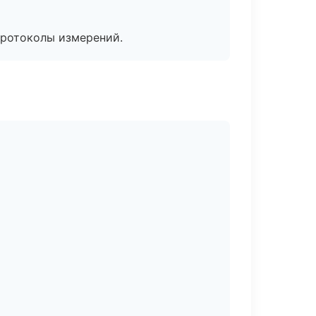
протоколы измерений.