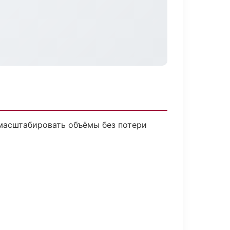
 масштабировать объёмы без потери