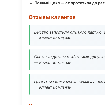
Полный цикл — от прототипа до рег
Отзывы клиентов
Быстро запустили опытную партию, з
— Клиент компании
Сложные детали с жёсткими допуска
— Клиент компании
Грамотная инженерная команда: пере
— Клиент компании