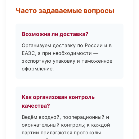
Часто задаваемые вопросы
Возможна ли доставка?
Организуем доставку по России и в
ЕАЭС, а при необходимости —
экспортную упаковку и таможенное
оформление.
Как организован контроль
качества?
Ведём входной, пооперационный и
окончательный контроль; к каждой
партии прилагаются протоколы