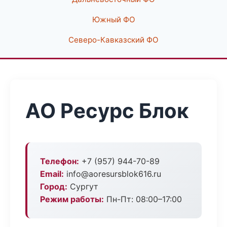
Южный ФО
Северо-Кавказский ФО
АО Ресурс Блок
Телефон:
+7 (957) 944-70-89
Email:
info@aoresursblok616.ru
Город:
Сургут
Режим работы:
Пн-Пт: 08:00–17:00