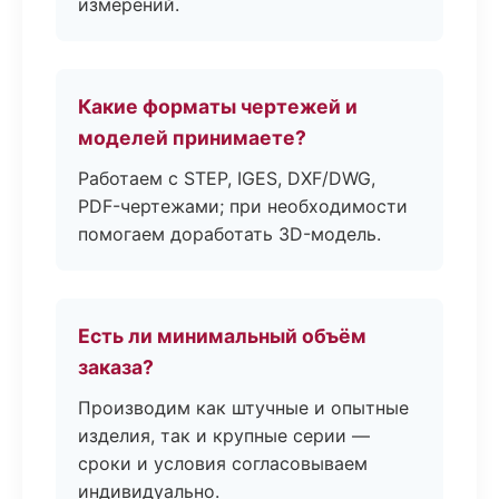
измерений.
Какие форматы чертежей и
моделей принимаете?
Работаем с STEP, IGES, DXF/DWG,
PDF-чертежами; при необходимости
помогаем доработать 3D-модель.
Есть ли минимальный объём
заказа?
Производим как штучные и опытные
изделия, так и крупные серии —
сроки и условия согласовываем
индивидуально.