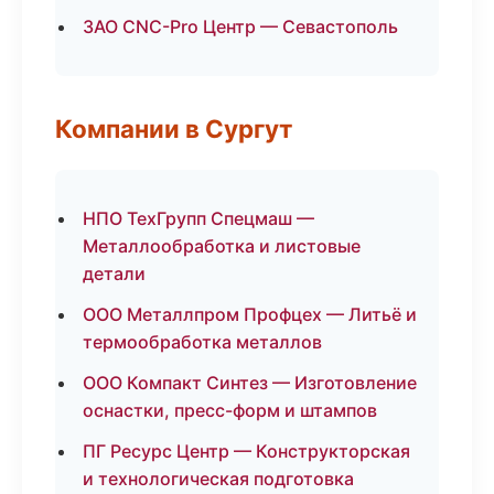
ЗАО CNC-Pro Центр — Севастополь
Компании в Сургут
НПО ТехГрупп Спецмаш —
Металлообработка и листовые
детали
ООО Металлпром Профцех — Литьё и
термообработка металлов
ООО Компакт Синтез — Изготовление
оснастки, пресс-форм и штампов
ПГ Ресурс Центр — Конструкторская
и технологическая подготовка