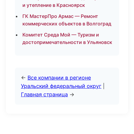
и утепление в Красноярск
ГК МастерПро Армас — Ремонт
коммерческих объектов в Волгоград
Комитет Среда Мой — Туризм и
достопримечательности в Ульяновск
←
Все компании в регионе
Уральский федеральный округ
|
Главная страница
→