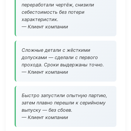
переработали чертёж, снизили
себестоимость без потери
характеристик.
— Клиент компании
Сложные детали с жёсткими
допусками — сделали с первого
прохода. Сроки выдержаны точно.
— Клиент компании
Быстро запустили опытную партию,
затем плавно перешли к серийному
выпуску — без сбоев.
— Клиент компании