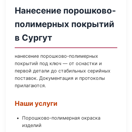
Нанесение порошково-
полимерных покрытий
в Сургут
нанесение порошково-полимерных
покрытий под ключ — от оснастки и
первой детали до стабильных серийных
поставок. Документация и протоколы
прилагаются.
Наши услуги
Порошково-полимерная окраска
изделий