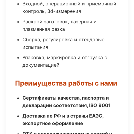
Входной, операционный и приёмочный
контроль, 3d-измерения
Раскрой заготовок, лазерная и
плазменная резка
Сборка, регулировка и стендовые
испытания
Упаковка, маркировка и отгрузка с
документацией
Преимущества работы с нами
Сертификаты качества, паспорта и
декларации соответствия, ISO 9001
Доставка по РФ и в страны ЕАЭС,
экспортное оформление
ОТК с прослеживаемостью партий и