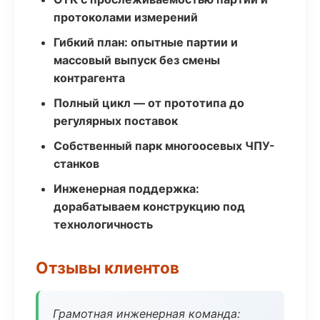
протоколами измерений
Гибкий план: опытные партии и
массовый выпуск без смены
контрагента
Полный цикл — от прототипа до
регулярных поставок
Собственный парк многоосевых ЧПУ-
станков
Инженерная поддержка:
дорабатываем конструкцию под
технологичность
Отзывы клиентов
Грамотная инженерная команда: