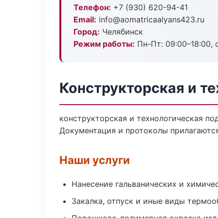
Телефон:
+7 (930) 620-94-41
Email:
info@aomatricaalyans423.ru
Город:
Челябинск
Режим работы:
Пн-Пт: 09:00–18:00, 
Конструкторская и те
конструкторская и технологическая под
Документация и протоколы прилагаются
Наши услуги
Нанесение гальванических и химиче
Закалка, отпуск и иные виды термо