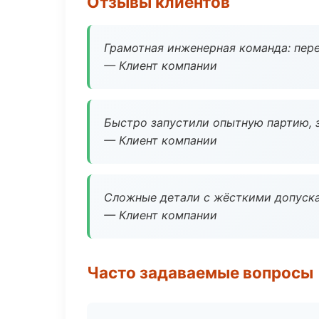
Отзывы клиентов
Грамотная инженерная команда: пере
— Клиент компании
Быстро запустили опытную партию, з
— Клиент компании
Сложные детали с жёсткими допуска
— Клиент компании
Часто задаваемые вопросы