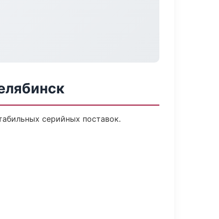
Челябинск
стабильных серийных поставок.