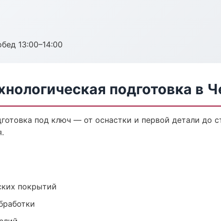
обед 13:00–14:00
хнологическая подготовка в 
готовка под ключ — от оснастки и первой детали до 
.
ских покрытий
обработки