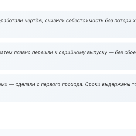
работали чертёж, снизили себестоимость без потери 
атем плавно перешли к серийному выпуску — без сбое
ми — сделали с первого прохода. Сроки выдержаны т