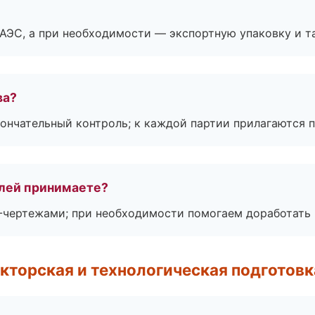
ЕАЭС, а при необходимости — экспортную упаковку и 
ва?
ончательный контроль; к каждой партии прилагаются 
лей принимаете?
F-чертежами; при необходимости помогаем доработать
кторская и технологическая подготовк