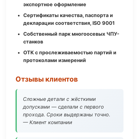
экспортное оформление
Сертификаты качества, паспорта и
декларации соответствия, ISO 9001
Собственный парк многоосевых ЧПУ-
станков
ОТК с прослеживаемостью партий и
протоколами измерений
Отзывы клиентов
Сложные детали с жёсткими
допусками — сделали с первого
прохода. Сроки выдержаны точно.
— Клиент компании