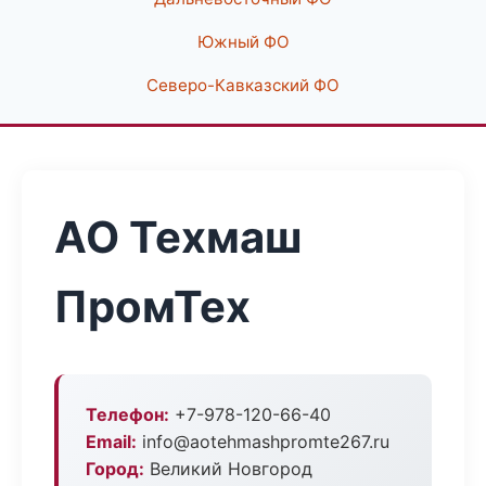
Южный ФО
Северо-Кавказский ФО
АО Техмаш
ПромТех
Телефон:
+7-978-120-66-40
Email:
info@aotehmashpromte267.ru
Город:
Великий Новгород