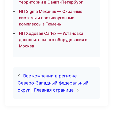
территории в Санкт-Петербург
ИП Sigma Механик — Охранные
системы и противоугонные
комплексы в Тюмень
ИП Ходовая CarFix — Установка
дополнительного оборудования в
Москва
←
Все компании в регионе
Северо-Западный федеральный
округ
|
Главная страница
→