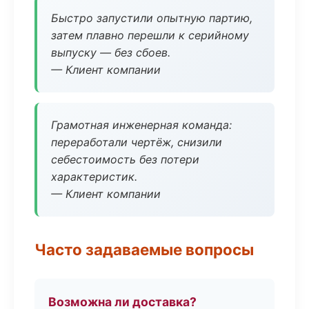
Быстро запустили опытную партию,
затем плавно перешли к серийному
выпуску — без сбоев.
— Клиент компании
Грамотная инженерная команда:
переработали чертёж, снизили
себестоимость без потери
характеристик.
— Клиент компании
Часто задаваемые вопросы
Возможна ли доставка?