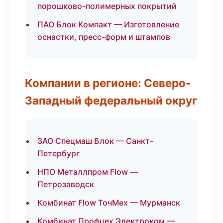
порошково-полимерных покрытий
ПАО Блок Компакт — Изготовление
оснастки, пресс-форм и штампов
Компании в регионе: Северо-
Западный федеральный округ
ЗАО Спецмаш Блок — Санкт-
Петербург
НПО Металлпром Flow —
Петрозаводск
Комбинат Flow ТочМех — Мурманск
Комбинат Профцех Электроком —