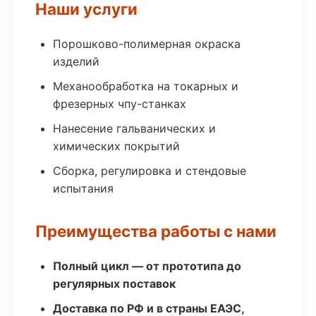
Наши услуги
Порошково-полимерная окраска
изделий
Механообработка на токарных и
фрезерных чпу-станках
Нанесение гальванических и
химических покрытий
Сборка, регулировка и стендовые
испытания
Преимущества работы с нами
Полный цикл — от прототипа до
регулярных поставок
Доставка по РФ и в страны ЕАЭС,