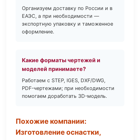
Организуем доставку по России и в
ЕАЭС, а при необходимости —
экспортную упаковку и таможенное
оформление.
Какие форматы чертежей и
моделей принимаете?
Работаем с STEP, IGES, DXF/DWG,
PDF-чертежами; при необходимости
помогаем доработать 3D-модель.
Похожие компании:
Изготовление оснастки,