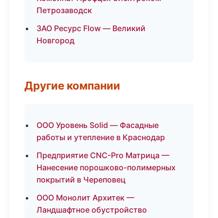
Петрозаводск
ЗАО Ресурс Flow — Великий
Новгород
Другие компании
ООО Уровень Solid — Фасадные
работы и утепление в Краснодар
Предприятие CNC-Pro Матрица —
Нанесение порошково-полимерных
покрытий в Череповец
ООО Монолит Архитек —
Ландшафтное обустройство