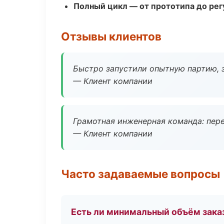
Полный цикл — от прототипа до рег
Отзывы клиентов
Быстро запустили опытную партию, з
— Клиент компании
Грамотная инженерная команда: пере
— Клиент компании
Часто задаваемые вопросы
Есть ли минимальный объём зака