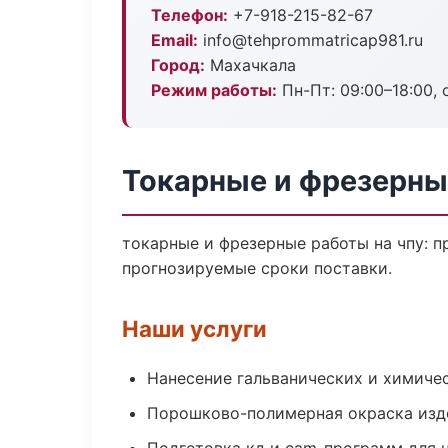
Телефон:
+7-918-215-82-67
Email:
info@tehprommatricap981.ru
Город:
Махачкала
Режим работы:
Пн-Пт: 09:00–18:00, 
Токарные и фрезерны
токарные и фрезерные работы на чпу: 
прогнозируемые сроки поставки.
Наши услуги
Нанесение гальванических и химиче
Порошково-полимерная окраска изд