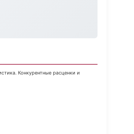
истика. Конкурентные расценки и