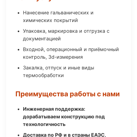
Нанесение гальванических и
химических покрытий
Упаковка, маркировка и отгрузка с
документацией
Входной, операционный и приёмочный
контроль, 3d-измерения
Закалка, отпуск и иные виды
термообработки
Преимущества работы с нами
Инженерная поддержка:
дорабатываем конструкцию под
технологичность
Доставка по РФ и в страны ЕАЭС,