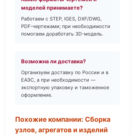
моделей принимаете?
Работаем с STEP, IGES, DXF/DWG,
PDF-чертежами; при необходимости
помогаем доработать 3D-модель.
Возможна ли доставка?
Организуем доставку по России и в
ЕАЭС, а при необходимости —
экспортную упаковку и таможенное
оформление.
Похожие компании: Сборка
узлов, агрегатов и изделий