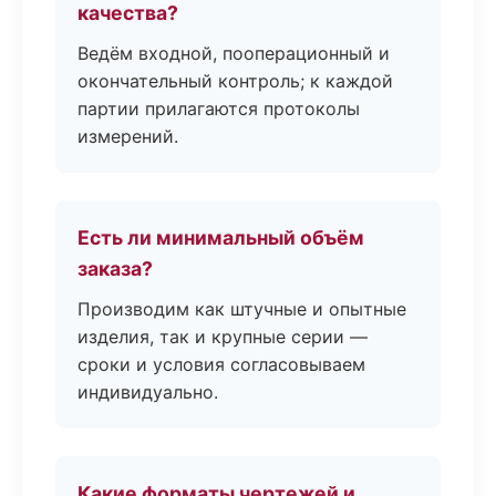
качества?
Ведём входной, пооперационный и
окончательный контроль; к каждой
партии прилагаются протоколы
измерений.
Есть ли минимальный объём
заказа?
Производим как штучные и опытные
изделия, так и крупные серии —
сроки и условия согласовываем
индивидуально.
Какие форматы чертежей и