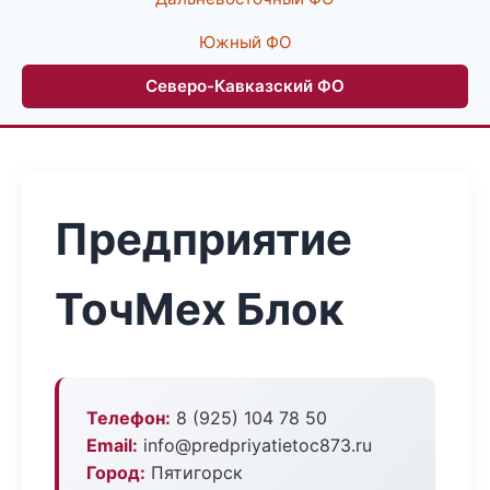
Южный ФО
Северо-Кавказский ФО
Предприятие
ТочМех Блок
Телефон:
8 (925) 104 78 50
Email:
info@predpriyatietoc873.ru
Город:
Пятигорск