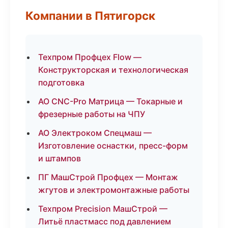
Компании в Пятигорск
Техпром Профцех Flow —
Конструкторская и технологическая
подготовка
АО CNC-Pro Матрица — Токарные и
фрезерные работы на ЧПУ
АО Электроком Спецмаш —
Изготовление оснастки, пресс-форм
и штампов
ПГ МашСтрой Профцех — Монтаж
жгутов и электромонтажные работы
Техпром Precision МашСтрой —
Литьё пластмасс под давлением