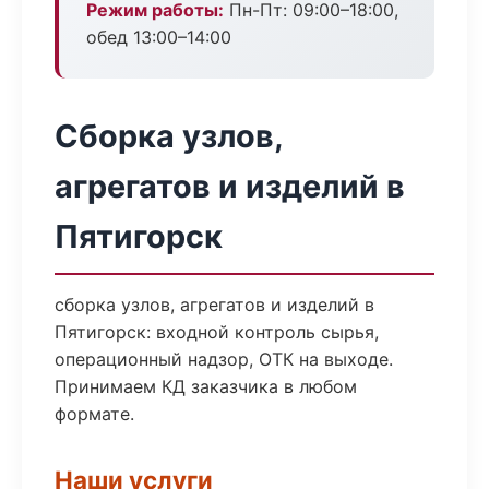
Режим работы:
Пн-Пт: 09:00–18:00,
обед 13:00–14:00
Сборка узлов,
агрегатов и изделий в
Пятигорск
сборка узлов, агрегатов и изделий в
Пятигорск: входной контроль сырья,
операционный надзор, ОТК на выходе.
Принимаем КД заказчика в любом
формате.
Наши услуги