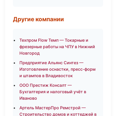
Другие компании
Техпром Flow Темп — Токарные и
фрезерные работы на ЧПУ в Нижний
Новгород
Предприятие Альянс Синтез —
Изготовление оснастки, пресс-форм
и штампов в Владивосток
ООО Престиж Консалт —
Бухгалтерия и налоговый учёт в
Иваново
Артель МастерПро Ремстрой —
Строительство домов и коттеджей в