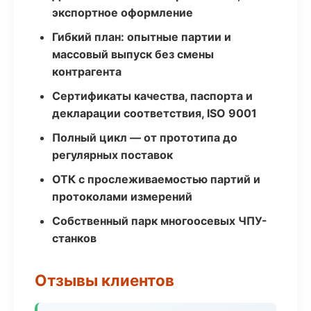
экспортное оформление
Гибкий план: опытные партии и
массовый выпуск без смены
контрагента
Сертификаты качества, паспорта и
декларации соответствия, ISO 9001
Полный цикл — от прототипа до
регулярных поставок
ОТК с прослеживаемостью партий и
протоколами измерений
Собственный парк многоосевых ЧПУ-
станков
Отзывы клиентов