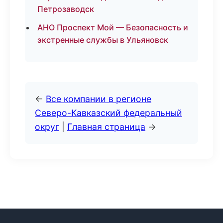
Петрозаводск
АНО Проспект Мой — Безопасность и
экстренные службы в Ульяновск
←
Все компании в регионе
Северо-Кавказский федеральный
округ
|
Главная страница
→