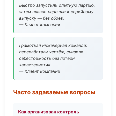
Быстро запустили опытную партию,
затем плавно перешли к серийному
выпуску — без сбоев.
— Клиент компании
Грамотная инженерная команда:
переработали чертёж, снизили
себестоимость без потери
характеристик.
— Клиент компании
Часто задаваемые вопросы
Как организован контроль