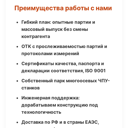
Преимущества работы с нами
Гибкий план: опытные партии и
массовый выпуск без смены
контрагента
ОТК с прослеживаемостью партий и
протоколами измерений
Сертификаты качества, паспорта и
декларации соответствия, ISO 9001
Собственный парк многоосевых ЧПУ-
станков
Инженерная поддержка:
дорабатываем конструкцию под
технологичность
Доставка по РФ и в страны ЕАЭС,