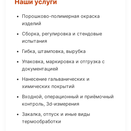
Наши услуги
Порошково-полимерная окраска
изделий
Сборка, регулировка и стендовые
испытания
Гибка, штамповка, вырубка
Упаковка, маркировка и отгрузка с
документацией
Нанесение гальванических и
химических покрытий
Входной, операционный и приёмочный
контроль, 3d-измерения
Закалка, отпуск и иные виды
термообработки