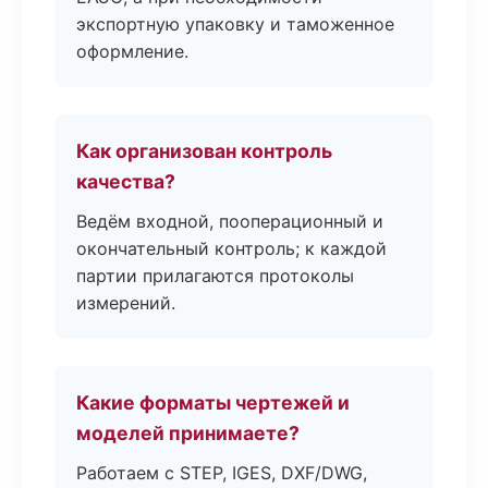
экспортную упаковку и таможенное
оформление.
Как организован контроль
качества?
Ведём входной, пооперационный и
окончательный контроль; к каждой
партии прилагаются протоколы
измерений.
Какие форматы чертежей и
моделей принимаете?
Работаем с STEP, IGES, DXF/DWG,