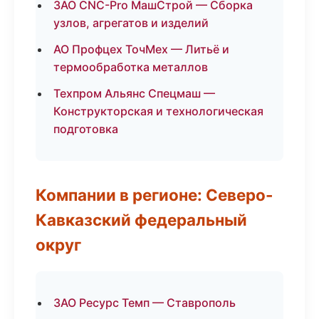
ЗАО CNC-Pro МашСтрой — Сборка
узлов, агрегатов и изделий
АО Профцех ТочМех — Литьё и
термообработка металлов
Техпром Альянс Спецмаш —
Конструкторская и технологическая
подготовка
Компании в регионе: Северо-
Кавказский федеральный
округ
ЗАО Ресурс Темп — Ставрополь