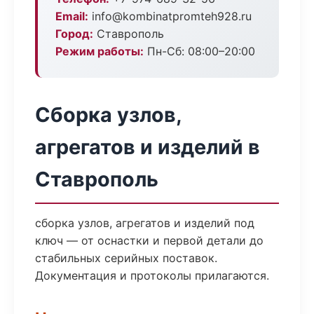
Email:
info@kombinatpromteh928.ru
Город:
Ставрополь
Режим работы:
Пн-Сб: 08:00–20:00
Сборка узлов,
агрегатов и изделий в
Ставрополь
сборка узлов, агрегатов и изделий под
ключ — от оснастки и первой детали до
стабильных серийных поставок.
Документация и протоколы прилагаются.