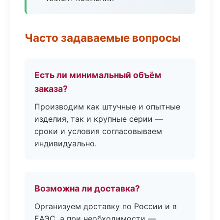
Часто задаваемые вопросы
Есть ли минимальный объём
заказа?
Производим как штучные и опытные
изделия, так и крупные серии —
сроки и условия согласовываем
индивидуально.
Возможна ли доставка?
Организуем доставку по России и в
ЕАЭС, а при необходимости —