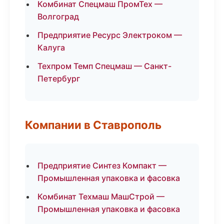
Комбинат Спецмаш ПромТех —
Волгоград
Предприятие Ресурс Электроком —
Калуга
Техпром Темп Спецмаш — Санкт-
Петербург
Компании в Ставрополь
Предприятие Синтез Компакт —
Промышленная упаковка и фасовка
Комбинат Техмаш МашСтрой —
Промышленная упаковка и фасовка