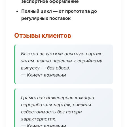
экспортное оформление
Полный цикл — от прототипа до
регулярных поставок
Отзывы клиентов
Быстро запустили опытную партию,
затем плавно перешли к серийному
выпуску — без сбоев.
— Клиент компании
Грамотная инженерная команда:
переработали чертёж, снизили
себестоимость без потери
характеристик.
— Клиент компании