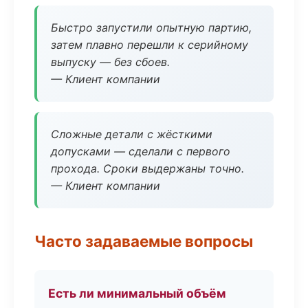
Быстро запустили опытную партию,
затем плавно перешли к серийному
выпуску — без сбоев.
— Клиент компании
Сложные детали с жёсткими
допусками — сделали с первого
прохода. Сроки выдержаны точно.
— Клиент компании
Часто задаваемые вопросы
Есть ли минимальный объём