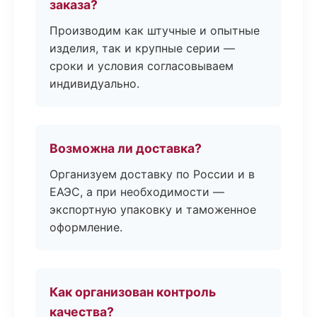
заказа?
Производим как штучные и опытные
изделия, так и крупные серии —
сроки и условия согласовываем
индивидуально.
Возможна ли доставка?
Организуем доставку по России и в
ЕАЭС, а при необходимости —
экспортную упаковку и таможенное
оформление.
Как организован контроль
качества?