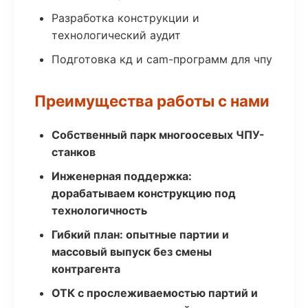
Разработка конструкции и
технологический аудит
Подготовка кд и cam-программ для чпу
Преимущества работы с нами
Собственный парк многоосевых ЧПУ-
станков
Инженерная поддержка:
дорабатываем конструкцию под
технологичность
Гибкий план: опытные партии и
массовый выпуск без смены
контрагента
ОТК с прослеживаемостью партий и