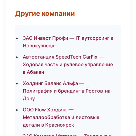
Другие компании
ЗАО Инвест Профи — IT-аутсорсинг в
Новокузнецк
Автостанция SpeedTech CarFix —
Ходовая часть и рулевое управление
в Абакан
Холдинг Баланс Альфа —
Полиграфия и брендинг в Ростов-на-
Дону
ООО Flow Холдинг —
Металлообработка и листовые
детали в Красноярск