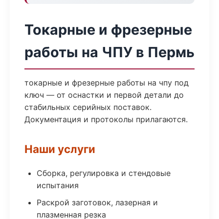
Токарные и фрезерные
работы на ЧПУ в Пермь
токарные и фрезерные работы на чпу под
ключ — от оснастки и первой детали до
стабильных серийных поставок.
Документация и протоколы прилагаются.
Наши услуги
Сборка, регулировка и стендовые
испытания
Раскрой заготовок, лазерная и
плазменная резка