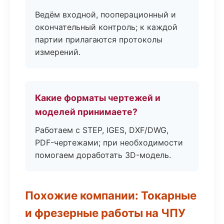
Ведём входной, пооперационный и
окончательный контроль; к каждой
партии прилагаются протоколы
измерений.
Какие форматы чертежей и
моделей принимаете?
Работаем с STEP, IGES, DXF/DWG,
PDF-чертежами; при необходимости
помогаем доработать 3D-модель.
Похожие компании: Токарные
и фрезерные работы на ЧПУ