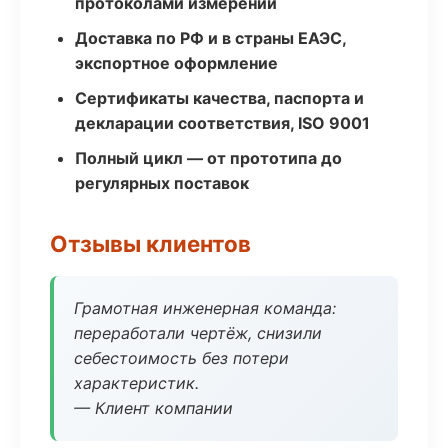
протоколами измерений
Доставка по РФ и в страны ЕАЭС,
экспортное оформление
Сертификаты качества, паспорта и
декларации соответствия, ISO 9001
Полный цикл — от прототипа до
регулярных поставок
Отзывы клиентов
Грамотная инженерная команда:
переработали чертёж, снизили
себестоимость без потери
характеристик.
— Клиент компании