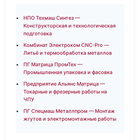
НПО Техмаш Синтез —
Конструкторская и технологическая
подготовка
Комбинат Электроком CNC-Pro —
Литьё и термообработка металлов
ПГ Матрица ПромТех —
Промышленная упаковка и фасовка
Предприятие Альянс Матрица —
Токарные и фрезерные работы на
ЧПУ
ПГ Спецмаш Металлпром — Монтаж
жгутов и электромонтажные работы