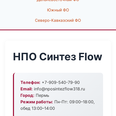
Южный ФО
Северо-Кавказский ФО
НПО Синтез Flow
Телефон:
+7-909-540-79-90
Email:
info@nposintezflow318.ru
Город:
Пермь
Режим работы:
Пн-Пт: 09:00–18:00,
обед 13:00–14:00