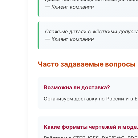
— Клиент компании
Сложные детали с жёсткими допуска
— Клиент компании
Часто задаваемые вопросы
Возможна ли доставка?
Организуем доставку по России и в 
Какие форматы чертежей и моде