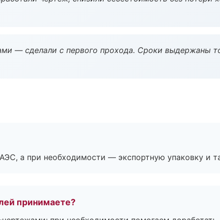
ми — сделали с первого прохода. Сроки выдержаны т
ЕАЭС, а при необходимости — экспортную упаковку и 
лей принимаете?