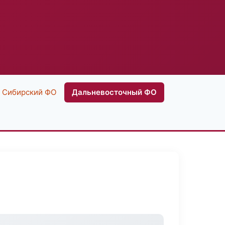
Сибирский ФО
Дальневосточный ФО