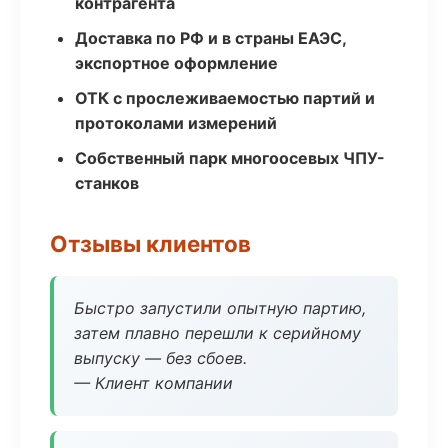
контрагента
Доставка по РФ и в страны ЕАЭС,
экспортное оформление
ОТК с прослеживаемостью партий и
протоколами измерений
Собственный парк многоосевых ЧПУ-
станков
Отзывы клиентов
Быстро запустили опытную партию,
затем плавно перешли к серийному
выпуску — без сбоев.
— Клиент компании