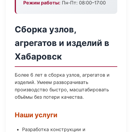
Режим работы:
Пн-Пт: 08:00–17:00
Сборка узлов,
агрегатов и изделий в
Хабаровск
Более 6 лет в сборка узлов, агрегатов и
изделий. Умеем разворачивать
производство быстро, масштабировать
объёмы без потери качества.
Наши услуги
Разработка конструкции и