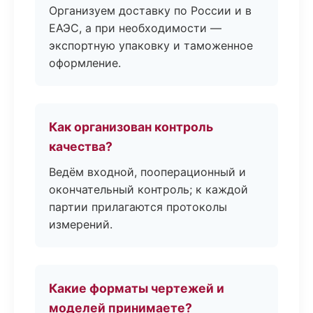
Организуем доставку по России и в
ЕАЭС, а при необходимости —
экспортную упаковку и таможенное
оформление.
Как организован контроль
качества?
Ведём входной, пооперационный и
окончательный контроль; к каждой
партии прилагаются протоколы
измерений.
Какие форматы чертежей и
моделей принимаете?