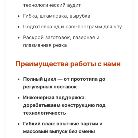
технологический аудит
Гибка, штамповка, вырубка
Подготовка кд и cam-программ для чпу
Раскрой заготовок, лазерная и
плазменная резка
Преимущества работы с нами
Полный цикл — от прототипа до
регулярных поставок
Инженерная поддержка:
дорабатываем конструкцию под
технологичность
Гибкий план: опытные партии и
массовый выпуск без смены