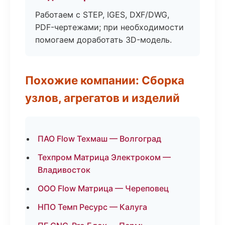
Работаем с STEP, IGES, DXF/DWG,
PDF-чертежами; при необходимости
помогаем доработать 3D-модель.
Похожие компании: Сборка
узлов, агрегатов и изделий
ПАО Flow Техмаш — Волгоград
Техпром Матрица Электроком —
Владивосток
ООО Flow Матрица — Череповец
НПО Темп Ресурс — Калуга