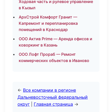
Ходовая часть и рулевое управление
в Кызыл
АрхСтрой Комфорт Гранит —
Капремонт и перепланировка
помещений в Краснодар
ООО Актив Prime — Аренда офисов и
коворкинг в Казань
ООО Лофт Прораб — Ремонт
коммерческих объектов в Иваново
←
Все компании в регионе
Дальневосточный федеральный
округ
|
Главная страница
→