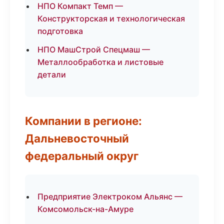
НПО Компакт Темп —
Конструкторская и технологическая
подготовка
НПО МашСтрой Спецмаш —
Металлообработка и листовые
детали
Компании в регионе:
Дальневосточный
федеральный округ
Предприятие Электроком Альянс —
Комсомольск-на-Амуре