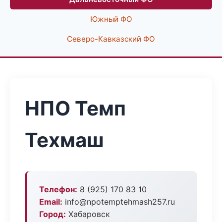
Южный ФО
Северо-Кавказский ФО
НПО Темп
Техмаш
Телефон:
8 (925) 170 83 10
Email:
info@npotemptehmash257.ru
Город:
Хабаровск