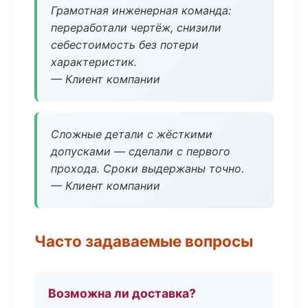
Грамотная инженерная команда:
переработали чертёж, снизили
себестоимость без потери
характеристик.
— Клиент компании
Сложные детали с жёсткими
допусками — сделали с первого
прохода. Сроки выдержаны точно.
— Клиент компании
Часто задаваемые вопросы
Возможна ли доставка?