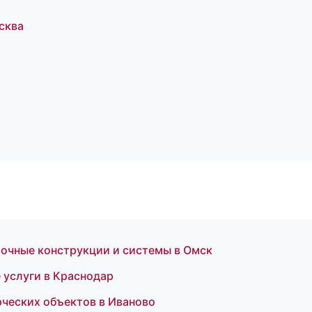
сква
очные конструкции и системы в Омск
услуги в Краснодар
ческих объектов в Иваново