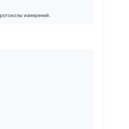
протоколы измерений.