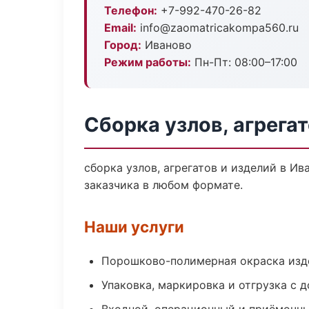
Телефон:
+7-992-470-26-82
Email:
info@zaomatricakompa560.ru
Город:
Иваново
Режим работы:
Пн-Пт: 08:00–17:00
Сборка узлов, агрега
сборка узлов, агрегатов и изделий в И
заказчика в любом формате.
Наши услуги
Порошково-полимерная окраска изд
Упаковка, маркировка и отгрузка с 