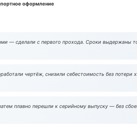
кспортное оформление
ми — сделали с первого прохода. Сроки выдержаны т
работали чертёж, снизили себестоимость без потери 
атем плавно перешли к серийному выпуску — без сбое