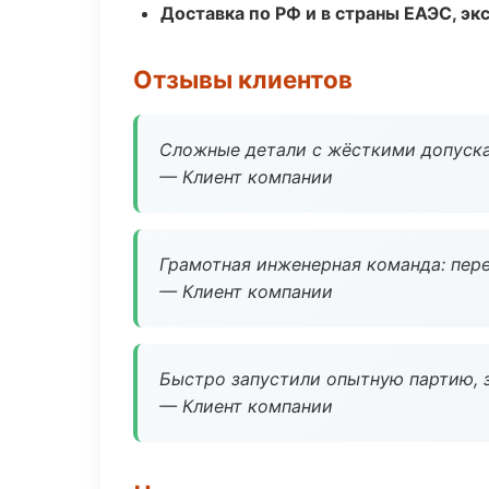
Доставка по РФ и в страны ЕАЭС, э
Отзывы клиентов
Сложные детали с жёсткими допуска
— Клиент компании
Грамотная инженерная команда: пере
— Клиент компании
Быстро запустили опытную партию, з
— Клиент компании