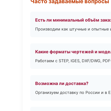
Часто задаваемые вопросы
Есть ли минимальный объём зака
Производим как штучные и опытные и
Какие форматы чертежей и моде
Работаем с STEP, IGES, DXF/DWG, PD
Возможна ли доставка?
Организуем доставку по России и в 