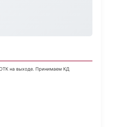
, ОТК на выходе. Принимаем КД