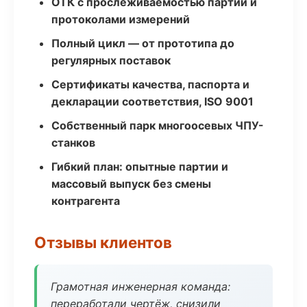
ОТК с прослеживаемостью партий и
протоколами измерений
Полный цикл — от прототипа до
регулярных поставок
Сертификаты качества, паспорта и
декларации соответствия, ISO 9001
Собственный парк многоосевых ЧПУ-
станков
Гибкий план: опытные партии и
массовый выпуск без смены
контрагента
Отзывы клиентов
Грамотная инженерная команда:
переработали чертёж, снизили