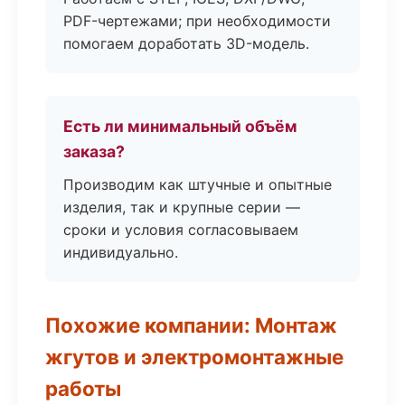
PDF-чертежами; при необходимости
помогаем доработать 3D-модель.
Есть ли минимальный объём
заказа?
Производим как штучные и опытные
изделия, так и крупные серии —
сроки и условия согласовываем
индивидуально.
Похожие компании: Монтаж
жгутов и электромонтажные
работы