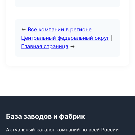
←
Все компании в регионе
Центральный федеральный округ
|
Главная страница
→
База заводов и фабрик
Актуальный каталог компаний по всей России