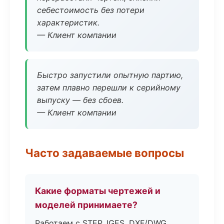
себестоимость без потери
характеристик.
— Клиент компании
Быстро запустили опытную партию,
затем плавно перешли к серийному
выпуску — без сбоев.
— Клиент компании
Часто задаваемые вопросы
Какие форматы чертежей и
моделей принимаете?
Работаем с STEP, IGES, DXF/DWG,