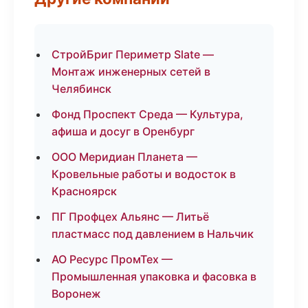
СтройБриг Периметр Slate —
Монтаж инженерных сетей в
Челябинск
Фонд Проспект Среда — Культура,
афиша и досуг в Оренбург
ООО Меридиан Планета —
Кровельные работы и водосток в
Красноярск
ПГ Профцех Альянс — Литьё
пластмасс под давлением в Нальчик
АО Ресурс ПромТех —
Промышленная упаковка и фасовка в
Воронеж