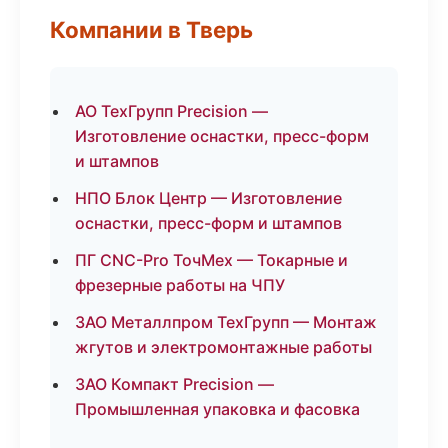
Компании в Тверь
АО ТехГрупп Precision —
Изготовление оснастки, пресс-форм
и штампов
НПО Блок Центр — Изготовление
оснастки, пресс-форм и штампов
ПГ CNC-Pro ТочМех — Токарные и
фрезерные работы на ЧПУ
ЗАО Металлпром ТехГрупп — Монтаж
жгутов и электромонтажные работы
ЗАО Компакт Precision —
Промышленная упаковка и фасовка