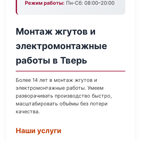
Режим работы:
Пн-Сб: 08:00–20:00
Монтаж жгутов и
электромонтажные
работы в Тверь
Более 14 лет в монтаж жгутов и
электромонтажные работы. Умеем
разворачивать производство быстро,
масштабировать объёмы без потери
качества.
Наши услуги