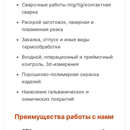
Сварочные работы mig/tig/контактная
сварка
Раскрой заготовок, лазерная и
плазменная резка
Закалка, отпуск и иные виды
термообработки
Входной, операционный и приёмочный
контроль, 3d-измерения
Порошково-полимерная окраска
изделий
Нанесение гальванических и
химических покрытий
Преимущества работы с нами