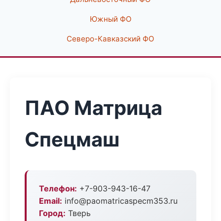
Южный ФО
Северо-Кавказский ФО
ПАО Матрица
Спецмаш
Телефон:
+7-903-943-16-47
Email:
info@paomatricaspecm353.ru
Город:
Тверь