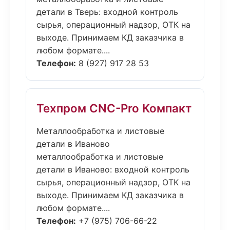
детали в Тверь: входной контроль
сырья, операционный надзор, ОТК на
выходе. Принимаем КД заказчика в
любом формате....
Телефон:
8 (927) 917 28 53
Техпром CNC-Pro Компакт
Металлообработка и листовые
детали в Иваново
металлообработка и листовые
детали в Иваново: входной контроль
сырья, операционный надзор, ОТК на
выходе. Принимаем КД заказчика в
любом формате....
Телефон:
+7 (975) 706-66-22