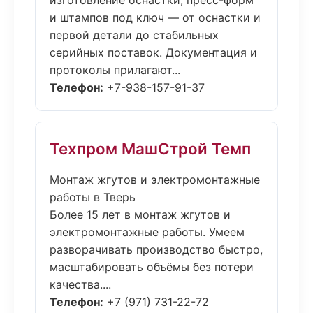
изготовление оснастки, пресс-форм
и штампов под ключ — от оснастки и
первой детали до стабильных
серийных поставок. Документация и
протоколы прилагают...
Телефон:
+7-938-157-91-37
Техпром МашСтрой Темп
Монтаж жгутов и электромонтажные
работы в Тверь
Более 15 лет в монтаж жгутов и
электромонтажные работы. Умеем
разворачивать производство быстро,
масштабировать объёмы без потери
качества....
Телефон:
+7 (971) 731-22-72