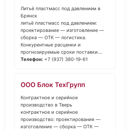
Литьё пластмасс под давлением в
Брянск
литьё пластмасс под давлением:
проектирование — изготовление —
сборка — ОТК — логистика.
Конкурентные расценки и
прогнозируемые сроки поставки....
Телефон:
+7 (937) 380-19-61
ООО Блок ТехГрупп
Контрактное и серийное
производство в Тверь
контрактное и серийное
производство: проектирование —
изготовление — сборка — ОТК —