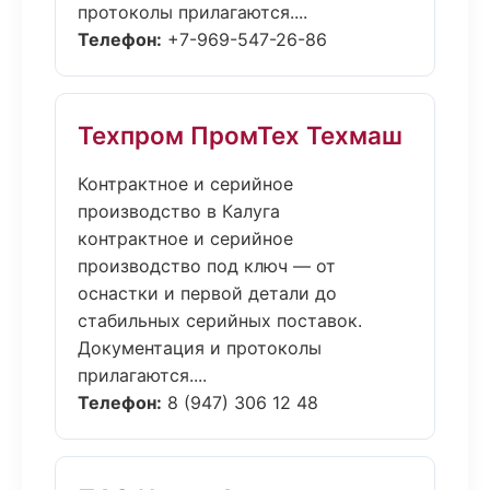
протоколы прилагаются....
Телефон:
+7-969-547-26-86
Техпром ПромТех Техмаш
Контрактное и серийное
производство в Калуга
контрактное и серийное
производство под ключ — от
оснастки и первой детали до
стабильных серийных поставок.
Документация и протоколы
прилагаются....
Телефон:
8 (947) 306 12 48