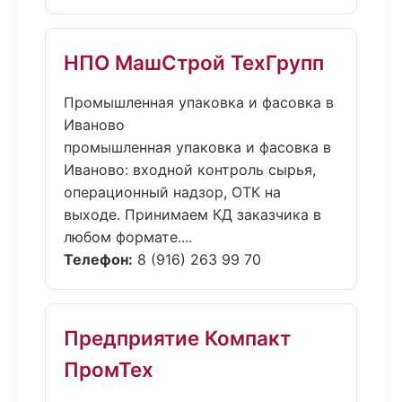
НПО МашСтрой ТехГрупп
Промышленная упаковка и фасовка в
Иваново
промышленная упаковка и фасовка в
Иваново: входной контроль сырья,
операционный надзор, ОТК на
выходе. Принимаем КД заказчика в
любом формате....
Телефон:
8 (916) 263 99 70
Предприятие Компакт
ПромТех