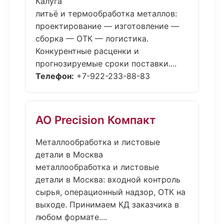
Калуга
литьё и термообработка металлов:
проектирование — изготовление —
сборка — ОТК — логистика.
Конкурентные расценки и
прогнозируемые сроки поставки....
Телефон:
+7-922-233-88-83
АО Precision Компакт
Металлообработка и листовые
детали в Москва
металлообработка и листовые
детали в Москва: входной контроль
сырья, операционный надзор, ОТК на
выходе. Принимаем КД заказчика в
любом формате....