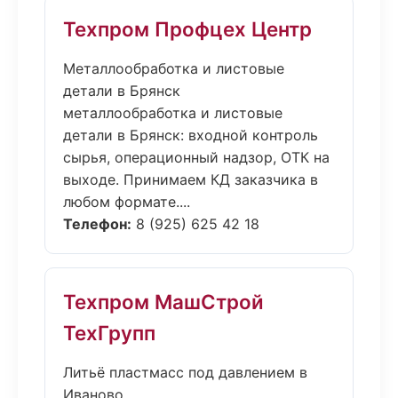
Техпром Профцех Центр
Металлообработка и листовые
детали в Брянск
металлообработка и листовые
детали в Брянск: входной контроль
сырья, операционный надзор, ОТК на
выходе. Принимаем КД заказчика в
любом формате....
Телефон:
8 (925) 625 42 18
Техпром МашСтрой
ТехГрупп
Литьё пластмасс под давлением в
Иваново