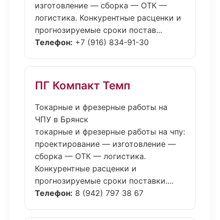
изготовление — сборка — ОТК —
логистика. Конкурентные расценки и
прогнозируемые сроки постав...
Телефон:
+7 (916) 834-91-30
ПГ Компакт Темп
Токарные и фрезерные работы на
ЧПУ в Брянск
токарные и фрезерные работы на чпу:
проектирование — изготовление —
сборка — ОТК — логистика.
Конкурентные расценки и
прогнозируемые сроки поставки....
Телефон:
8 (942) 797 38 67