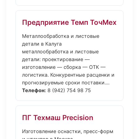
Предприятие Темп ТочМех
Металлообработка и листовые
детали в Калуга
металлообработка и листовые
детали: проектирование —
изготовление — сборка — ОТК —
логистика. Конкурентные расценки и
прогнозируемые сроки поставки....
Телефон:
8 (942) 754 98 75
ПГ Техмаш Precision
Изготовление оснастки, пресс-форм