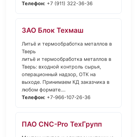
Телефон:
+7 (911) 322-36-36
ЗАО Блок Техмаш
Литьё и термообработка металлов в
Тверь
литьё и термообработка металлов в
Тверь: входной контроль сырья,
операционный надзор, ОТК на
выходе. Принимаем КД заказчика в
любом формате....
Телефон:
+7-966-107-26-36
ПАО CNC-Pro ТехГрупп