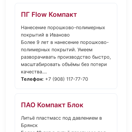
ПГ Flow Компакт
Нанесение порошково-полимерных
покрытий в Иваново
Более 9 лет в нанесение порошково-
полимерных покрытий. Умеем
разворачивать производство быстро,
масштабировать объёмы без потери
качества....
Телефон:
+7 (908) 117-77-70
ПАО Компакт Блок
Литьё пластмасс под давлением в
Брянск