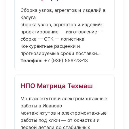
Сборка узлов, агрегатов и изделий в
Калуга
сборка узлов, агрегатов и изделий:
проектирование — изготовление —
сборка — ОТК — логистика.
Конкурентные расценки и
прогнозируемые сроки поставки....
Телефон:
+7 (936) 556-23-13
НПО Матрица Техмаш
Монтаж жгутов и электромонтажные
работы в Иваново
монтаж жгутов и электромонтажные
работы под ключ — от оснастки и
первой детали до стабильных