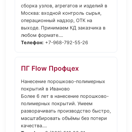
сборка узлов, агрегатов и изделий в
Москва: входной контроль сырья,
операционный надзор, ОТК на
выходе. Принимаем КД заказчика в
любом формате....
Телефон:
+7-968-792-55-26
ПГ Flow Профцех
Нанесение порошково-полимерных
покрытий в Иваново
Более 6 лет в нанесение порошково-
полимерных покрытий. Умеем
разворачивать производство быстро,
масштабировать объёмы без потери
качества....