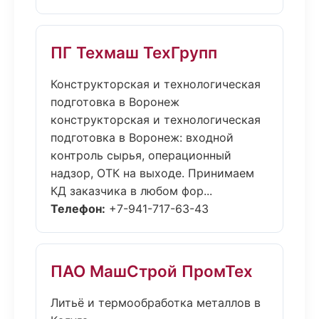
ПГ Техмаш ТехГрупп
Конструкторская и технологическая
подготовка в Воронеж
конструкторская и технологическая
подготовка в Воронеж: входной
контроль сырья, операционный
надзор, ОТК на выходе. Принимаем
КД заказчика в любом фор...
Телефон:
+7-941-717-63-43
ПАО МашСтрой ПромТех
Литьё и термообработка металлов в