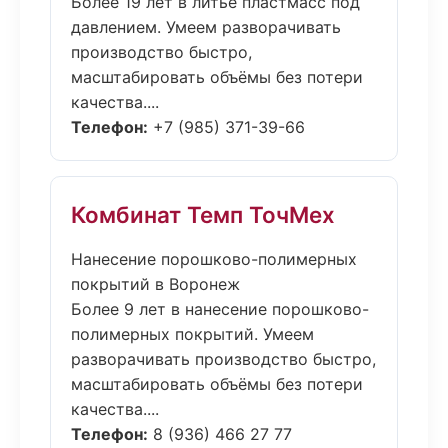
Более 19 лет в литьё пластмасс под
давлением. Умеем разворачивать
производство быстро,
масштабировать объёмы без потери
качества....
Телефон:
+7 (985) 371-39-66
Комбинат Темп ТочМех
Нанесение порошково-полимерных
покрытий в Воронеж
Более 9 лет в нанесение порошково-
полимерных покрытий. Умеем
разворачивать производство быстро,
масштабировать объёмы без потери
качества....
Телефон:
8 (936) 466 27 77