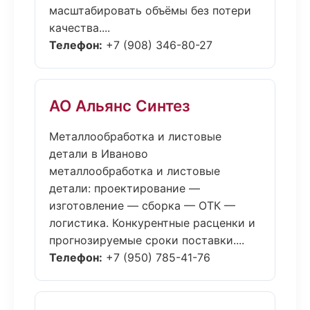
масштабировать объёмы без потери
качества....
Телефон:
+7 (908) 346-80-27
АО Альянс Синтез
Металлообработка и листовые
детали в Иваново
металлообработка и листовые
детали: проектирование —
изготовление — сборка — ОТК —
логистика. Конкурентные расценки и
прогнозируемые сроки поставки....
Телефон:
+7 (950) 785-41-76