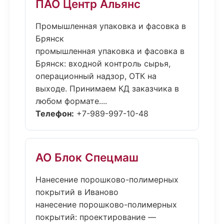
ПАО Центр Альянс
Промышленная упаковка и фасовка в
Брянск
промышленная упаковка и фасовка в
Брянск: входной контроль сырья,
операционный надзор, ОТК на
выходе. Принимаем КД заказчика в
любом формате....
Телефон:
+7-989-997-10-48
АО Блок Спецмаш
Нанесение порошково-полимерных
покрытий в Иваново
нанесение порошково-полимерных
покрытий: проектирование —