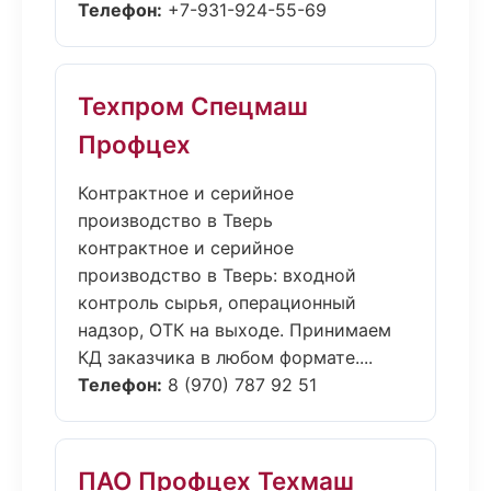
Телефон:
+7-931-924-55-69
Техпром Спецмаш
Профцех
Контрактное и серийное
производство в Тверь
контрактное и серийное
производство в Тверь: входной
контроль сырья, операционный
надзор, ОТК на выходе. Принимаем
КД заказчика в любом формате....
Телефон:
8 (970) 787 92 51
ПАО Профцех Техмаш