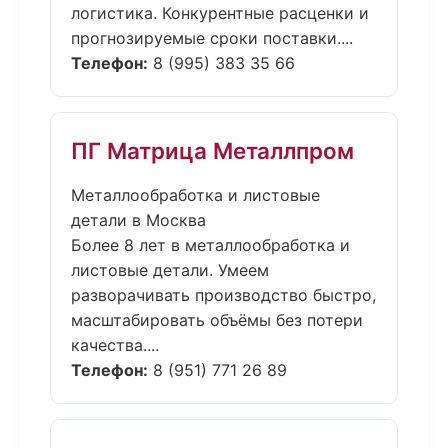
логистика. Конкурентные расценки и
прогнозируемые сроки поставки....
Телефон:
8 (995) 383 35 66
ПГ Матрица Металлпром
Металлообработка и листовые
детали в Москва
Более 8 лет в металлообработка и
листовые детали. Умеем
разворачивать производство быстро,
масштабировать объёмы без потери
качества....
Телефон:
8 (951) 771 26 89