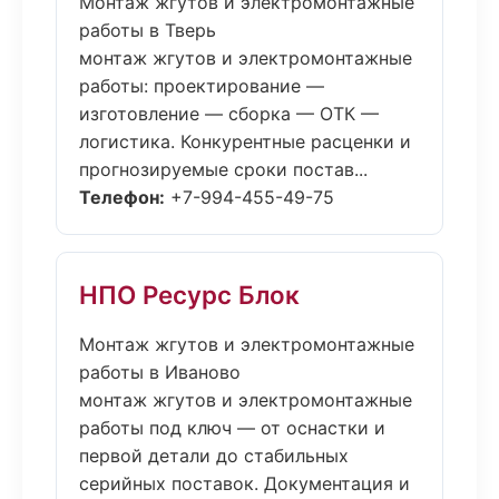
Монтаж жгутов и электромонтажные
работы в Тверь
монтаж жгутов и электромонтажные
работы: проектирование —
изготовление — сборка — ОТК —
логистика. Конкурентные расценки и
прогнозируемые сроки постав...
Телефон:
+7-994-455-49-75
НПО Ресурс Блок
Монтаж жгутов и электромонтажные
работы в Иваново
монтаж жгутов и электромонтажные
работы под ключ — от оснастки и
первой детали до стабильных
серийных поставок. Документация и