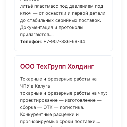
литьё пластмасс под давлением под
ключ — от оснастки и первой детали
до стабильных серийных поставок.
Документация и протоколы
прилагаются....
Телефон:
+7-907-386-69-44
ООО ТехГрупп Холдинг
Токарные и фрезерные работы на
ЧПУ в Калуга
токарные и фрезерные работы на чпу:
проектирование — изготовление —
сборка — ОТК — логистика.
Конкурентные расценки и
прогнозируемые сроки поставки....