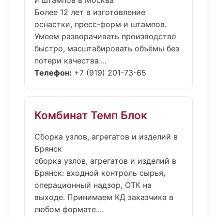
и штампов в Москва
Более 12 лет в изготовление
оснастки, пресс-форм и штампов.
Умеем разворачивать производство
быстро, масштабировать объёмы без
потери качества....
Телефон:
+7 (919) 201-73-65
Комбинат Темп Блок
Сборка узлов, агрегатов и изделий в
Брянск
сборка узлов, агрегатов и изделий в
Брянск: входной контроль сырья,
операционный надзор, ОТК на
выходе. Принимаем КД заказчика в
любом формате....