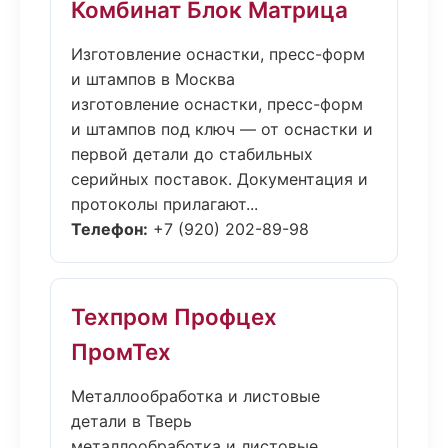
Комбинат Блок Матрица
Изготовление оснастки, пресс-форм
и штампов в Москва
изготовление оснастки, пресс-форм
и штампов под ключ — от оснастки и
первой детали до стабильных
серийных поставок. Документация и
протоколы прилагают...
Телефон:
+7 (920) 202-89-98
Техпром Профцех
ПромТех
Металлообработка и листовые
детали в Тверь
металлообработка и листовые