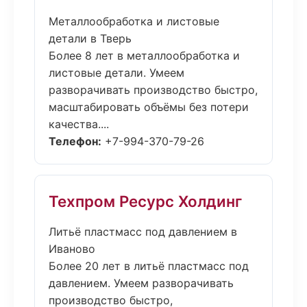
Металлообработка и листовые
детали в Тверь
Более 8 лет в металлообработка и
листовые детали. Умеем
разворачивать производство быстро,
масштабировать объёмы без потери
качества....
Телефон:
+7-994-370-79-26
Техпром Ресурс Холдинг
Литьё пластмасс под давлением в
Иваново
Более 20 лет в литьё пластмасс под
давлением. Умеем разворачивать
производство быстро,