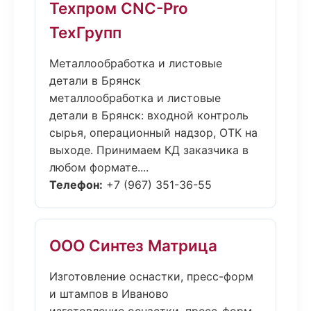
Техпром CNC-Pro
ТехГрупп
Металлообработка и листовые
детали в Брянск
металлообработка и листовые
детали в Брянск: входной контроль
сырья, операционный надзор, ОТК на
выходе. Принимаем КД заказчика в
любом формате....
Телефон:
+7 (967) 351-36-55
ООО Синтез Матрица
Изготовление оснастки, пресс-форм
и штампов в Иваново