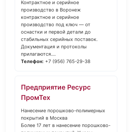
Контрактное и серийное
производство в Воронеж
контрактное и серийное
производство под ключ — от
оснастки и первой детали до
стабильных серийных поставок.
Документация и протоколы
прилагаются....
Телефон:
+7 (956) 765-29-38
Предприятие Ресурс
ПромТех
Нанесение порошково-полимерных
покрытий в Москва
Более 17 лет в нанесение порошково-