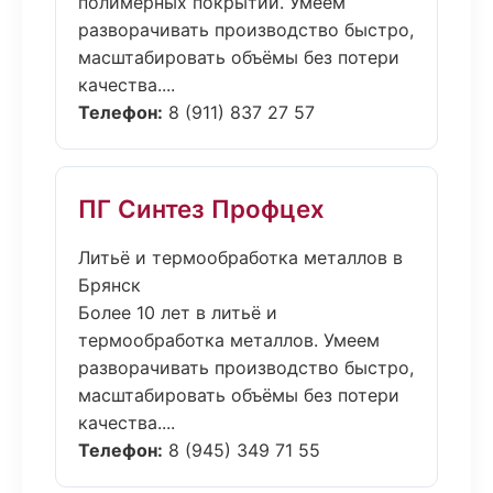
полимерных покрытий. Умеем
разворачивать производство быстро,
масштабировать объёмы без потери
качества....
Телефон:
8 (911) 837 27 57
ПГ Синтез Профцех
Литьё и термообработка металлов в
Брянск
Более 10 лет в литьё и
термообработка металлов. Умеем
разворачивать производство быстро,
масштабировать объёмы без потери
качества....
Телефон:
8 (945) 349 71 55