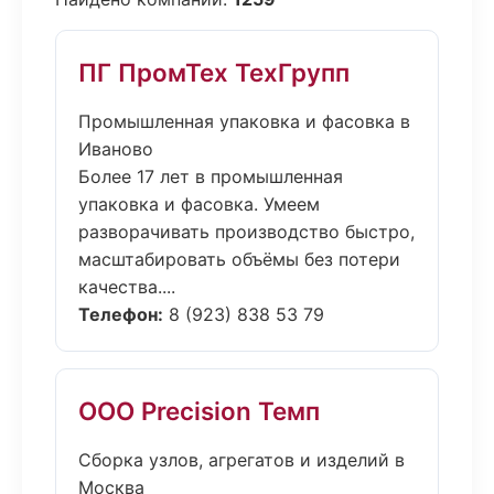
ПГ ПромТех ТехГрупп
Промышленная упаковка и фасовка в
Иваново
Более 17 лет в промышленная
упаковка и фасовка. Умеем
разворачивать производство быстро,
масштабировать объёмы без потери
качества....
Телефон:
8 (923) 838 53 79
ООО Precision Темп
Сборка узлов, агрегатов и изделий в
Москва