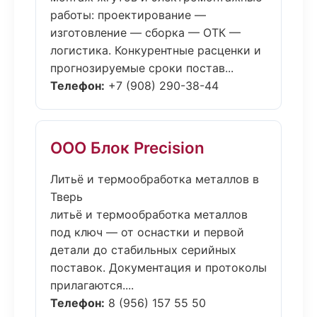
работы: проектирование —
изготовление — сборка — ОТК —
логистика. Конкурентные расценки и
прогнозируемые сроки постав...
Телефон:
+7 (908) 290-38-44
ООО Блок Precision
Литьё и термообработка металлов в
Тверь
литьё и термообработка металлов
под ключ — от оснастки и первой
детали до стабильных серийных
поставок. Документация и протоколы
прилагаются....
Телефон:
8 (956) 157 55 50