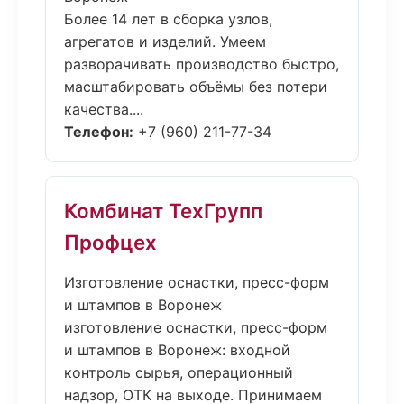
Более 14 лет в сборка узлов,
агрегатов и изделий. Умеем
разворачивать производство быстро,
масштабировать объёмы без потери
качества....
Телефон:
+7 (960) 211-77-34
Комбинат ТехГрупп
Профцех
Изготовление оснастки, пресс-форм
и штампов в Воронеж
изготовление оснастки, пресс-форм
и штампов в Воронеж: входной
контроль сырья, операционный
надзор, ОТК на выходе. Принимаем