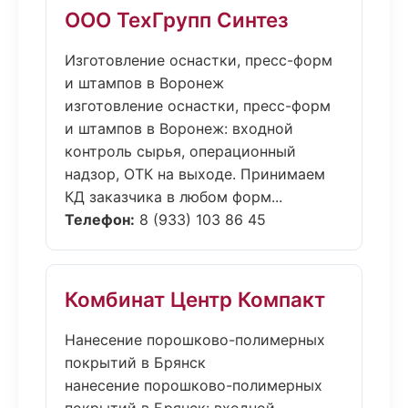
ООО ТехГрупп Синтез
Изготовление оснастки, пресс-форм
и штампов в Воронеж
изготовление оснастки, пресс-форм
и штампов в Воронеж: входной
контроль сырья, операционный
надзор, ОТК на выходе. Принимаем
КД заказчика в любом форм...
Телефон:
8 (933) 103 86 45
Комбинат Центр Компакт
Нанесение порошково-полимерных
покрытий в Брянск
нанесение порошково-полимерных