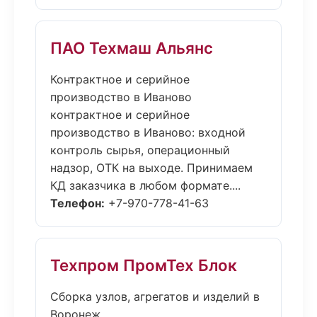
ПАО Техмаш Альянс
Контрактное и серийное
производство в Иваново
контрактное и серийное
производство в Иваново: входной
контроль сырья, операционный
надзор, ОТК на выходе. Принимаем
КД заказчика в любом формате....
Телефон:
+7-970-778-41-63
Техпром ПромТех Блок
Сборка узлов, агрегатов и изделий в
Воронеж