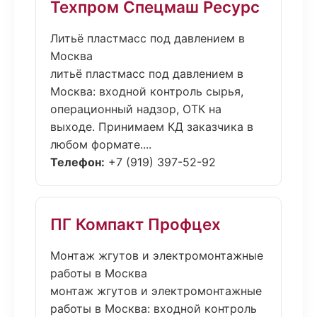
Техпром Спецмаш Ресурс
Литьё пластмасс под давлением в
Москва
литьё пластмасс под давлением в
Москва: входной контроль сырья,
операционный надзор, ОТК на
выходе. Принимаем КД заказчика в
любом формате....
Телефон:
+7 (919) 397-52-92
ПГ Компакт Профцех
Монтаж жгутов и электромонтажные
работы в Москва
монтаж жгутов и электромонтажные
работы в Москва: входной контроль