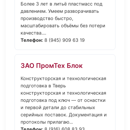
Более 3 лет в литьё пластмасс под
давлением. Умеем разворачивать
производство быстро,
масштабировать объёмы без потери
качества....
Телефон:
8 (945) 909 63 19
ЗАО ПромТех Блок
Конструкторская и технологическая
подготовка в Тверь
конструкторская и технологическая
подготовка под ключ — от оснастки
и первой детали до стабильных
серийных поставок. Документация и
протоколы прилагаю...
Телефон:
8 (916) 608 83 93