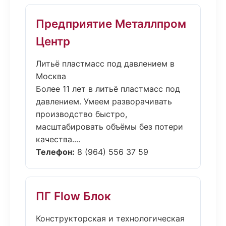
Предприятие Металлпром
Центр
Литьё пластмасс под давлением в
Москва
Более 11 лет в литьё пластмасс под
давлением. Умеем разворачивать
производство быстро,
масштабировать объёмы без потери
качества....
Телефон:
8 (964) 556 37 59
ПГ Flow Блок
Конструкторская и технологическая