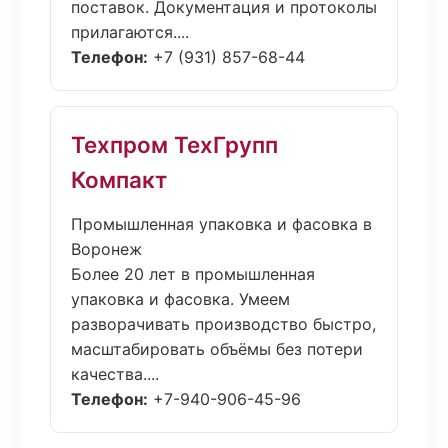
поставок. Документация и протоколы
прилагаются....
Телефон:
+7 (931) 857-68-44
Техпром ТехГрупп
Компакт
Промышленная упаковка и фасовка в
Воронеж
Более 20 лет в промышленная
упаковка и фасовка. Умеем
разворачивать производство быстро,
масштабировать объёмы без потери
качества....
Телефон:
+7-940-906-45-96