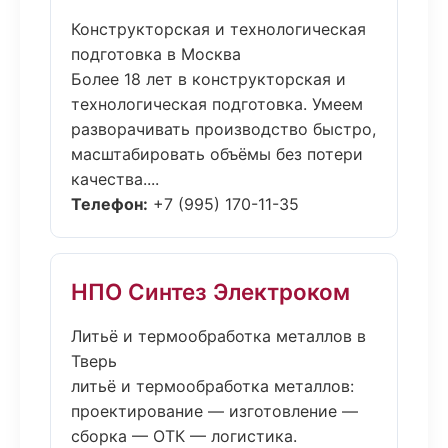
Конструкторская и технологическая
подготовка в Москва
Более 18 лет в конструкторская и
технологическая подготовка. Умеем
разворачивать производство быстро,
масштабировать объёмы без потери
качества....
Телефон:
+7 (995) 170-11-35
НПО Синтез Электроком
Литьё и термообработка металлов в
Тверь
литьё и термообработка металлов:
проектирование — изготовление —
сборка — ОТК — логистика.