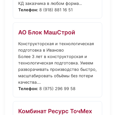
КД заказчика в любом форма...
Телефон:
8 (918) 881 16 51
АО Блок МашСтрой
Конструкторская и технологическая
подготовка в Иваново
Более 3 лет в конструкторская и
технологическая подготовка. Умеем
разворачивать производство быстро,
масштабировать объёмы без потери
качества....
Телефон:
8 (975) 296 99 58
Комбинат Ресурс ТочМех