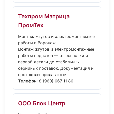
Техпром Матрица
ПромТех
Монтаж жгутов и электромонтажные
работы в Воронеж
монтаж жгутов и электромонтажные
работы под ключ — от оснастки и
первой детали до стабильных
серийных поставок. Документация и
протоколы прилагаются....
Телефон:
8 (960) 667 11 86
ООО Блок Центр