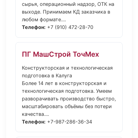
сырья, операционный надзор, ОТК на
выходе. Принимаем КД заказчика в
любом формате....
Телефон:
+7 (910) 472-28-70
ПГ МашСтрой ТочМех
Конструкторская и технологическая
подготовка в Калуга
Более 14 лет в конструкторская и
технологическая подготовка. Умеем
разворачивать производство быстро,
масштабировать объёмы без потери
качества....
Телефон:
+7-987-286-36-34