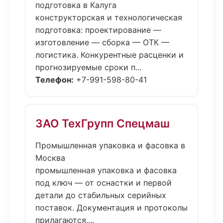
подготовка в Калуга
конструкторская и технологическая
подготовка: проектирование —
изготовление — сборка — ОТК —
логистика. Конкурентные расценки и
прогнозируемые сроки п...
Телефон:
+7-991-598-80-41
ЗАО ТехГрупп Спецмаш
Промышленная упаковка и фасовка в
Москва
промышленная упаковка и фасовка
под ключ — от оснастки и первой
детали до стабильных серийных
поставок. Документация и протоколы
прилагаются....