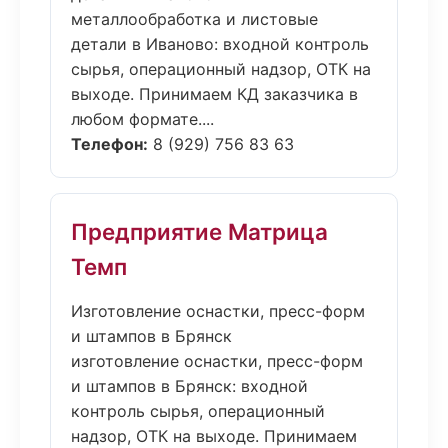
металлообработка и листовые
детали в Иваново: входной контроль
сырья, операционный надзор, ОТК на
выходе. Принимаем КД заказчика в
любом формате....
Телефон:
8 (929) 756 83 63
Предприятие Матрица
Темп
Изготовление оснастки, пресс-форм
и штампов в Брянск
изготовление оснастки, пресс-форм
и штампов в Брянск: входной
контроль сырья, операционный
надзор, ОТК на выходе. Принимаем