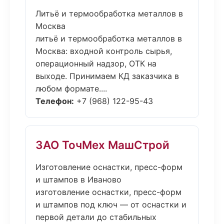
Литьё и термообработка металлов в
Москва
литьё и термообработка металлов в
Москва: входной контроль сырья,
операционный надзор, ОТК на
выходе. Принимаем КД заказчика в
любом формате....
Телефон:
+7 (968) 122-95-43
ЗАО ТочМех МашСтрой
Изготовление оснастки, пресс-форм
и штампов в Иваново
изготовление оснастки, пресс-форм
и штампов под ключ — от оснастки и
первой детали до стабильных