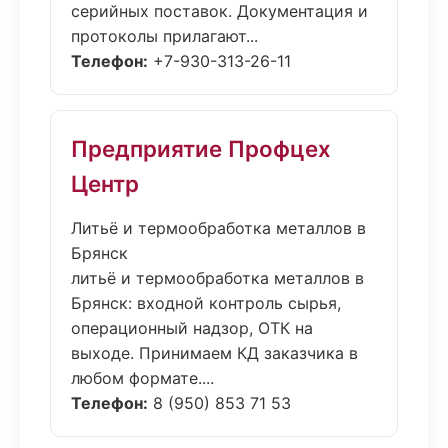
серийных поставок. Документация и
протоколы прилагают...
Телефон:
+7-930-313-26-11
Предприятие Профцех
Центр
Литьё и термообработка металлов в
Брянск
литьё и термообработка металлов в
Брянск: входной контроль сырья,
операционный надзор, ОТК на
выходе. Принимаем КД заказчика в
любом формате....
Телефон:
8 (950) 853 71 53