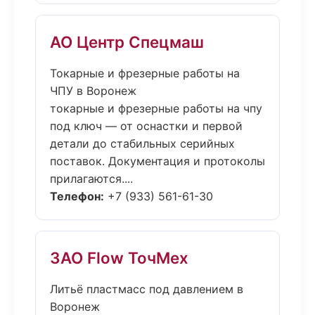
АО Центр Спецмаш
Токарные и фрезерные работы на
ЧПУ в Воронеж
токарные и фрезерные работы на чпу
под ключ — от оснастки и первой
детали до стабильных серийных
поставок. Документация и протоколы
прилагаются....
Телефон:
+7 (933) 561-61-30
ЗАО Flow ТочМех
Литьё пластмасс под давлением в
Воронеж