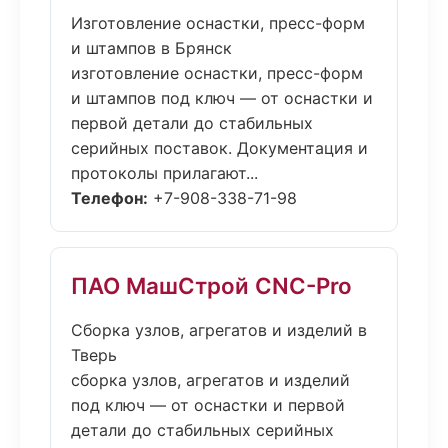
Изготовление оснастки, пресс-форм
и штампов в Брянск
изготовление оснастки, пресс-форм
и штампов под ключ — от оснастки и
первой детали до стабильных
серийных поставок. Документация и
протоколы прилагают...
Телефон:
+7-908-338-71-98
ПАО МашСтрой CNC-Pro
Сборка узлов, агрегатов и изделий в
Тверь
сборка узлов, агрегатов и изделий
под ключ — от оснастки и первой
детали до стабильных серийных