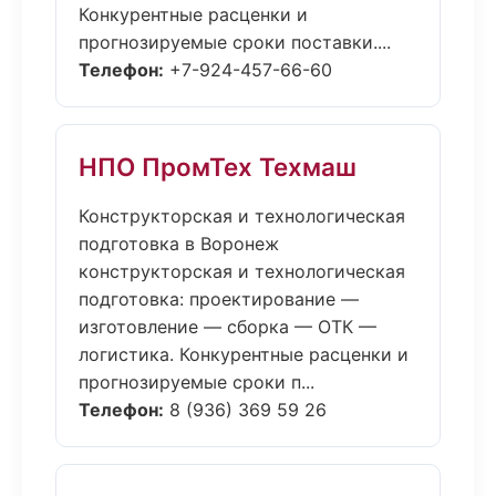
Конкурентные расценки и
прогнозируемые сроки поставки....
Телефон:
+7-924-457-66-60
НПО ПромТех Техмаш
Конструкторская и технологическая
подготовка в Воронеж
конструкторская и технологическая
подготовка: проектирование —
изготовление — сборка — ОТК —
логистика. Конкурентные расценки и
прогнозируемые сроки п...
Телефон:
8 (936) 369 59 26