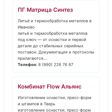
ПГ Матрица Синтез
Литьё и термообработка металлов в
Иваново
литьё и термообработка металлов
под ключ — от оснастки и первой
детали до стабильных серийных
поставок. Документация и протоколы
прилагаются....
Телефон:
8 (990) 226 76 87
Комбинат Flow Альянс
Изготовление оснастки, пресс-форм
и штампов в Тверь
изготовление оснастки, пресс-форм