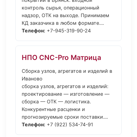
покрытий в Брянск: входной
контроль сырья, операционный
надзор, ОТК на выходе. Принимаем
КД заказчика в любом формате....
Телефон:
+7-945-319-90-24
НПО CNC-Pro Матрица
Сборка узлов, агрегатов и изделий в
Иваново
сборка узлов, агрегатов и изделий:
проектирование — изготовление —
сборка — ОТК — логистика.
Конкурентные расценки и
прогнозируемые сроки поставки....
Телефон:
+7 (922) 534-74-91