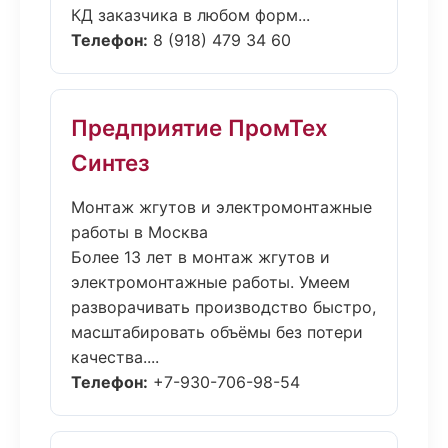
КД заказчика в любом форм...
Телефон:
8 (918) 479 34 60
Предприятие ПромТех
Синтез
Монтаж жгутов и электромонтажные
работы в Москва
Более 13 лет в монтаж жгутов и
электромонтажные работы. Умеем
разворачивать производство быстро,
масштабировать объёмы без потери
качества....
Телефон:
+7-930-706-98-54