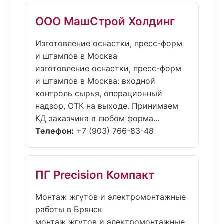
ООО МашСтрой Холдинг
Изготовление оснастки, пресс-форм
и штампов в Москва
изготовление оснастки, пресс-форм
и штампов в Москва: входной
контроль сырья, операционный
надзор, ОТК на выходе. Принимаем
КД заказчика в любом форма...
Телефон:
+7 (903) 766-83-48
ПГ Precision Компакт
Монтаж жгутов и электромонтажные
работы в Брянск
монтаж жгутов и электромонтажные