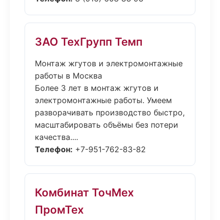
ЗАО ТехГрупп Темп
Монтаж жгутов и электромонтажные
работы в Москва
Более 3 лет в монтаж жгутов и
электромонтажные работы. Умеем
разворачивать производство быстро,
масштабировать объёмы без потери
качества....
Телефон:
+7-951-762-83-82
Комбинат ТочМех
ПромТех