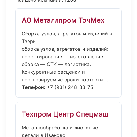
АО Металлпром ТочМех
Сборка узлов, агрегатов и изделий в
Тверь
сборка узлов, агрегатов и изделий:
проектирование — изготовление —
сборка — ОТК — логистика.
Конкурентные расценки и
прогнозируемые сроки поставки....
Телефон:
+7 (931) 248-83-75
Техпром Центр Спецмаш
Металлообработка и листовые
детали в Иваново