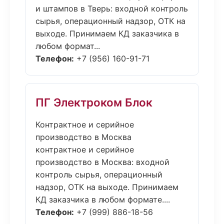
и штампов в Тверь: входной контроль
сырья, операционный надзор, ОТК на
выходе. Принимаем КД заказчика в
любом формат...
Телефон:
+7 (956) 160-91-71
ПГ Электроком Блок
Контрактное и серийное
производство в Москва
контрактное и серийное
производство в Москва: входной
контроль сырья, операционный
надзор, ОТК на выходе. Принимаем
КД заказчика в любом формате....
Телефон:
+7 (999) 886-18-56