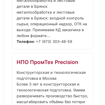
Металлообработка и листовые
детали в Брянск
металлообработка и листовые
детали в Брянск: входной контроль
сырья, операционный надзор, ОТК на
выходе. Принимаем КД заказчика в
любом формате....
Телефон:
+7 (973) 303-48-59
НПО ПромТех Precision
Конструкторская и технологическая
подготовка в Москва
Более 3 лет в конструкторская и
технологическая подготовка. Умеем
разворачивать производство быстро,
масштабировать объёмы без потери