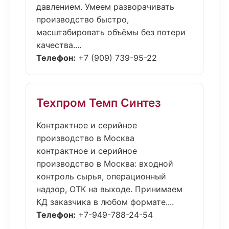
давлением. Умеем разворачивать
производство быстро,
масштабировать объёмы без потери
качества....
Телефон:
+7 (909) 739-95-22
Техпром Темп Синтез
Контрактное и серийное
производство в Москва
контрактное и серийное
производство в Москва: входной
контроль сырья, операционный
надзор, ОТК на выходе. Принимаем
КД заказчика в любом формате....
Телефон:
+7-949-788-24-54