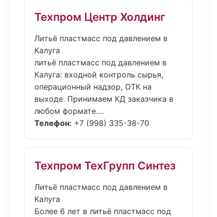
Техпром Центр Холдинг
Литьё пластмасс под давлением в
Калуга
литьё пластмасс под давлением в
Калуга: входной контроль сырья,
операционный надзор, ОТК на
выходе. Принимаем КД заказчика в
любом формате....
Телефон:
+7 (998) 335-38-70
Техпром ТехГрупп Синтез
Литьё пластмасс под давлением в
Калуга
Более 6 лет в литьё пластмасс под