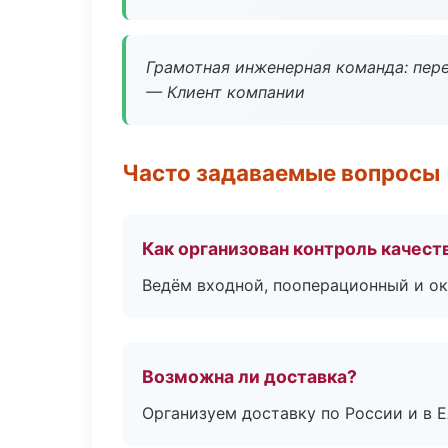
Грамотная инженерная команда: пере
— Клиент компании
Часто задаваемые вопросы
Как организован контроль качест
Ведём входной, пооперационный и ок
Возможна ли доставка?
Организуем доставку по России и в 