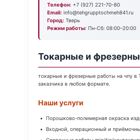
Телефон:
+7 (927) 221-70-80
Email:
info@tehgrupptochmeh841.ru
Город:
Тверь
Режим работы:
Пн-Сб: 08:00–20:00
Токарные и фрезерны
токарные и фрезерные работы на чпу в 
заказчика в любом формате.
Наши услуги
Порошково-полимерная окраска изд
Входной, операционный и приёмочны