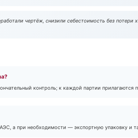
работали чертёж, снизили себестоимость без потери 
ва?
ончательный контроль; к каждой партии прилагаются 
ЕАЭС, а при необходимости — экспортную упаковку и 