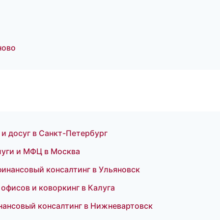
ново
и досуг в Санкт-Петербург
уги и МФЦ в Москва
финансовый консалтинг в Ульяновск
офисов и коворкинг в Калуга
инансовый консалтинг в Нижневартовск