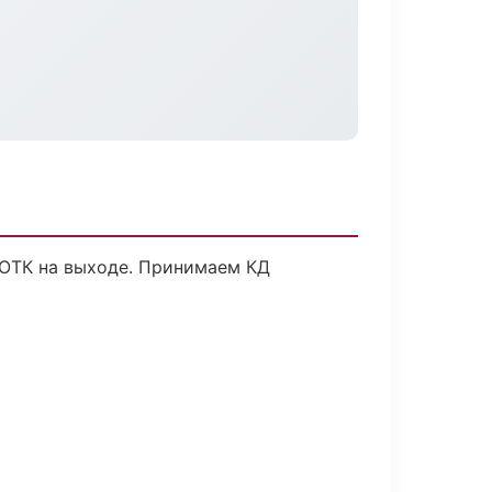
 ОТК на выходе. Принимаем КД