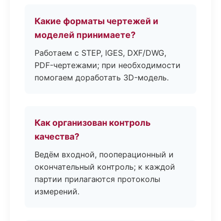
Какие форматы чертежей и
моделей принимаете?
Работаем с STEP, IGES, DXF/DWG,
PDF-чертежами; при необходимости
помогаем доработать 3D-модель.
Как организован контроль
качества?
Ведём входной, пооперационный и
окончательный контроль; к каждой
партии прилагаются протоколы
измерений.