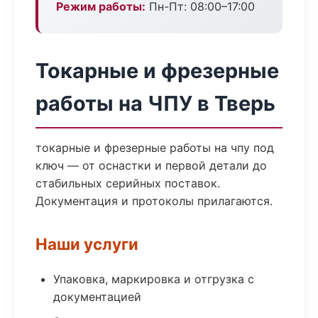
Режим работы:
Пн-Пт: 08:00–17:00
Токарные и фрезерные
работы на ЧПУ в Тверь
токарные и фрезерные работы на чпу под
ключ — от оснастки и первой детали до
стабильных серийных поставок.
Документация и протоколы прилагаются.
Наши услуги
Упаковка, маркировка и отгрузка с
документацией