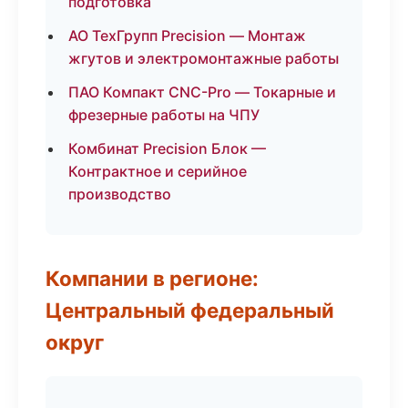
подготовка
АО ТехГрупп Precision — Монтаж
жгутов и электромонтажные работы
ПАО Компакт CNC-Pro — Токарные и
фрезерные работы на ЧПУ
Комбинат Precision Блок —
Контрактное и серийное
производство
Компании в регионе:
Центральный федеральный
округ