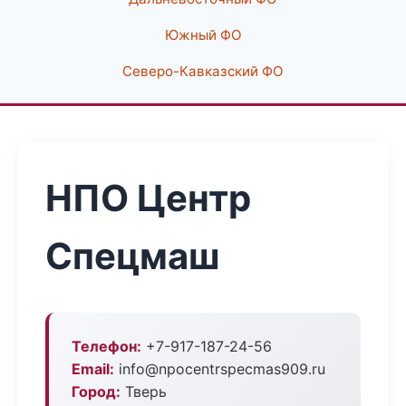
Южный ФО
Северо-Кавказский ФО
НПО Центр
Спецмаш
Телефон:
+7-917-187-24-56
Email:
info@npocentrspecmas909.ru
Город:
Тверь