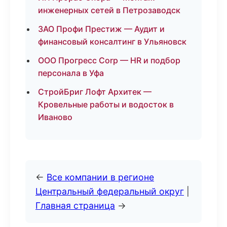
инженерных сетей в Петрозаводск
ЗАО Профи Престиж — Аудит и
финансовый консалтинг в Ульяновск
ООО Прогресс Corp — HR и подбор
персонала в Уфа
СтройБриг Лофт Архитек —
Кровельные работы и водосток в
Иваново
←
Все компании в регионе
Центральный федеральный округ
|
Главная страница
→