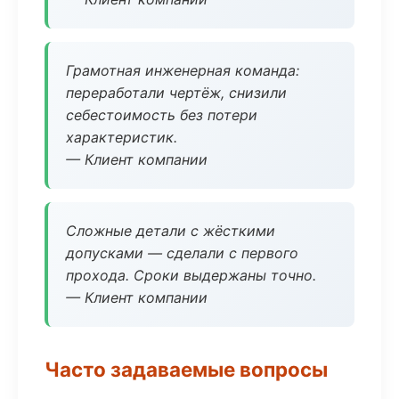
Грамотная инженерная команда:
переработали чертёж, снизили
себестоимость без потери
характеристик.
— Клиент компании
Сложные детали с жёсткими
допусками — сделали с первого
прохода. Сроки выдержаны точно.
— Клиент компании
Часто задаваемые вопросы