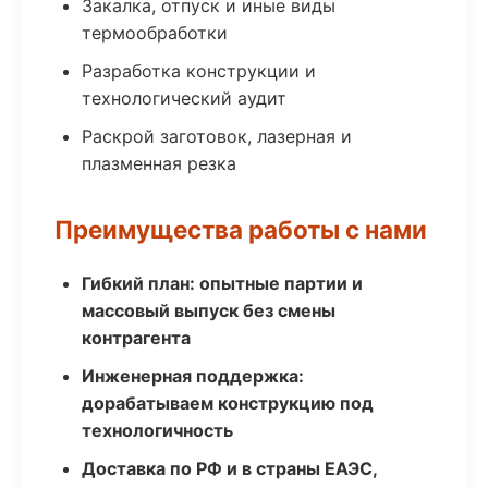
Закалка, отпуск и иные виды
термообработки
Разработка конструкции и
технологический аудит
Раскрой заготовок, лазерная и
плазменная резка
Преимущества работы с нами
Гибкий план: опытные партии и
массовый выпуск без смены
контрагента
Инженерная поддержка:
дорабатываем конструкцию под
технологичность
Доставка по РФ и в страны ЕАЭС,