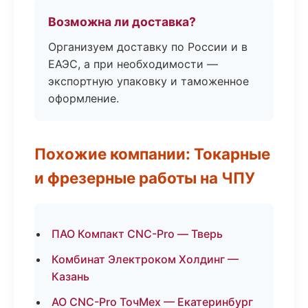
Возможна ли доставка?
Организуем доставку по России и в
ЕАЭС, а при необходимости —
экспортную упаковку и таможенное
оформление.
Похожие компании: Токарные
и фрезерные работы на ЧПУ
ПАО Компакт CNC-Pro — Тверь
Комбинат Электроком Холдинг —
Казань
АО CNC-Pro ТочМех — Екатеринбург