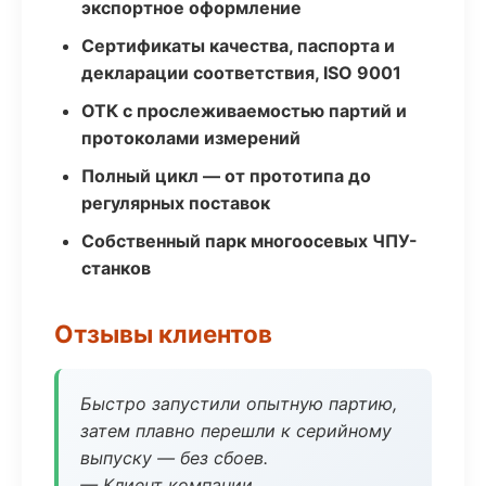
экспортное оформление
Сертификаты качества, паспорта и
декларации соответствия, ISO 9001
ОТК с прослеживаемостью партий и
протоколами измерений
Полный цикл — от прототипа до
регулярных поставок
Собственный парк многоосевых ЧПУ-
станков
Отзывы клиентов
Быстро запустили опытную партию,
затем плавно перешли к серийному
выпуску — без сбоев.
— Клиент компании