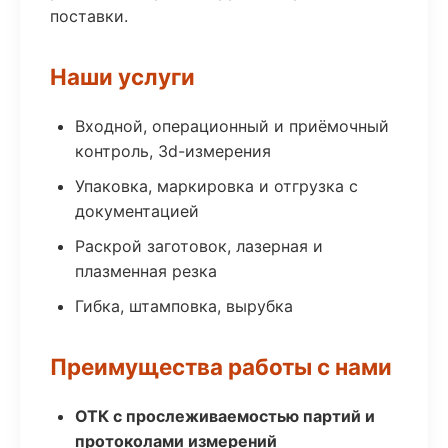
поставки.
Наши услуги
Входной, операционный и приёмочный
контроль, 3d-измерения
Упаковка, маркировка и отгрузка с
документацией
Раскрой заготовок, лазерная и
плазменная резка
Гибка, штамповка, вырубка
Преимущества работы с нами
ОТК с прослеживаемостью партий и
протоколами измерений