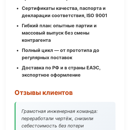
Сертификаты качества, паспорта и
декларации соответствия, ISO 9001
Гибкий план: опытные партии и
массовый выпуск без смены
контрагента
Полный цикл — от прототипа до
регулярных поставок
Доставка по РФ и в страны ЕАЭС,
экспортное оформление
Отзывы клиентов
Грамотная инженерная команда:
переработали чертёж, снизили
себестоимость без потери