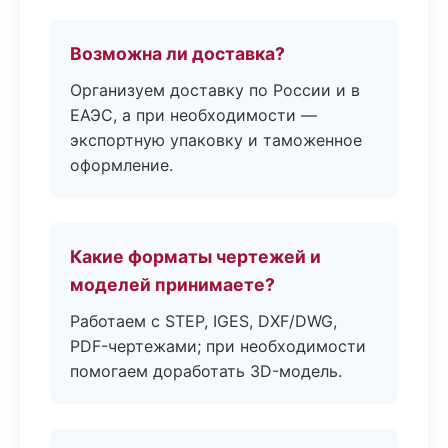
Возможна ли доставка?
Организуем доставку по России и в
ЕАЭС, а при необходимости —
экспортную упаковку и таможенное
оформление.
Какие форматы чертежей и
моделей принимаете?
Работаем с STEP, IGES, DXF/DWG,
PDF-чертежами; при необходимости
помогаем доработать 3D-модель.