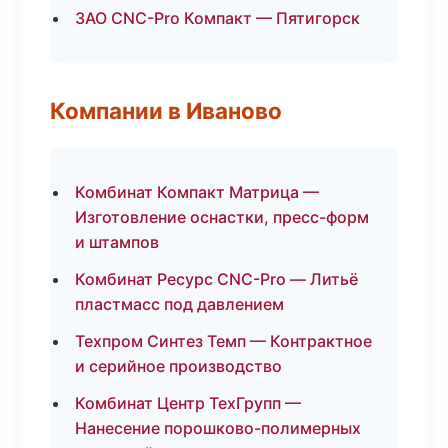
ЗАО CNC-Pro Компакт — Пятигорск
Компании в Иваново
Комбинат Компакт Матрица —
Изготовление оснастки, пресс-форм
и штампов
Комбинат Ресурс CNC-Pro — Литьё
пластмасс под давлением
Техпром Синтез Темп — Контрактное
и серийное производство
Комбинат Центр ТехГрупп —
Нанесение порошково-полимерных