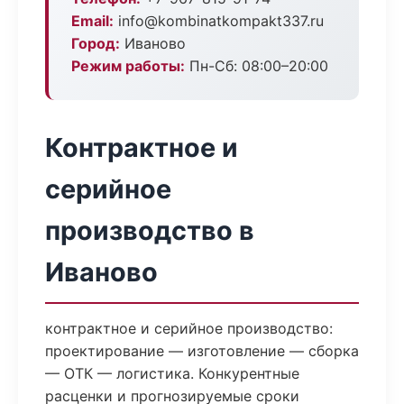
Email:
info@kombinatkompakt337.ru
Город:
Иваново
Режим работы:
Пн-Сб: 08:00–20:00
Контрактное и
серийное
производство в
Иваново
контрактное и серийное производство:
проектирование — изготовление — сборка
— ОТК — логистика. Конкурентные
расценки и прогнозируемые сроки