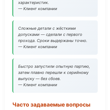
характеристик.
— Клиент компании
Сложные детали с жёсткими
допусками — сделали с первого
прохода. Сроки выдержаны точно.
— Клиент компании
Быстро запустили опытную партию,
затем плавно перешли к серийному
выпуску — без сбоев.
— Клиент компании
Часто задаваемые вопросы