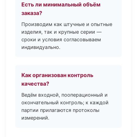
Есть ли минимальный объём
заказа?
Производим как штучные и опытные
изделия, так и крупные серии —
сроки и условия согласовываем
индивидуально.
Как организован контроль
качества?
Ведём входной, пооперационный и
окончательный контроль; к каждой
партии прилагаются протоколы
измерений.