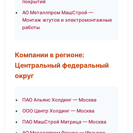
покрытий
АО Металлпром МашСтрой —
Монтаж жгутов и электромонтажные
работы
Компании в регионе:
Центральный федеральный
округ
ПАО Альянс Холдинг — Москва
ООО Центр Холдинг — Москва
ПАО МашСтрой Матрица — Москва
АО Металлпром Ресурс — Иваново