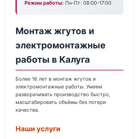
Режим работы:
Пн-Пт: 08:00–17:00
Монтаж жгутов и
электромонтажные
работы в Калуга
Более 16 лет в монтаж жгутов и
электромонтажные работы. Умеем
разворачивать производство быстро,
масштабировать объёмы без потери
качества.
Наши услуги