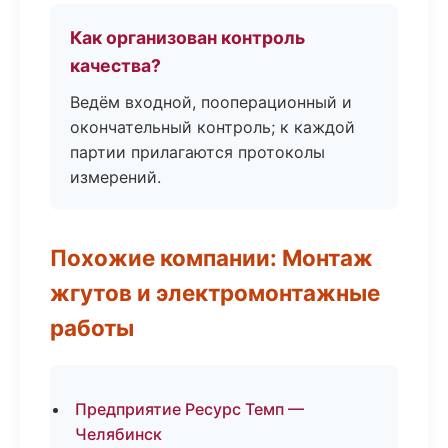
Как организован контроль
качества?
Ведём входной, пооперационный и
окончательный контроль; к каждой
партии прилагаются протоколы
измерений.
Похожие компании: Монтаж
жгутов и электромонтажные
работы
Предприятие Ресурс Темп —
Челябинск