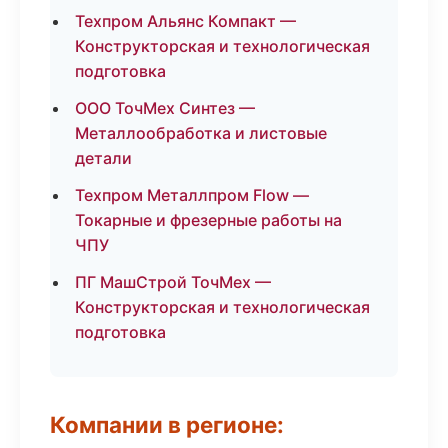
Техпром Альянс Компакт —
Конструкторская и технологическая
подготовка
ООО ТочМех Синтез —
Металлообработка и листовые
детали
Техпром Металлпром Flow —
Токарные и фрезерные работы на
ЧПУ
ПГ МашСтрой ТочМех —
Конструкторская и технологическая
подготовка
Компании в регионе: