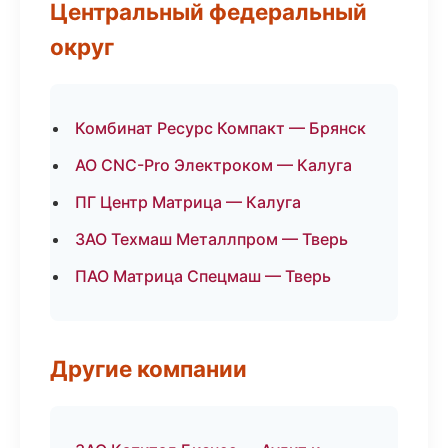
Центральный федеральный
округ
Комбинат Ресурс Компакт — Брянск
АО CNC-Pro Электроком — Калуга
ПГ Центр Матрица — Калуга
ЗАО Техмаш Металлпром — Тверь
ПАО Матрица Спецмаш — Тверь
Другие компании