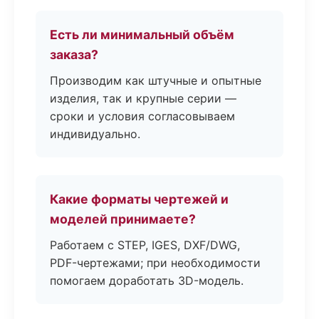
Есть ли минимальный объём
заказа?
Производим как штучные и опытные
изделия, так и крупные серии —
сроки и условия согласовываем
индивидуально.
Какие форматы чертежей и
моделей принимаете?
Работаем с STEP, IGES, DXF/DWG,
PDF-чертежами; при необходимости
помогаем доработать 3D-модель.