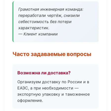
Грамотная инженерная команда:
переработали чертёж, снизили
себестоимость без потери
характеристик.
— Клиент компании
Часто задаваемые вопросы
Возможна ли доставка?
Организуем доставку по России и в
ЕАЭС, а при необходимости —
экспортную упаковку и таможенное
оформление.