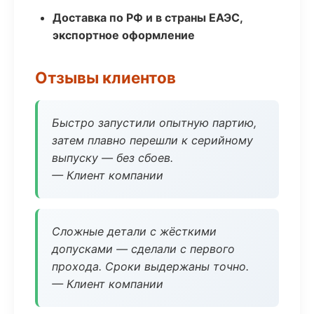
Доставка по РФ и в страны ЕАЭС,
экспортное оформление
Отзывы клиентов
Быстро запустили опытную партию,
затем плавно перешли к серийному
выпуску — без сбоев.
— Клиент компании
Сложные детали с жёсткими
допусками — сделали с первого
прохода. Сроки выдержаны точно.
— Клиент компании