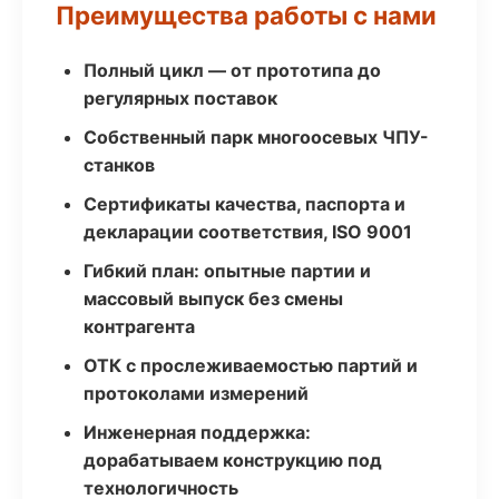
Преимущества работы с нами
Полный цикл — от прототипа до
регулярных поставок
Собственный парк многоосевых ЧПУ-
станков
Сертификаты качества, паспорта и
декларации соответствия, ISO 9001
Гибкий план: опытные партии и
массовый выпуск без смены
контрагента
ОТК с прослеживаемостью партий и
протоколами измерений
Инженерная поддержка:
дорабатываем конструкцию под
технологичность