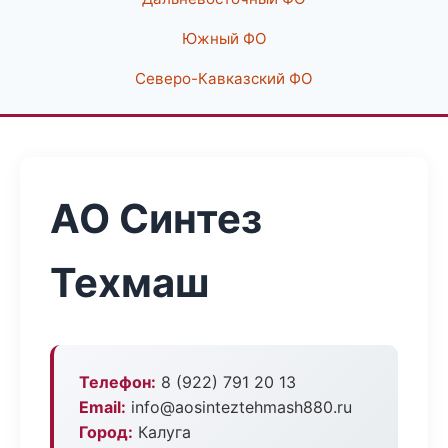
Южный ФО
Северо-Кавказский ФО
АО Синтез
Техмаш
Телефон:
8 (922) 791 20 13
Email:
info@aosinteztehmash880.ru
Город:
Калуга