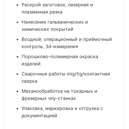
Раскрой заготовок, лазерная и
плазменная резка
Нанесение гальванических и
химических покрытий
Входной, операционный и приёмочный
контроль, 3d-измерения
Порошково-полимерная окраска
изделий
Сварочные работы mig/tig/контактная
сварка
Механообработка на токарных и
фрезерных чпу-станках
Упаковка, маркировка и отгрузка с
документацией