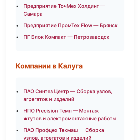
Предприятие ТочМех Холдинг —
Самара
Предприятие ПромТех Flow — Брянск
ПГ Блок Компакт — Петрозаводск
Компании в Калуга
ПАО Синтез Центр — Сборка узлов,
агрегатов и изделий
НПО Precision Темп — Монтаж
жгутов и электромонтажные работы
ПАО Профцех Техмаш — Сборка
узлов, агрегатов и изделий