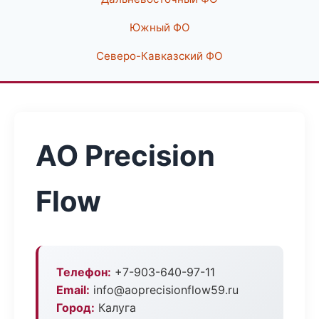
Южный ФО
Северо-Кавказский ФО
АО Precision
Flow
Телефон:
+7-903-640-97-11
Email:
info@aoprecisionflow59.ru
Город:
Калуга