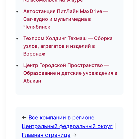
Автостанция ПитЛайн MaxDrive —
Car-аудио и мультимедиа в
Челябинск
Техпром Холдинг Техмаш — Сборка
узлов, агрегатов и изделий в
Воронеж
Центр Городской Пространство —
Образование и детские учреждения в
Абакан
←
Все компании в регионе
Центральный федеральный округ
|
Главная страница
→