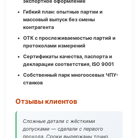
экспортное оформление
Гибкий план: опытные партии и
массовый выпуск без смены
контрагента
ОТК с прослеживаемостью партий и
протоколами измерений
Сертификаты качества, паспорта и
декларации соответствия, ISO 9001
Собственный парк многоосевых ЧПУ-
станков
Отзывы клиентов
Сложные детали с жёсткими
допусками — сделали с первого
прохода. Сроки выдержаны точно.