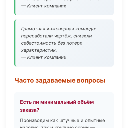
— Клиент компании
Грамотная инженерная команда:
переработали чертёж, снизили
себестоимость без потери
характеристик.
— Клиент компании
Часто задаваемые вопросы
Есть ли минимальный объём
заказа?
Производим как штучные и опытные
изделия, так и крупные серии —