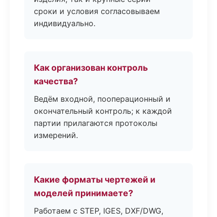
сроки и условия согласовываем
индивидуально.
Как организован контроль
качества?
Ведём входной, пооперационный и
окончательный контроль; к каждой
партии прилагаются протоколы
измерений.
Какие форматы чертежей и
моделей принимаете?
Работаем с STEP, IGES, DXF/DWG,