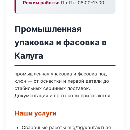
Режим работы:
Пн-Пт: 08:00–17:00
Промышленная
упаковка и фасовка в
Калуга
промышленная упаковка и фасовка под
ключ — от оснастки и первой детали до
стабильных серийных поставок.
Документация и протоколы прилагаются.
Наши услуги
Сварочные работы mig/tig/контактная