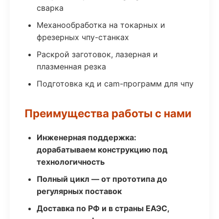
сварка
Механообработка на токарных и
фрезерных чпу-станках
Раскрой заготовок, лазерная и
плазменная резка
Подготовка кд и cam-программ для чпу
Преимущества работы с нами
Инженерная поддержка:
дорабатываем конструкцию под
технологичность
Полный цикл — от прототипа до
регулярных поставок
Доставка по РФ и в страны ЕАЭС,