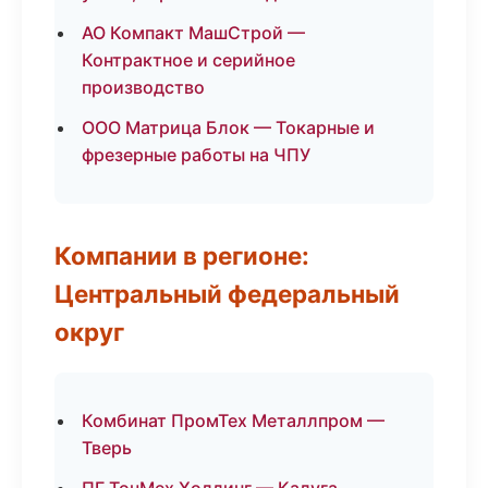
АО Компакт МашСтрой —
Контрактное и серийное
производство
ООО Матрица Блок — Токарные и
фрезерные работы на ЧПУ
Компании в регионе:
Центральный федеральный
округ
Комбинат ПромТех Металлпром —
Тверь